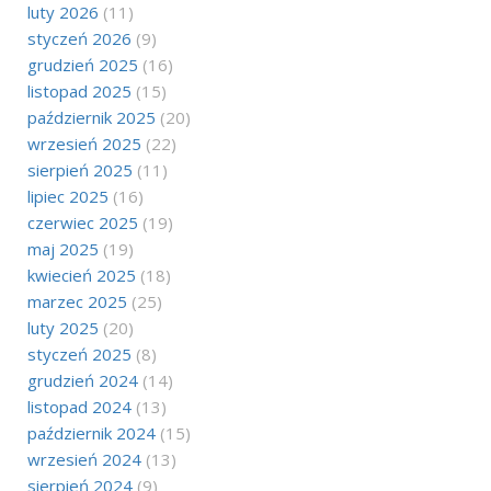
luty 2026
(11)
styczeń 2026
(9)
grudzień 2025
(16)
listopad 2025
(15)
październik 2025
(20)
wrzesień 2025
(22)
sierpień 2025
(11)
lipiec 2025
(16)
czerwiec 2025
(19)
maj 2025
(19)
kwiecień 2025
(18)
marzec 2025
(25)
luty 2025
(20)
styczeń 2025
(8)
grudzień 2024
(14)
listopad 2024
(13)
październik 2024
(15)
wrzesień 2024
(13)
sierpień 2024
(9)