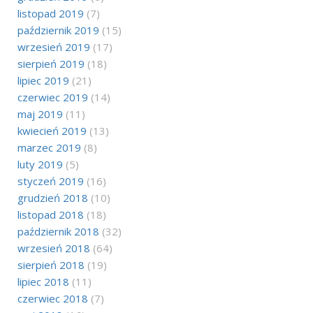
listopad 2019
(7)
październik 2019
(15)
wrzesień 2019
(17)
sierpień 2019
(18)
lipiec 2019
(21)
czerwiec 2019
(14)
maj 2019
(11)
kwiecień 2019
(13)
marzec 2019
(8)
luty 2019
(5)
styczeń 2019
(16)
grudzień 2018
(10)
listopad 2018
(18)
październik 2018
(32)
wrzesień 2018
(64)
sierpień 2018
(19)
lipiec 2018
(11)
czerwiec 2018
(7)