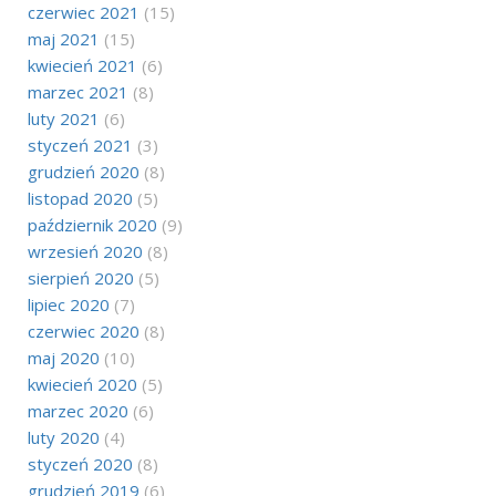
czerwiec 2021
(15)
maj 2021
(15)
kwiecień 2021
(6)
marzec 2021
(8)
luty 2021
(6)
styczeń 2021
(3)
grudzień 2020
(8)
listopad 2020
(5)
październik 2020
(9)
wrzesień 2020
(8)
sierpień 2020
(5)
lipiec 2020
(7)
czerwiec 2020
(8)
maj 2020
(10)
kwiecień 2020
(5)
marzec 2020
(6)
luty 2020
(4)
styczeń 2020
(8)
grudzień 2019
(6)