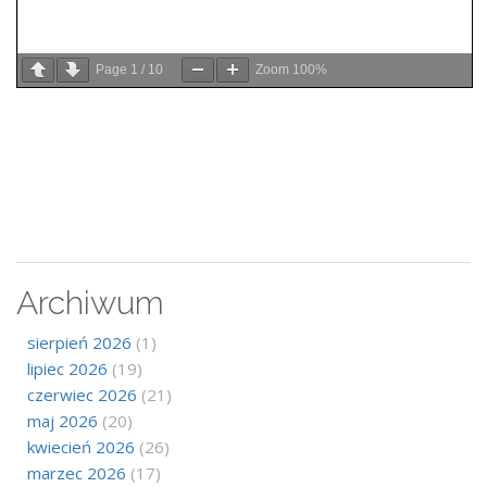
Page
1
/
10
Zoom
100%
Archiwum
sierpień 2026
(1)
lipiec 2026
(19)
czerwiec 2026
(21)
maj 2026
(20)
kwiecień 2026
(26)
marzec 2026
(17)