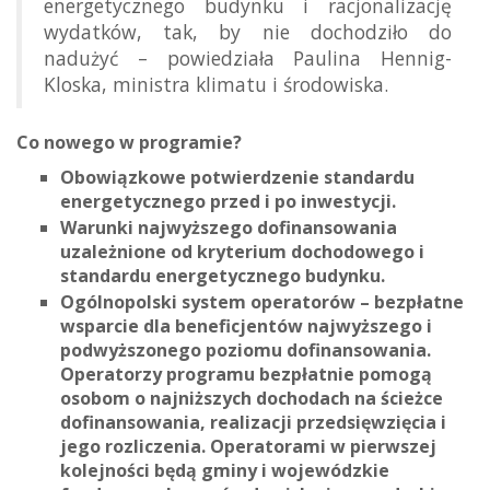
energetycznego budynku i racjonalizację
wydatków, tak, by nie dochodziło do
nadużyć – powiedziała Paulina Hennig-
Kloska, ministra klimatu i środowiska.
Co nowego w programie?
Obowiązkowe potwierdzenie standardu
energetycznego przed i po inwestycji.
Warunki najwyższego dofinansowania
uzależnione od kryterium dochodowego i
standardu energetycznego budynku.
Ogólnopolski system operatorów – bezpłatne
wsparcie dla beneficjentów najwyższego i
podwyższonego poziomu dofinansowania.
Operatorzy programu bezpłatnie pomogą
osobom o najniższych dochodach na ścieżce
dofinansowania, realizacji przedsięwzięcia i
jego rozliczenia. Operatorami w pierwszej
kolejności będą gminy i wojewódzkie