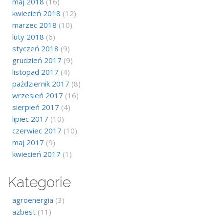
maj 2018
(16)
kwiecień 2018
(12)
marzec 2018
(10)
luty 2018
(6)
styczeń 2018
(9)
grudzień 2017
(9)
listopad 2017
(4)
październik 2017
(8)
wrzesień 2017
(16)
sierpień 2017
(4)
lipiec 2017
(10)
czerwiec 2017
(10)
maj 2017
(9)
kwiecień 2017
(1)
Kategorie
agroenergia
(3)
azbest
(11)