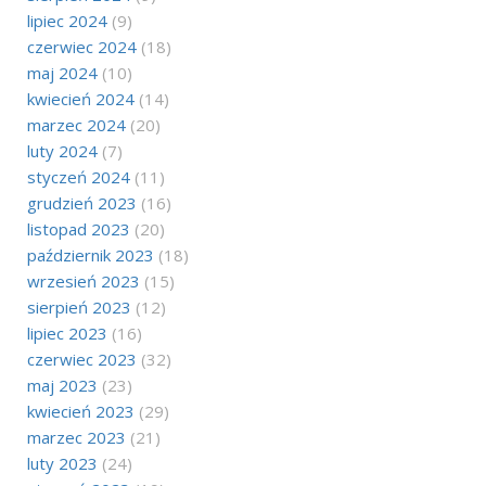
lipiec 2024
(9)
czerwiec 2024
(18)
maj 2024
(10)
kwiecień 2024
(14)
marzec 2024
(20)
luty 2024
(7)
styczeń 2024
(11)
grudzień 2023
(16)
listopad 2023
(20)
październik 2023
(18)
wrzesień 2023
(15)
sierpień 2023
(12)
lipiec 2023
(16)
czerwiec 2023
(32)
maj 2023
(23)
kwiecień 2023
(29)
marzec 2023
(21)
luty 2023
(24)