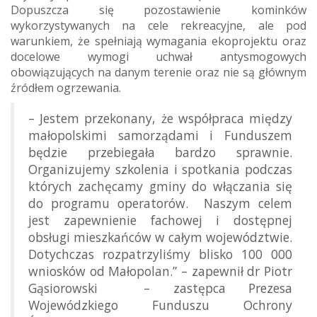
Dopuszcza się pozostawienie kominków
wykorzystywanych na cele rekreacyjne, ale pod
warunkiem, że spełniają wymagania ekoprojektu oraz
docelowe wymogi uchwał antysmogowych
obowiązujących na danym terenie oraz nie są głównym
źródłem ogrzewania.
– Jestem przekonany, że współpraca między
małopolskimi samorządami i Funduszem
będzie przebiegała bardzo sprawnie.
Organizujemy szkolenia i spotkania podczas
których zachęcamy gminy do włączania się
do programu operatorów. Naszym celem
jest zapewnienie fachowej i dostępnej
obsługi mieszkańców w całym województwie.
Dotychczas rozpatrzyliśmy blisko 100 000
wniosków od Małopolan.” – zapewnił dr Piotr
Gąsiorowski – zastępca Prezesa
Wojewódzkiego Funduszu Ochrony