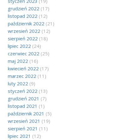
styczeń 2023
(19)
grudzień 2022
(17)
listopad 2022
(12)
październik 2022
(21)
wrzesień 2022
(12)
sierpień 2022
(18)
lipiec 2022
(24)
czerwiec 2022
(25)
maj 2022
(16)
kwiecień 2022
(17)
marzec 2022
(11)
luty 2022
(9)
styczeń 2022
(13)
grudzień 2021
(7)
listopad 2021
(1)
październik 2021
(5)
wrzesień 2021
(19)
sierpień 2021
(11)
lipiec 2021
(12)