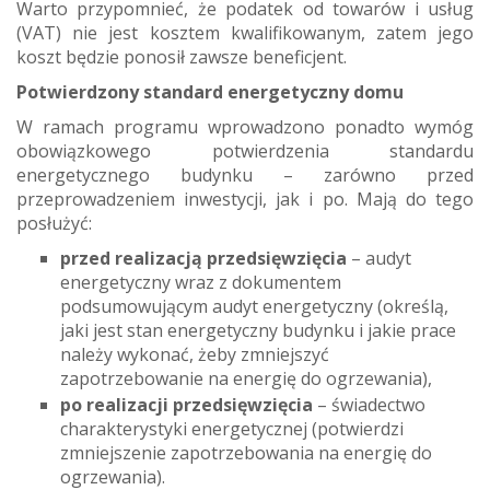
Warto przypomnieć, że podatek od towarów i usług
(VAT) nie jest kosztem kwalifikowanym, zatem jego
koszt będzie ponosił zawsze beneficjent.
Potwierdzony standard energetyczny domu
W ramach programu wprowadzono ponadto wymóg
obowiązkowego potwierdzenia standardu
energetycznego budynku – zarówno przed
przeprowadzeniem inwestycji, jak i po. Mają do tego
posłużyć:
przed realizacją przedsięwzięcia
– audyt
energetyczny wraz z dokumentem
podsumowującym audyt energetyczny (określą,
jaki jest stan energetyczny budynku i jakie prace
należy wykonać, żeby zmniejszyć
zapotrzebowanie na energię do ogrzewania),
po realizacji przedsięwzięcia
– świadectwo
charakterystyki energetycznej (potwierdzi
zmniejszenie zapotrzebowania na energię do
ogrzewania).