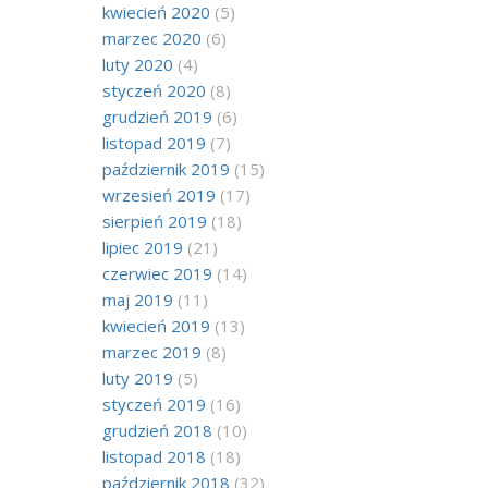
kwiecień 2020
(5)
marzec 2020
(6)
luty 2020
(4)
styczeń 2020
(8)
grudzień 2019
(6)
listopad 2019
(7)
październik 2019
(15)
wrzesień 2019
(17)
sierpień 2019
(18)
lipiec 2019
(21)
czerwiec 2019
(14)
maj 2019
(11)
kwiecień 2019
(13)
marzec 2019
(8)
luty 2019
(5)
styczeń 2019
(16)
grudzień 2018
(10)
listopad 2018
(18)
październik 2018
(32)