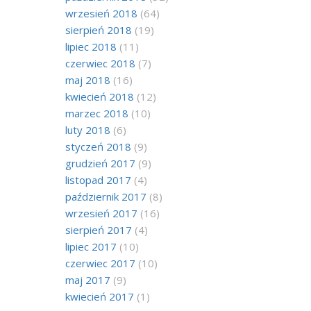
wrzesień 2018
(64)
sierpień 2018
(19)
lipiec 2018
(11)
czerwiec 2018
(7)
maj 2018
(16)
kwiecień 2018
(12)
marzec 2018
(10)
luty 2018
(6)
styczeń 2018
(9)
grudzień 2017
(9)
listopad 2017
(4)
październik 2017
(8)
wrzesień 2017
(16)
sierpień 2017
(4)
lipiec 2017
(10)
czerwiec 2017
(10)
maj 2017
(9)
kwiecień 2017
(1)