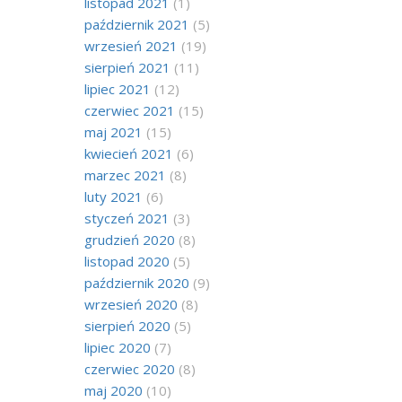
listopad 2021
(1)
październik 2021
(5)
wrzesień 2021
(19)
sierpień 2021
(11)
lipiec 2021
(12)
czerwiec 2021
(15)
maj 2021
(15)
kwiecień 2021
(6)
marzec 2021
(8)
luty 2021
(6)
styczeń 2021
(3)
grudzień 2020
(8)
listopad 2020
(5)
październik 2020
(9)
wrzesień 2020
(8)
sierpień 2020
(5)
lipiec 2020
(7)
czerwiec 2020
(8)
maj 2020
(10)