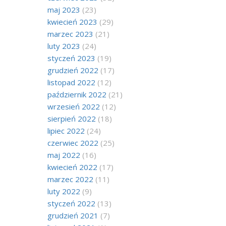
maj 2023
(23)
kwiecień 2023
(29)
marzec 2023
(21)
luty 2023
(24)
styczeń 2023
(19)
grudzień 2022
(17)
listopad 2022
(12)
październik 2022
(21)
wrzesień 2022
(12)
sierpień 2022
(18)
lipiec 2022
(24)
czerwiec 2022
(25)
maj 2022
(16)
kwiecień 2022
(17)
marzec 2022
(11)
luty 2022
(9)
styczeń 2022
(13)
grudzień 2021
(7)