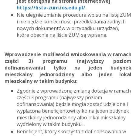
jest dostępna na stronie internetowej
https://lista-zum.ios.edu.pl/
.
Nie ulegnie zmianie procedura wpisu na listę ZUM
i nie będzie konieczności przedkładania żadnych
nowych dokumentów w przypadku urządzeń,
które obecnie na liście ZUM są wpisane.
Wprowadzenie możliwości wnioskowania w ramach
części 3) programu (najwyższy poziom
dofinansowania) tylko na jeden budynek
mieszkalny jednorodzinny albo jeden lokal
mieszkalny w takim budynku:
Zgodnie z wprowadzoną zmianą dotacja w ramach
części 3 programu (najwyższy poziom
dofinansowania) będzie mogła zostać udzielona i
wypłacona beneficjentowi tylko na jeden budynek
mieszkalny jednorodzinny albo lokal mieszkalny
wydzielony w takim budynku. .
Beneficjent, który skorzysta z dofinansowania w