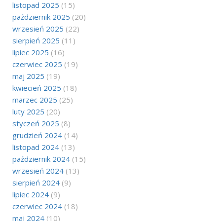
listopad 2025
(15)
październik 2025
(20)
wrzesień 2025
(22)
sierpień 2025
(11)
lipiec 2025
(16)
czerwiec 2025
(19)
maj 2025
(19)
kwiecień 2025
(18)
marzec 2025
(25)
luty 2025
(20)
styczeń 2025
(8)
grudzień 2024
(14)
listopad 2024
(13)
październik 2024
(15)
wrzesień 2024
(13)
sierpień 2024
(9)
lipiec 2024
(9)
czerwiec 2024
(18)
maj 2024
(10)