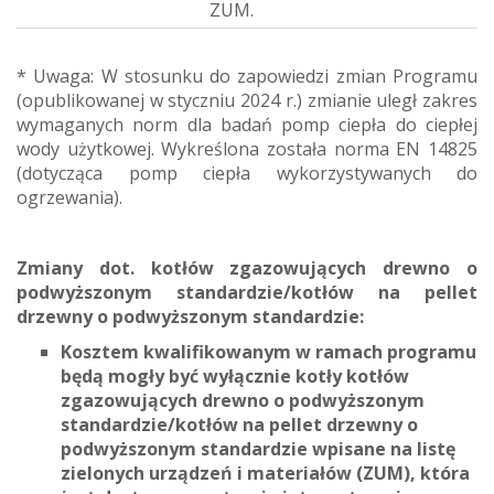
ZUM.
* Uwaga: W stosunku do zapowiedzi zmian Programu
(opublikowanej w styczniu 2024 r.) zmianie uległ zakres
wymaganych norm dla badań pomp ciepła do ciepłej
wody użytkowej. Wykreślona została norma EN 14825
(dotycząca pomp ciepła wykorzystywanych do
ogrzewania).
Zmiany dot. kotłów zgazowujących drewno o
podwyższonym standardzie/kotłów na pellet
drzewny o podwyższonym standardzie:
Kosztem kwalifikowanym w ramach programu
będą mogły być wyłącznie kotły kotłów
zgazowujących drewno o podwyższonym
standardzie/kotłów na pellet drzewny o
podwyższonym standardzie wpisane na listę
zielonych urządzeń i materiałów (ZUM), która