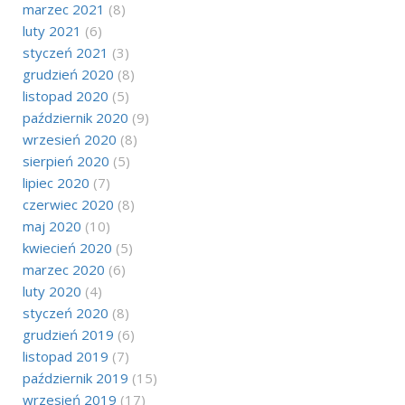
marzec 2021
(8)
luty 2021
(6)
styczeń 2021
(3)
grudzień 2020
(8)
listopad 2020
(5)
październik 2020
(9)
wrzesień 2020
(8)
sierpień 2020
(5)
lipiec 2020
(7)
czerwiec 2020
(8)
maj 2020
(10)
kwiecień 2020
(5)
marzec 2020
(6)
luty 2020
(4)
styczeń 2020
(8)
grudzień 2019
(6)
listopad 2019
(7)
październik 2019
(15)
wrzesień 2019
(17)