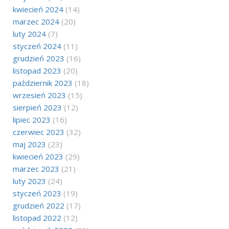
kwiecień 2024
(14)
marzec 2024
(20)
luty 2024
(7)
styczeń 2024
(11)
grudzień 2023
(16)
listopad 2023
(20)
październik 2023
(18)
wrzesień 2023
(15)
sierpień 2023
(12)
lipiec 2023
(16)
czerwiec 2023
(32)
maj 2023
(23)
kwiecień 2023
(29)
marzec 2023
(21)
luty 2023
(24)
styczeń 2023
(19)
grudzień 2022
(17)
listopad 2022
(12)