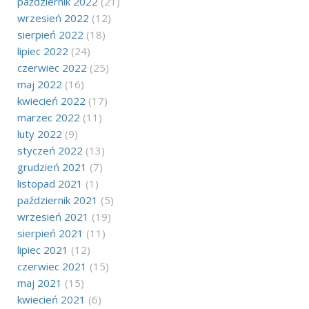
październik 2022
(21)
wrzesień 2022
(12)
sierpień 2022
(18)
lipiec 2022
(24)
czerwiec 2022
(25)
maj 2022
(16)
kwiecień 2022
(17)
marzec 2022
(11)
luty 2022
(9)
styczeń 2022
(13)
grudzień 2021
(7)
listopad 2021
(1)
październik 2021
(5)
wrzesień 2021
(19)
sierpień 2021
(11)
lipiec 2021
(12)
czerwiec 2021
(15)
maj 2021
(15)
kwiecień 2021
(6)