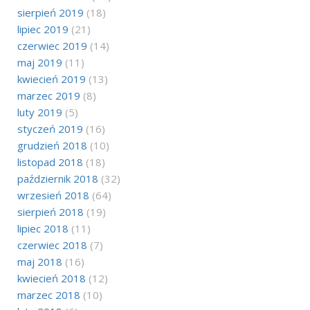
sierpień 2019
(18)
lipiec 2019
(21)
czerwiec 2019
(14)
maj 2019
(11)
kwiecień 2019
(13)
marzec 2019
(8)
luty 2019
(5)
styczeń 2019
(16)
grudzień 2018
(10)
listopad 2018
(18)
październik 2018
(32)
wrzesień 2018
(64)
sierpień 2018
(19)
lipiec 2018
(11)
czerwiec 2018
(7)
maj 2018
(16)
kwiecień 2018
(12)
marzec 2018
(10)