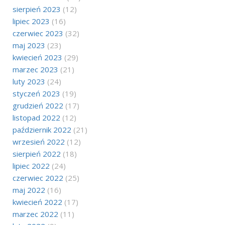
sierpień 2023
(12)
lipiec 2023
(16)
czerwiec 2023
(32)
maj 2023
(23)
kwiecień 2023
(29)
marzec 2023
(21)
luty 2023
(24)
styczeń 2023
(19)
grudzień 2022
(17)
listopad 2022
(12)
październik 2022
(21)
wrzesień 2022
(12)
sierpień 2022
(18)
lipiec 2022
(24)
czerwiec 2022
(25)
maj 2022
(16)
kwiecień 2022
(17)
marzec 2022
(11)