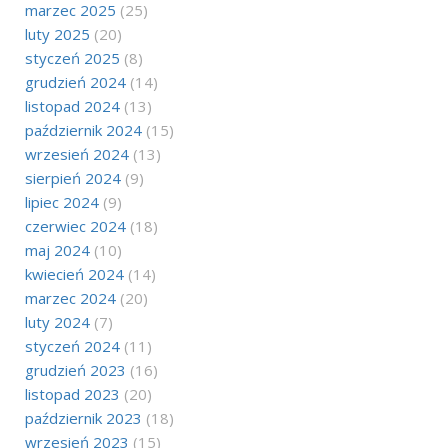
marzec 2025
(25)
luty 2025
(20)
styczeń 2025
(8)
grudzień 2024
(14)
listopad 2024
(13)
październik 2024
(15)
wrzesień 2024
(13)
sierpień 2024
(9)
lipiec 2024
(9)
czerwiec 2024
(18)
maj 2024
(10)
kwiecień 2024
(14)
marzec 2024
(20)
luty 2024
(7)
styczeń 2024
(11)
grudzień 2023
(16)
listopad 2023
(20)
październik 2023
(18)
wrzesień 2023
(15)