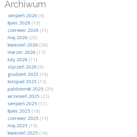
Archiwum
sierpień 2026
(4)
lipiec 2026
(19)
czerwiec 2026
(21)
maj 2026
(20)
kwiecień 2026
(26)
marzec 2026
(17)
luty 2026
(11)
styczeń 2026
(9)
grudzień 2025
(16)
listopad 2025
(15)
październik 2025
(20)
wrzesień 2025
(22)
sierpień 2025
(11)
lipiec 2025
(16)
czerwiec 2025
(19)
maj 2025
(19)
kwiecień 2025
(18)