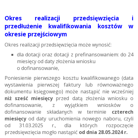
Okres realizacji przedsięwzięcia i
przedłużenie kwalifikowania kosztów w
okresie przejściowym
Okres realizacji przedsięwzięcia może wynosić:
dla dotacji oraz dotacji z prefinansowaniem: do 24
miesięcy od daty złożenia wniosku
o dofinansowanie,
Poniesienie pierwszego kosztu kwalifikowanego (data
wystawienia pierwszej faktury lub równoważnego
dokumentu księgowego) może nastąpić nie wcześniej
niż sześć miesięcy
przed datą złożenia wniosku o
dofinansowanie, z wyjątkiem wniosków o
dofinansowanie składanych w terminie
czterech
miesięcy
od daty uruchomienia nowego naboru, czyli
od 31.03.2025 r., dla których rozpoczęcie
przedsięwzięcia mogło nastąpić
od dnia 28.05.2024 r.