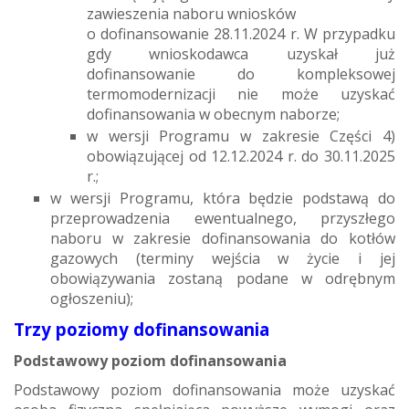
zawieszenia naboru wniosków
o dofinansowanie 28.11.2024 r. W przypadku
gdy wnioskodawca uzyskał już
dofinansowanie do kompleksowej
termomodernizacji nie może uzyskać
dofinansowania w obecnym naborze;
w wersji Programu w zakresie Części 4)
obowiązującej od 12.12.2024 r. do 30.11.2025
r.;
w wersji Programu, która będzie podstawą do
przeprowadzenia ewentualnego, przyszłego
naboru w zakresie dofinansowania do kotłów
gazowych (terminy wejścia w życie i jej
obowiązywania zostaną podane w odrębnym
ogłoszeniu);
Trzy poziomy dofinansowania
Podstawowy poziom dofinansowania
Podstawowy poziom dofinansowania może uzyskać