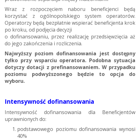
Wraz z rozpoczęciem naboru beneficjenci będą
korzystać z ogólnopolskiego system operatorów.
Operatorzy będą bezpłatnie wspierać beneficjenta krok
po kroku, od podjęcia decyzji
o dofinansowaniu, przez realizację przedsięwzięcia aż
do jego zakończenia i rozliczenia.
Najwyższy poziom dofinansowania jest dostępny
tylko przy wsparciu operatora. Podobna sytuacja
dotyczy dotacji z prefinansowaniem. W przypadku
poziomu podwyższonego będzie to opcja do
wyboru.
Intensywność dofinansowania
Intensywność dofinansowania dla Beneficjentów
uprawnionych do:
podstawowego poziomu dofinansowania wynosi
40%