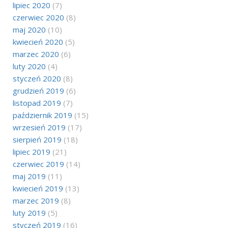
lipiec 2020
(7)
czerwiec 2020
(8)
maj 2020
(10)
kwiecień 2020
(5)
marzec 2020
(6)
luty 2020
(4)
styczeń 2020
(8)
grudzień 2019
(6)
listopad 2019
(7)
październik 2019
(15)
wrzesień 2019
(17)
sierpień 2019
(18)
lipiec 2019
(21)
czerwiec 2019
(14)
maj 2019
(11)
kwiecień 2019
(13)
marzec 2019
(8)
luty 2019
(5)
styczeń 2019
(16)