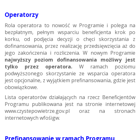
Operatorzy
Rola operatora to nowość w Programie i polega na
bezpłatnym, pełnym wsparciu beneficjenta krok po
korku, od podjęcia decyzji o chęci skorzystania z
dofinansowania, przez realizację przedsięwzięcia aż do
jego zakończenia i rozliczenia. W nowym Programie
najwyższy poziom dofinansowania możliwy jest
tylko przez operatora.
W ramach poziomu
podwyższonego skorzystanie ze wsparcia operatora
jest opcjonalne, z wyjątkiem prefinansowania, gdzie jest
obowiązkowe.
Lista operatorów działających na rzecz Beneficjentów
Programu publikowana jest na stronie internetowej
www.czystepowietrze.gov.pl oraz na stronach
internetowych wfośigw.
Prefinansowanie w ramach Programu