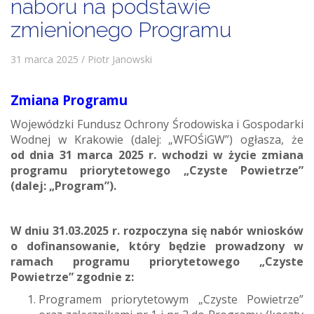
naboru na podstawie
zmienionego Programu
31 marca 2025 / Piotr Janowski
Zmiana Programu
Wojewódzki Fundusz Ochrony Środowiska i Gospodarki
Wodnej w Krakowie (dalej: „WFOŚiGW”) ogłasza, że
od dnia 31 marca 2025 r. wchodzi w życie zmiana
programu priorytetowego „Czyste Powietrze”
(dalej: „Program”).
W dniu 31.03.2025 r. rozpoczyna się nabór wniosków
o dofinansowanie, który będzie prowadzony w
ramach programu priorytetowego „Czyste
Powietrze” zgodnie z:
Programem priorytetowym „Czyste Powietrze”