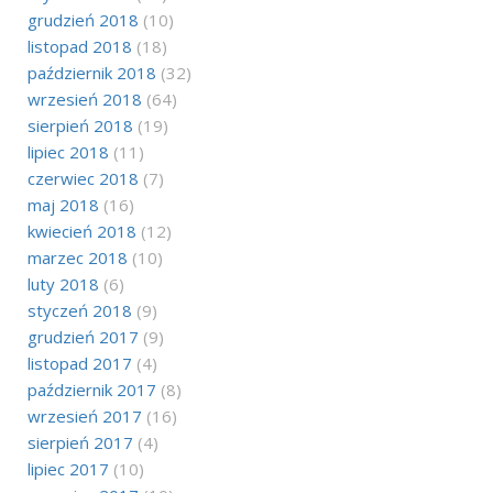
grudzień 2018
(10)
listopad 2018
(18)
październik 2018
(32)
wrzesień 2018
(64)
sierpień 2018
(19)
lipiec 2018
(11)
czerwiec 2018
(7)
maj 2018
(16)
kwiecień 2018
(12)
marzec 2018
(10)
luty 2018
(6)
styczeń 2018
(9)
grudzień 2017
(9)
listopad 2017
(4)
październik 2017
(8)
wrzesień 2017
(16)
sierpień 2017
(4)
lipiec 2017
(10)