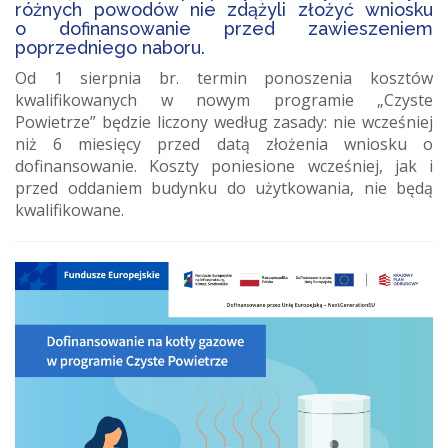
różnych powodów nie zdążyli złożyć wniosku
o dofinansowanie przed zawieszeniem
poprzedniego naboru.
Od 1 sierpnia br. termin ponoszenia kosztów
kwalifikowanych w nowym programie „Czyste
Powietrze” będzie liczony według zasady: nie wcześniej
niż 6 miesięcy przed datą złożenia wniosku o
dofinansowanie. Koszty poniesione wcześniej, jak i
przed oddaniem budynku do użytkowania, nie będą
kwalifikowane.