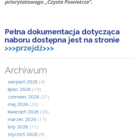
priorytetowego „Czyste Powietrze”.
Pełna dokumentacja dotycząca
naboru dostępna jest na stronie
>>>przejdź>>>
Archiwum
sierpień 2026
(4)
lipiec 2026
(19)
czerwiec 2026
(21)
maj 2026
(20)
kwiecień 2026
(26)
marzec 2026
(17)
luty 2026
(11)
styczeń 2026
(9)