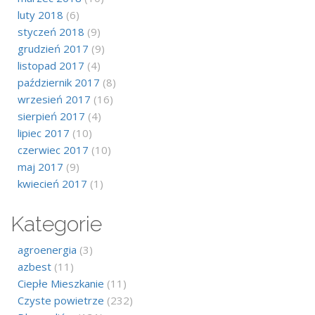
luty 2018
(6)
styczeń 2018
(9)
grudzień 2017
(9)
listopad 2017
(4)
październik 2017
(8)
wrzesień 2017
(16)
sierpień 2017
(4)
lipiec 2017
(10)
czerwiec 2017
(10)
maj 2017
(9)
kwiecień 2017
(1)
Kategorie
agroenergia
(3)
azbest
(11)
Ciepłe Mieszkanie
(11)
Czyste powietrze
(232)