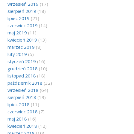
wrzesień 2019
(17)
sierpień 2019
(18)
lipiec 2019
(21)
czerwiec 2019
(14)
maj 2019
(11)
kwiecień 2019
(13)
marzec 2019
(8)
luty 2019
(5)
styczeń 2019
(16)
grudzień 2018
(10)
listopad 2018
(18)
październik 2018
(32)
wrzesień 2018
(64)
sierpień 2018
(19)
lipiec 2018
(11)
czerwiec 2018
(7)
maj 2018
(16)
kwiecień 2018
(12)
marzec 2018
(10)