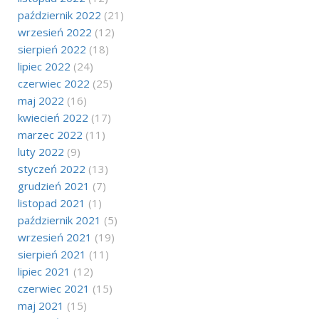
październik 2022
(21)
wrzesień 2022
(12)
sierpień 2022
(18)
lipiec 2022
(24)
czerwiec 2022
(25)
maj 2022
(16)
kwiecień 2022
(17)
marzec 2022
(11)
luty 2022
(9)
styczeń 2022
(13)
grudzień 2021
(7)
listopad 2021
(1)
październik 2021
(5)
wrzesień 2021
(19)
sierpień 2021
(11)
lipiec 2021
(12)
czerwiec 2021
(15)
maj 2021
(15)