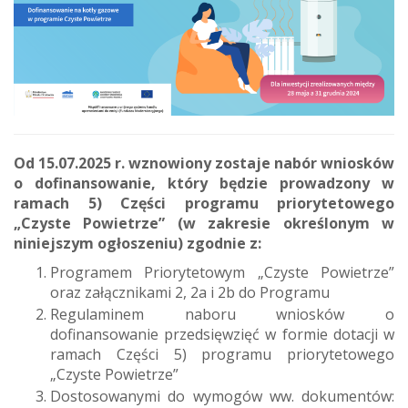
Od 15.07.2025 r. wznowiony zostaje nabór wniosków
o dofinansowanie, który będzie prowadzony w
ramach 5) Części programu priorytetowego
„Czyste Powietrze” (w zakresie określonym w
niniejszym ogłoszeniu) zgodnie z:
Programem Priorytetowym „Czyste Powietrze”
oraz załącznikami 2, 2a i 2b do Programu
Regulaminem naboru wniosków o
dofinansowanie przedsięwzięć w formie dotacji w
ramach Części 5) programu priorytetowego
„Czyste Powietrze”
Dostosowanymi do wymogów ww. dokumentów: