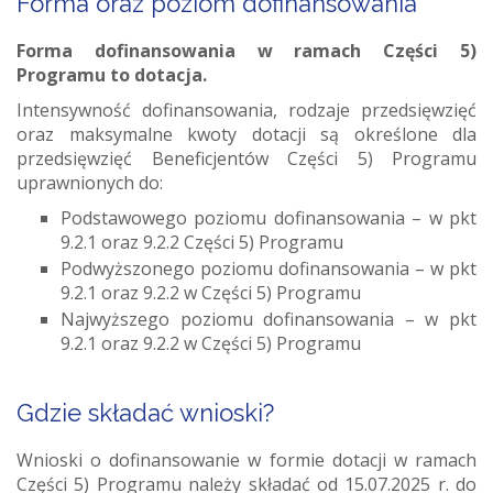
Forma oraz poziom dofinansowania
Forma dofinansowania w ramach Części 5)
Programu to dotacja.
Intensywność dofinansowania, rodzaje przedsięwzięć
oraz maksymalne kwoty dotacji są określone dla
przedsięwzięć Beneficjentów Części 5) Programu
uprawnionych do:
Podstawowego poziomu dofinansowania – w pkt
9.2.1 oraz 9.2.2 Części 5) Programu
Podwyższonego poziomu dofinansowania – w pkt
9.2.1 oraz 9.2.2 w Części 5) Programu
Najwyższego poziomu dofinansowania – w pkt
9.2.1 oraz 9.2.2 w Części 5) Programu
Gdzie składać wnioski?
Wnioski o dofinansowanie w formie dotacji w ramach
Części 5) Programu należy składać od 15.07.2025 r. do