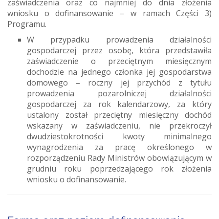
zaświadczenia oraz co najmniej do dnia złożenia
wniosku o dofinansowanie – w ramach Części 3)
Programu.
W przypadku prowadzenia działalności
gospodarczej przez osobę, która przedstawiła
zaświadczenie o przeciętnym miesięcznym
dochodzie na jednego członka jej gospodarstwa
domowego – roczny jej przychód z tytułu
prowadzenia pozarolniczej działalności
gospodarczej za rok kalendarzowy, za który
ustalony został przeciętny miesięczny dochód
wskazany w zaświadczeniu, nie przekroczył
dwudziestokrotności kwoty minimalnego
wynagrodzenia za pracę określonego w
rozporządzeniu Rady Ministrów obowiązującym w
grudniu roku poprzedzającego rok złożenia
wniosku o dofinansowanie.