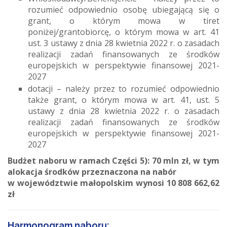
rozumieć odpowiednio osobę ubiegającą się o
grant, o którym mowa w tiret
poniżej/grantobiorcę, o którym mowa w art. 41
ust. 3 ustawy z dnia 28 kwietnia 2022 r. o zasadach
realizacji zadań finansowanych ze środków
europejskich w perspektywie finansowej 2021-
2027
dotacji – należy przez to rozumieć odpowiednio
także grant, o którym mowa w art. 41, ust. 5
ustawy z dnia 28 kwietnia 2022 r. o zasadach
realizacji zadań finansowanych ze środków
europejskich w perspektywie finansowej 2021-
2027
Budżet naboru w ramach Części 5): 70 mln zł, w tym
alokacja środków przeznaczona na nabór
w województwie małopolskim wynosi 10 808 662,62
zł
Harmonogram naboru: