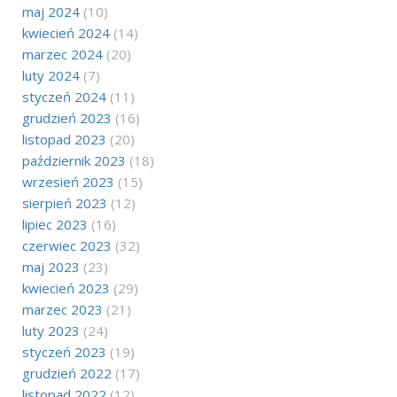
maj 2024
(10)
kwiecień 2024
(14)
marzec 2024
(20)
luty 2024
(7)
styczeń 2024
(11)
grudzień 2023
(16)
listopad 2023
(20)
październik 2023
(18)
wrzesień 2023
(15)
sierpień 2023
(12)
lipiec 2023
(16)
czerwiec 2023
(32)
maj 2023
(23)
kwiecień 2023
(29)
marzec 2023
(21)
luty 2023
(24)
styczeń 2023
(19)
grudzień 2022
(17)
listopad 2022
(12)