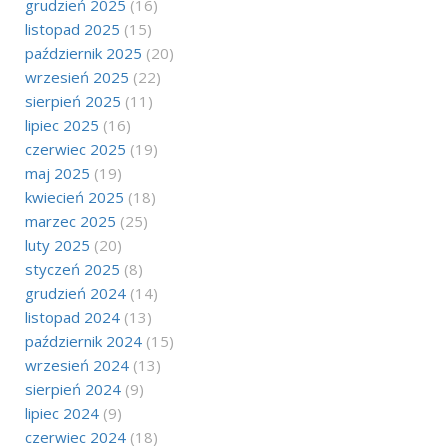
grudzień 2025
(16)
listopad 2025
(15)
październik 2025
(20)
wrzesień 2025
(22)
sierpień 2025
(11)
lipiec 2025
(16)
czerwiec 2025
(19)
maj 2025
(19)
kwiecień 2025
(18)
marzec 2025
(25)
luty 2025
(20)
styczeń 2025
(8)
grudzień 2024
(14)
listopad 2024
(13)
październik 2024
(15)
wrzesień 2024
(13)
sierpień 2024
(9)
lipiec 2024
(9)
czerwiec 2024
(18)