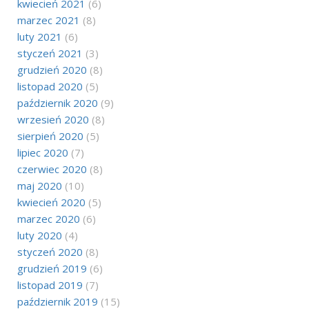
kwiecień 2021
(6)
marzec 2021
(8)
luty 2021
(6)
styczeń 2021
(3)
grudzień 2020
(8)
listopad 2020
(5)
październik 2020
(9)
wrzesień 2020
(8)
sierpień 2020
(5)
lipiec 2020
(7)
czerwiec 2020
(8)
maj 2020
(10)
kwiecień 2020
(5)
marzec 2020
(6)
luty 2020
(4)
styczeń 2020
(8)
grudzień 2019
(6)
listopad 2019
(7)
październik 2019
(15)