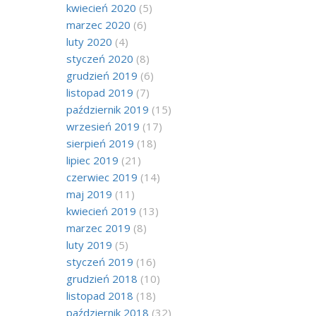
kwiecień 2020
(5)
marzec 2020
(6)
luty 2020
(4)
styczeń 2020
(8)
grudzień 2019
(6)
listopad 2019
(7)
październik 2019
(15)
wrzesień 2019
(17)
sierpień 2019
(18)
lipiec 2019
(21)
czerwiec 2019
(14)
maj 2019
(11)
kwiecień 2019
(13)
marzec 2019
(8)
luty 2019
(5)
styczeń 2019
(16)
grudzień 2018
(10)
listopad 2018
(18)
październik 2018
(32)