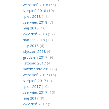
wrzesień 2018
(64)
sierpień 2018
(19)
lipiec 2018
(11)
czerwiec 2018
(7)
maj 2018
(16)
kwiecień 2018
(12)
marzec 2018
(10)
luty 2018
(6)
styczeń 2018
(9)
grudzień 2017
(9)
listopad 2017
(4)
październik 2017
(8)
wrzesień 2017
(16)
sierpień 2017
(4)
lipiec 2017
(10)
czerwiec 2017
(10)
maj 2017
(9)
kwiecień 2017
(1)