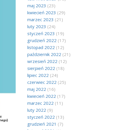
maj 2023
(23)
kwiecień 2023
(29)
marzec 2023
(21)
luty 2023
(24)
styczeń 2023
(19)
grudzień 2022
(17)
listopad 2022
(12)
październik 2022
(21)
wrzesień 2022
(12)
sierpień 2022
(18)
lipiec 2022
(24)
czerwiec 2022
(25)
maj 2022
(16)
kwiecień 2022
(17)
marzec 2022
(11)
luty 2022
(9)
styczeń 2022
(13)
grudzień 2021
(7)