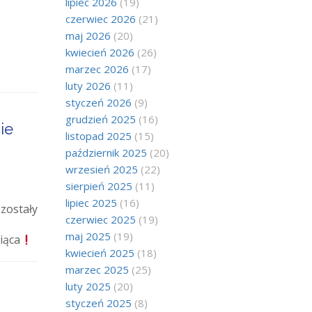
lipiec 2026
(19)
czerwiec 2026
(21)
maj 2026
(20)
kwiecień 2026
(26)
marzec 2026
(17)
luty 2026
(11)
styczeń 2026
(9)
grudzień 2025
(16)
ie
listopad 2025
(15)
październik 2025
(20)
wrzesień 2025
(22)
sierpień 2025
(11)
lipiec 2025
(16)
zostały
czerwiec 2025
(19)
maj 2025
(19)
iąca
kwiecień 2025
(18)
marzec 2025
(25)
luty 2025
(20)
styczeń 2025
(8)