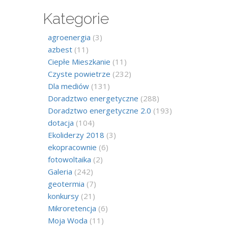
Kategorie
agroenergia
(3)
azbest
(11)
Ciepłe Mieszkanie
(11)
Czyste powietrze
(232)
Dla mediów
(131)
Doradztwo energetyczne
(288)
Doradztwo energetyczne 2.0
(193)
dotacja
(104)
Ekoliderzy 2018
(3)
ekopracownie
(6)
fotowoltaika
(2)
Galeria
(242)
geotermia
(7)
konkursy
(21)
Mikroretencja
(6)
Moja Woda
(11)