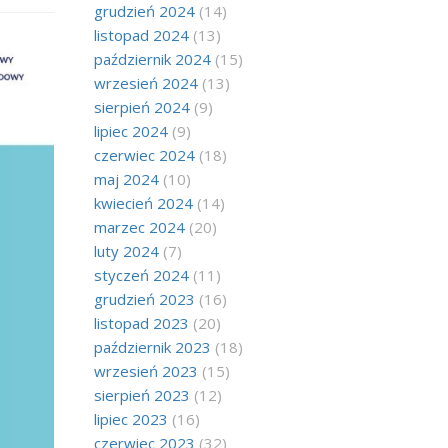
grudzień 2024
(14)
listopad 2024
(13)
październik 2024
(15)
wrzesień 2024
(13)
sierpień 2024
(9)
lipiec 2024
(9)
czerwiec 2024
(18)
maj 2024
(10)
kwiecień 2024
(14)
marzec 2024
(20)
luty 2024
(7)
styczeń 2024
(11)
grudzień 2023
(16)
listopad 2023
(20)
październik 2023
(18)
wrzesień 2023
(15)
sierpień 2023
(12)
lipiec 2023
(16)
czerwiec 2023
(32)