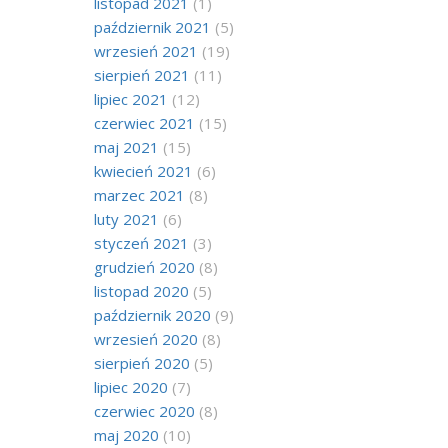
listopad 2021
(1)
październik 2021
(5)
wrzesień 2021
(19)
sierpień 2021
(11)
lipiec 2021
(12)
czerwiec 2021
(15)
maj 2021
(15)
kwiecień 2021
(6)
marzec 2021
(8)
luty 2021
(6)
styczeń 2021
(3)
grudzień 2020
(8)
listopad 2020
(5)
październik 2020
(9)
wrzesień 2020
(8)
sierpień 2020
(5)
lipiec 2020
(7)
czerwiec 2020
(8)
maj 2020
(10)