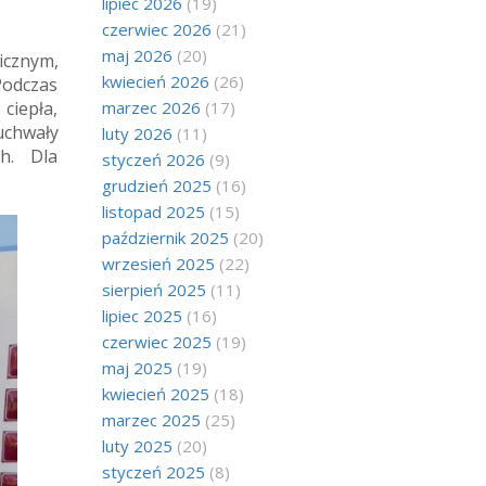
lipiec 2026
(19)
czerwiec 2026
(21)
maj 2026
(20)
icznym,
kwiecień 2026
(26)
Podczas
ciepła,
marzec 2026
(17)
uchwały
luty 2026
(11)
ch. Dla
styczeń 2026
(9)
grudzień 2025
(16)
listopad 2025
(15)
październik 2025
(20)
wrzesień 2025
(22)
sierpień 2025
(11)
lipiec 2025
(16)
czerwiec 2025
(19)
maj 2025
(19)
kwiecień 2025
(18)
marzec 2025
(25)
luty 2025
(20)
styczeń 2025
(8)