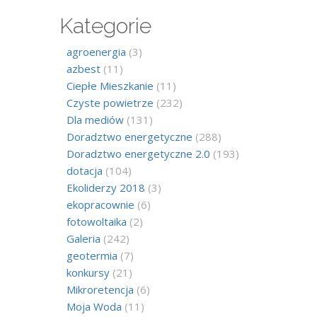
Kategorie
agroenergia
(3)
azbest
(11)
Ciepłe Mieszkanie
(11)
Czyste powietrze
(232)
Dla mediów
(131)
Doradztwo energetyczne
(288)
Doradztwo energetyczne 2.0
(193)
dotacja
(104)
Ekoliderzy 2018
(3)
ekopracownie
(6)
fotowoltaika
(2)
Galeria
(242)
geotermia
(7)
konkursy
(21)
Mikroretencja
(6)
Moja Woda
(11)