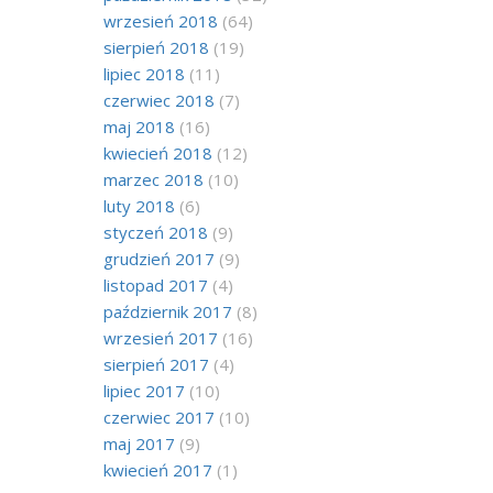
wrzesień 2018
(64)
sierpień 2018
(19)
lipiec 2018
(11)
czerwiec 2018
(7)
maj 2018
(16)
kwiecień 2018
(12)
marzec 2018
(10)
luty 2018
(6)
styczeń 2018
(9)
grudzień 2017
(9)
listopad 2017
(4)
październik 2017
(8)
wrzesień 2017
(16)
sierpień 2017
(4)
lipiec 2017
(10)
czerwiec 2017
(10)
maj 2017
(9)
kwiecień 2017
(1)