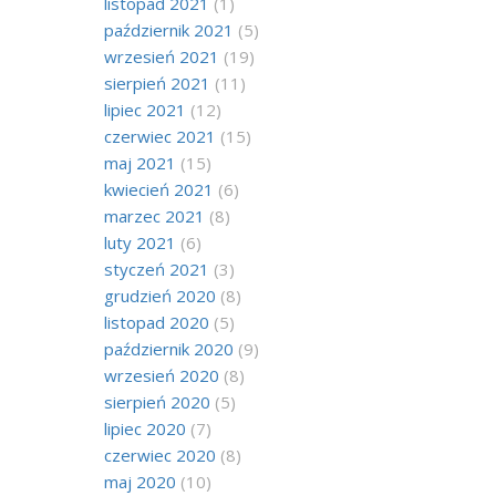
listopad 2021
(1)
październik 2021
(5)
wrzesień 2021
(19)
sierpień 2021
(11)
lipiec 2021
(12)
czerwiec 2021
(15)
maj 2021
(15)
kwiecień 2021
(6)
marzec 2021
(8)
luty 2021
(6)
styczeń 2021
(3)
grudzień 2020
(8)
listopad 2020
(5)
październik 2020
(9)
wrzesień 2020
(8)
sierpień 2020
(5)
lipiec 2020
(7)
czerwiec 2020
(8)
maj 2020
(10)