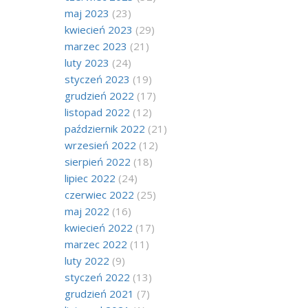
maj 2023
(23)
kwiecień 2023
(29)
marzec 2023
(21)
luty 2023
(24)
styczeń 2023
(19)
grudzień 2022
(17)
listopad 2022
(12)
październik 2022
(21)
wrzesień 2022
(12)
sierpień 2022
(18)
lipiec 2022
(24)
czerwiec 2022
(25)
maj 2022
(16)
kwiecień 2022
(17)
marzec 2022
(11)
luty 2022
(9)
styczeń 2022
(13)
grudzień 2021
(7)