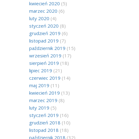
kwiecień 2020
(5)
marzec 2020
(6)
luty 2020
(4)
styczeń 2020
(8)
grudzień 2019
(6)
listopad 2019
(7)
październik 2019
(15)
wrzesień 2019
(17)
sierpień 2019
(18)
lipiec 2019
(21)
czerwiec 2019
(14)
maj 2019
(11)
kwiecień 2019
(13)
marzec 2019
(8)
luty 2019
(5)
styczeń 2019
(16)
grudzień 2018
(10)
listopad 2018
(18)
październik 2018
(32)