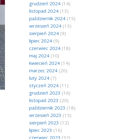
grudzień 2024
(14)
listopad 2024
(13)
październik 2024
(15)
wrzesień 2024
(13)
sierpień 2024
(9)
lipiec 2024
(9)
czerwiec 2024
(18)
maj 2024
(10)
kwiecień 2024
(14)
marzec 2024
(20)
luty 2024
(7)
styczeń 2024
(11)
grudzień 2023
(16)
listopad 2023
(20)
październik 2023
(18)
wrzesień 2023
(15)
sierpień 2023
(12)
lipiec 2023
(16)
czerwiec 2023
(32)