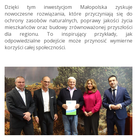
Dzięki tym inwestycjom Małopolska zyskuje
nowoczesne rozwiązania, które przyczyniają się do
ochrony zasobów naturalnych, poprawy jakości życia
mieszkańców oraz budowy zrównoważonej przyszłości
dla regionu. To inspirujący przykłady, jak
odpowiedzialne podejście może przynosić wymierne
korzyści całej społeczności.