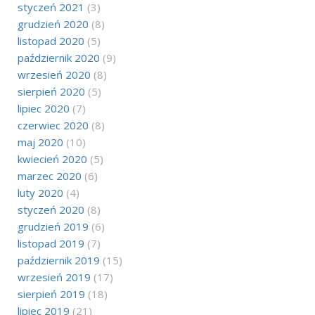
styczeń 2021
(3)
grudzień 2020
(8)
listopad 2020
(5)
październik 2020
(9)
wrzesień 2020
(8)
sierpień 2020
(5)
lipiec 2020
(7)
czerwiec 2020
(8)
maj 2020
(10)
kwiecień 2020
(5)
marzec 2020
(6)
luty 2020
(4)
styczeń 2020
(8)
grudzień 2019
(6)
listopad 2019
(7)
październik 2019
(15)
wrzesień 2019
(17)
sierpień 2019
(18)
lipiec 2019
(21)