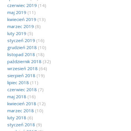
czerwiec 2019
(14)
maj 2019
(11)
kwiecień 2019
(13)
marzec 2019
(8)
luty 2019
(5)
styczeń 2019
(16)
grudzień 2018
(10)
listopad 2018
(18)
październik 2018
(32)
wrzesień 2018
(64)
sierpień 2018
(19)
lipiec 2018
(11)
czerwiec 2018
(7)
maj 2018
(16)
kwiecień 2018
(12)
marzec 2018
(10)
luty 2018
(6)
styczeń 2018
(9)