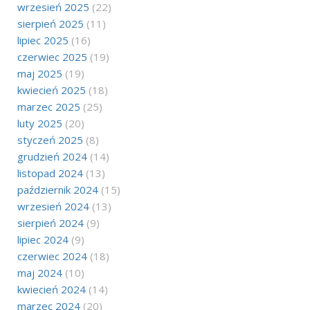
wrzesień 2025
(22)
sierpień 2025
(11)
lipiec 2025
(16)
czerwiec 2025
(19)
maj 2025
(19)
kwiecień 2025
(18)
marzec 2025
(25)
luty 2025
(20)
styczeń 2025
(8)
grudzień 2024
(14)
listopad 2024
(13)
październik 2024
(15)
wrzesień 2024
(13)
sierpień 2024
(9)
lipiec 2024
(9)
czerwiec 2024
(18)
maj 2024
(10)
kwiecień 2024
(14)
marzec 2024
(20)