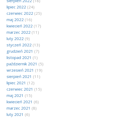
sierpień 2022
(18)
lipiec 2022
(24)
czerwiec 2022
(25)
maj 2022
(16)
kwiecień 2022
(17)
marzec 2022
(11)
luty 2022
(9)
styczeń 2022
(13)
grudzień 2021
(7)
listopad 2021
(1)
październik 2021
(5)
wrzesień 2021
(19)
sierpień 2021
(11)
lipiec 2021
(12)
czerwiec 2021
(15)
maj 2021
(15)
kwiecień 2021
(6)
marzec 2021
(8)
luty 2021
(6)