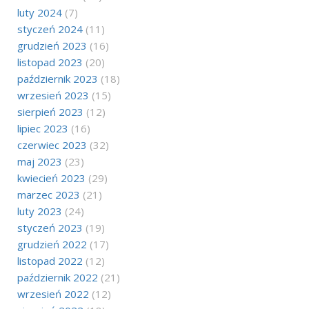
luty 2024
(7)
styczeń 2024
(11)
grudzień 2023
(16)
listopad 2023
(20)
październik 2023
(18)
wrzesień 2023
(15)
sierpień 2023
(12)
lipiec 2023
(16)
czerwiec 2023
(32)
maj 2023
(23)
kwiecień 2023
(29)
marzec 2023
(21)
luty 2023
(24)
styczeń 2023
(19)
grudzień 2022
(17)
listopad 2022
(12)
październik 2022
(21)
wrzesień 2022
(12)