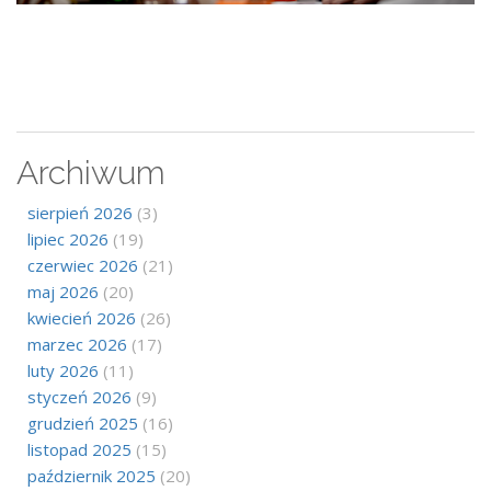
Archiwum
sierpień 2026
(3)
lipiec 2026
(19)
czerwiec 2026
(21)
maj 2026
(20)
kwiecień 2026
(26)
marzec 2026
(17)
luty 2026
(11)
styczeń 2026
(9)
grudzień 2025
(16)
listopad 2025
(15)
październik 2025
(20)