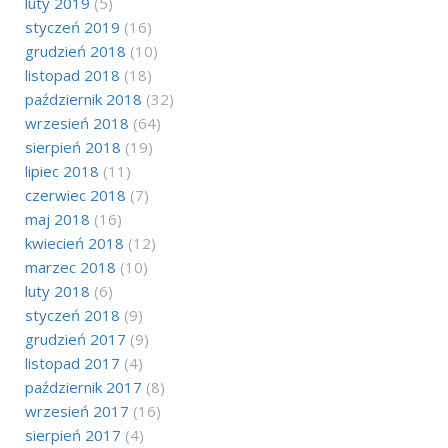
luty 2019
(5)
styczeń 2019
(16)
grudzień 2018
(10)
listopad 2018
(18)
październik 2018
(32)
wrzesień 2018
(64)
sierpień 2018
(19)
lipiec 2018
(11)
czerwiec 2018
(7)
maj 2018
(16)
kwiecień 2018
(12)
marzec 2018
(10)
luty 2018
(6)
styczeń 2018
(9)
grudzień 2017
(9)
listopad 2017
(4)
październik 2017
(8)
wrzesień 2017
(16)
sierpień 2017
(4)