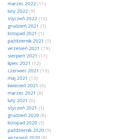
marzec 2022
(11)
luty 2022
(9)
styczeń 2022
(13)
grudzień 2021
(7)
listopad 2021
(1)
październik 2021
(5)
wrzesień 2021
(19)
sierpień 2021
(11)
lipiec 2021
(12)
czerwiec 2021
(15)
maj 2021
(15)
kwiecień 2021
(6)
marzec 2021
(8)
luty 2021
(6)
styczeń 2021
(3)
grudzień 2020
(8)
listopad 2020
(5)
październik 2020
(9)
wrzesień 2020
(8)