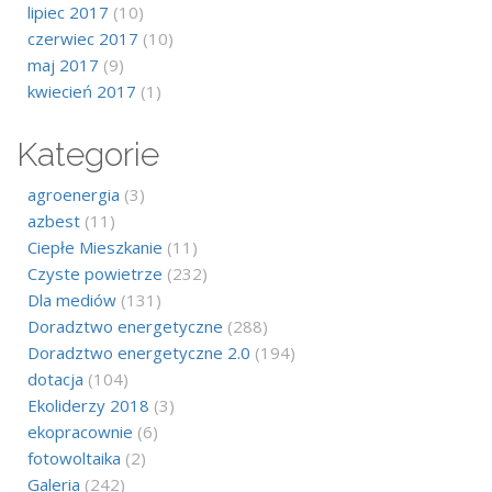
lipiec 2017
(10)
czerwiec 2017
(10)
maj 2017
(9)
kwiecień 2017
(1)
Kategorie
agroenergia
(3)
azbest
(11)
Ciepłe Mieszkanie
(11)
Czyste powietrze
(232)
Dla mediów
(131)
Doradztwo energetyczne
(288)
Doradztwo energetyczne 2.0
(194)
dotacja
(104)
Ekoliderzy 2018
(3)
ekopracownie
(6)
fotowoltaika
(2)
Galeria
(242)