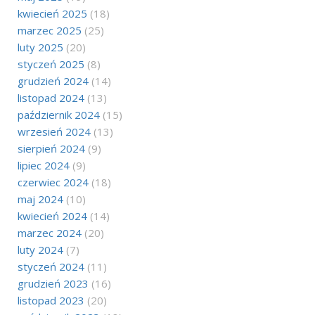
kwiecień 2025
(18)
marzec 2025
(25)
luty 2025
(20)
styczeń 2025
(8)
grudzień 2024
(14)
listopad 2024
(13)
październik 2024
(15)
wrzesień 2024
(13)
sierpień 2024
(9)
lipiec 2024
(9)
czerwiec 2024
(18)
maj 2024
(10)
kwiecień 2024
(14)
marzec 2024
(20)
luty 2024
(7)
styczeń 2024
(11)
grudzień 2023
(16)
listopad 2023
(20)