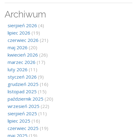
Archiwum
sierpień 2026
(4)
lipiec 2026
(19)
czerwiec 2026
(21)
maj 2026
(20)
kwiecień 2026
(26)
marzec 2026
(17)
luty 2026
(11)
styczeń 2026
(9)
grudzień 2025
(16)
listopad 2025
(15)
październik 2025
(20)
wrzesień 2025
(22)
sierpień 2025
(11)
lipiec 2025
(16)
czerwiec 2025
(19)
maj 2025
(19)