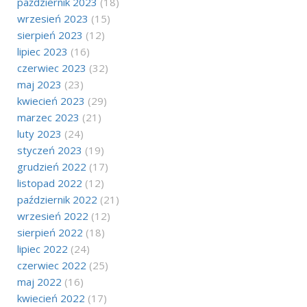
październik 2023
(18)
wrzesień 2023
(15)
sierpień 2023
(12)
lipiec 2023
(16)
czerwiec 2023
(32)
maj 2023
(23)
kwiecień 2023
(29)
marzec 2023
(21)
luty 2023
(24)
styczeń 2023
(19)
grudzień 2022
(17)
listopad 2022
(12)
październik 2022
(21)
wrzesień 2022
(12)
sierpień 2022
(18)
lipiec 2022
(24)
czerwiec 2022
(25)
maj 2022
(16)
kwiecień 2022
(17)