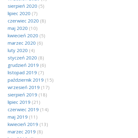
sierpień 2020
(5)
lipiec 2020
(7)
czerwiec 2020
(8)
maj 2020
(10)
kwiecień 2020
(5)
marzec 2020
(6)
luty 2020
(4)
styczeń 2020
(8)
grudzień 2019
(6)
listopad 2019
(7)
październik 2019
(15)
wrzesień 2019
(17)
sierpień 2019
(18)
lipiec 2019
(21)
czerwiec 2019
(14)
maj 2019
(11)
kwiecień 2019
(13)
marzec 2019
(8)