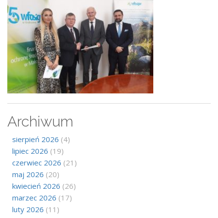
Archiwum
sierpień 2026
(4)
lipiec 2026
(19)
czerwiec 2026
(21)
maj 2026
(20)
kwiecień 2026
(26)
marzec 2026
(17)
luty 2026
(11)