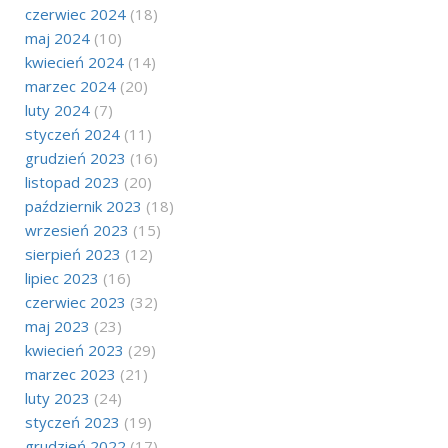
czerwiec 2024
(18)
maj 2024
(10)
kwiecień 2024
(14)
marzec 2024
(20)
luty 2024
(7)
styczeń 2024
(11)
grudzień 2023
(16)
listopad 2023
(20)
październik 2023
(18)
wrzesień 2023
(15)
sierpień 2023
(12)
lipiec 2023
(16)
czerwiec 2023
(32)
maj 2023
(23)
kwiecień 2023
(29)
marzec 2023
(21)
luty 2023
(24)
styczeń 2023
(19)
grudzień 2022
(17)