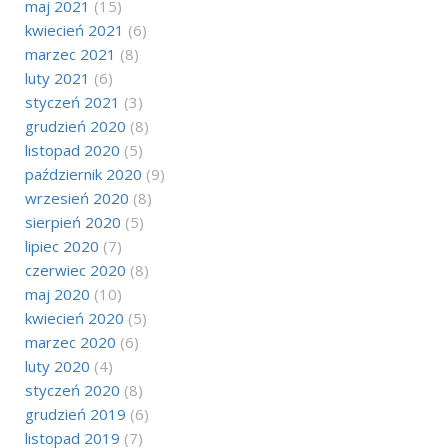
maj 2021
(15)
kwiecień 2021
(6)
marzec 2021
(8)
luty 2021
(6)
styczeń 2021
(3)
grudzień 2020
(8)
listopad 2020
(5)
październik 2020
(9)
wrzesień 2020
(8)
sierpień 2020
(5)
lipiec 2020
(7)
czerwiec 2020
(8)
maj 2020
(10)
kwiecień 2020
(5)
marzec 2020
(6)
luty 2020
(4)
styczeń 2020
(8)
grudzień 2019
(6)
listopad 2019
(7)