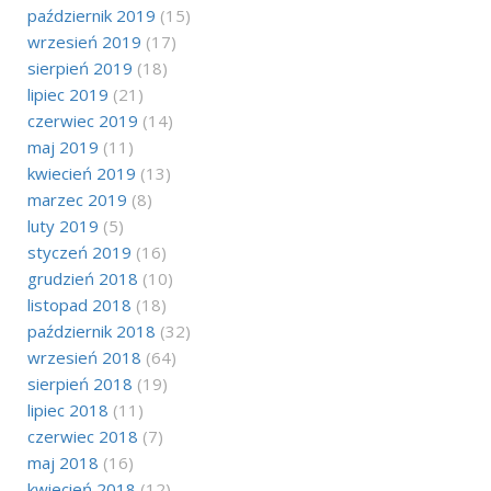
październik 2019
(15)
wrzesień 2019
(17)
sierpień 2019
(18)
lipiec 2019
(21)
czerwiec 2019
(14)
maj 2019
(11)
kwiecień 2019
(13)
marzec 2019
(8)
luty 2019
(5)
styczeń 2019
(16)
grudzień 2018
(10)
listopad 2018
(18)
październik 2018
(32)
wrzesień 2018
(64)
sierpień 2018
(19)
lipiec 2018
(11)
czerwiec 2018
(7)
maj 2018
(16)
kwiecień 2018
(12)