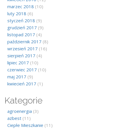
marzec 2018
(10)
luty 2018
(6)
styczeń 2018
(9)
grudzień 2017
(9)
listopad 2017
(4)
październik 2017
(8)
wrzesień 2017
(16)
sierpień 2017
(4)
lipiec 2017
(10)
czerwiec 2017
(10)
maj 2017
(9)
kwiecień 2017
(1)
Kategorie
agroenergia
(3)
azbest
(11)
Ciepłe Mieszkanie
(11)