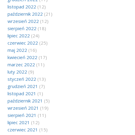
listopad 2022
(12)
październik 2022
(21)
wrzesień 2022
(12)
sierpień 2022
(18)
lipiec 2022
(24)
czerwiec 2022
(25)
maj 2022
(16)
kwiecień 2022
(17)
marzec 2022
(11)
luty 2022
(9)
styczeń 2022
(13)
grudzień 2021
(7)
listopad 2021
(1)
październik 2021
(5)
wrzesień 2021
(19)
sierpień 2021
(11)
lipiec 2021
(12)
czerwiec 2021
(15)