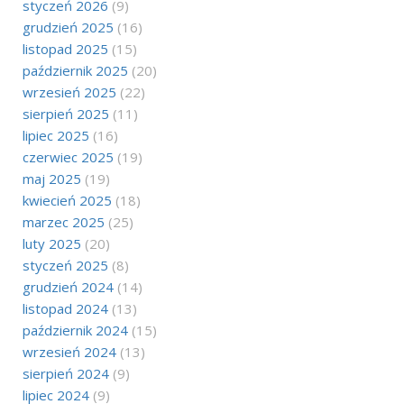
styczeń 2026
(9)
grudzień 2025
(16)
listopad 2025
(15)
październik 2025
(20)
wrzesień 2025
(22)
sierpień 2025
(11)
lipiec 2025
(16)
czerwiec 2025
(19)
maj 2025
(19)
kwiecień 2025
(18)
marzec 2025
(25)
luty 2025
(20)
styczeń 2025
(8)
grudzień 2024
(14)
listopad 2024
(13)
październik 2024
(15)
wrzesień 2024
(13)
sierpień 2024
(9)
lipiec 2024
(9)