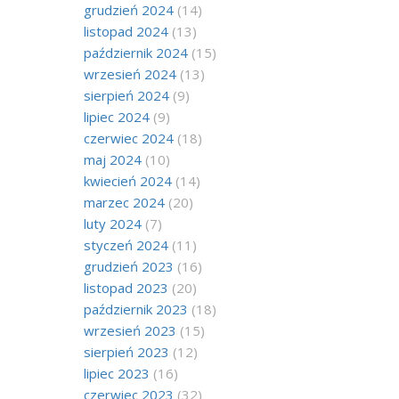
grudzień 2024
(14)
listopad 2024
(13)
październik 2024
(15)
wrzesień 2024
(13)
sierpień 2024
(9)
lipiec 2024
(9)
czerwiec 2024
(18)
maj 2024
(10)
kwiecień 2024
(14)
marzec 2024
(20)
luty 2024
(7)
styczeń 2024
(11)
grudzień 2023
(16)
listopad 2023
(20)
październik 2023
(18)
wrzesień 2023
(15)
sierpień 2023
(12)
lipiec 2023
(16)
czerwiec 2023
(32)