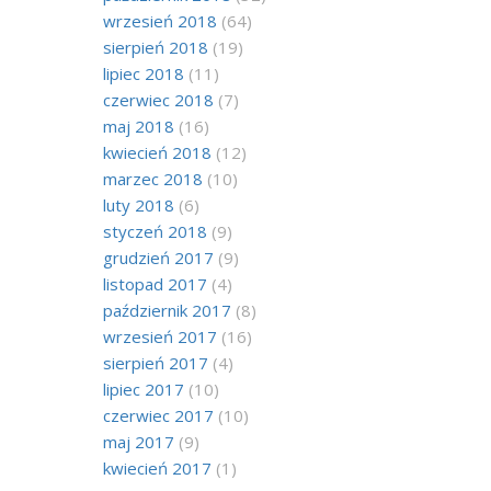
wrzesień 2018
(64)
sierpień 2018
(19)
lipiec 2018
(11)
czerwiec 2018
(7)
maj 2018
(16)
kwiecień 2018
(12)
marzec 2018
(10)
luty 2018
(6)
styczeń 2018
(9)
grudzień 2017
(9)
listopad 2017
(4)
październik 2017
(8)
wrzesień 2017
(16)
sierpień 2017
(4)
lipiec 2017
(10)
czerwiec 2017
(10)
maj 2017
(9)
kwiecień 2017
(1)