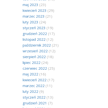
maj 2023
(23)
kwiecień 2023
(29)
marzec 2023
(21)
luty 2023
(24)
styczeń 2023
(19)
grudzień 2022
(17)
listopad 2022
(12)
październik 2022
(21)
wrzesień 2022
(12)
sierpień 2022
(18)
lipiec 2022
(24)
czerwiec 2022
(25)
maj 2022
(16)
kwiecień 2022
(17)
marzec 2022
(11)
luty 2022
(9)
styczeń 2022
(13)
grudzień 2021
(7)