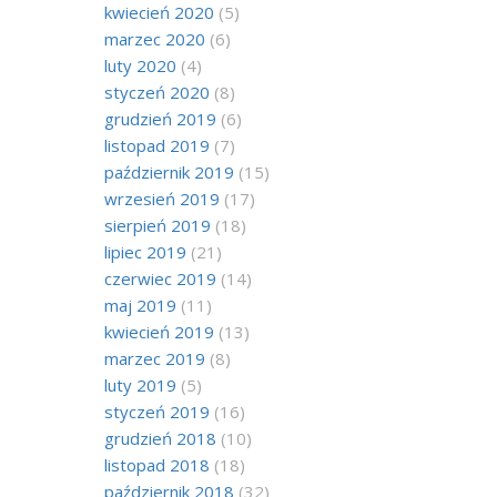
kwiecień 2020
(5)
marzec 2020
(6)
luty 2020
(4)
styczeń 2020
(8)
grudzień 2019
(6)
listopad 2019
(7)
październik 2019
(15)
wrzesień 2019
(17)
sierpień 2019
(18)
lipiec 2019
(21)
czerwiec 2019
(14)
maj 2019
(11)
kwiecień 2019
(13)
marzec 2019
(8)
luty 2019
(5)
styczeń 2019
(16)
grudzień 2018
(10)
listopad 2018
(18)
październik 2018
(32)