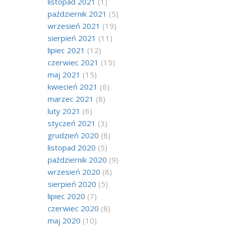
listopad 2021
(1)
październik 2021
(5)
wrzesień 2021
(19)
sierpień 2021
(11)
lipiec 2021
(12)
czerwiec 2021
(15)
maj 2021
(15)
kwiecień 2021
(6)
marzec 2021
(8)
luty 2021
(6)
styczeń 2021
(3)
grudzień 2020
(8)
listopad 2020
(5)
październik 2020
(9)
wrzesień 2020
(8)
sierpień 2020
(5)
lipiec 2020
(7)
czerwiec 2020
(8)
maj 2020
(10)