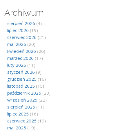
Archiwum
sierpień 2026
(4)
lipiec 2026
(19)
czerwiec 2026
(21)
maj 2026
(20)
kwiecień 2026
(26)
marzec 2026
(17)
luty 2026
(11)
styczeń 2026
(9)
grudzień 2025
(16)
listopad 2025
(15)
październik 2025
(20)
wrzesień 2025
(22)
sierpień 2025
(11)
lipiec 2025
(16)
czerwiec 2025
(19)
maj 2025
(19)