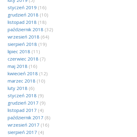
styczeń 2019
(16)
grudzień 2018
(10)
listopad 2018
(18)
październik 2018
(32)
wrzesień 2018
(64)
sierpień 2018
(19)
lipiec 2018
(11)
czerwiec 2018
(7)
maj 2018
(16)
kwiecień 2018
(12)
marzec 2018
(10)
luty 2018
(6)
styczeń 2018
(9)
grudzień 2017
(9)
listopad 2017
(4)
październik 2017
(8)
wrzesień 2017
(16)
sierpień 2017
(4)