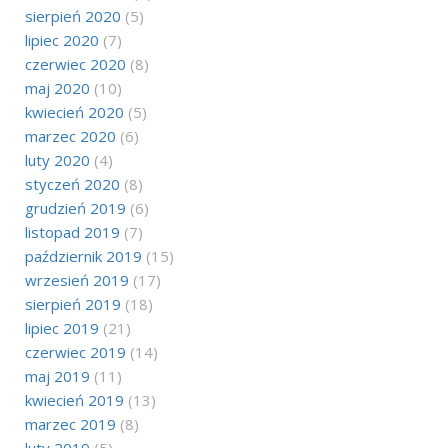
sierpień 2020
(5)
lipiec 2020
(7)
czerwiec 2020
(8)
maj 2020
(10)
kwiecień 2020
(5)
marzec 2020
(6)
luty 2020
(4)
styczeń 2020
(8)
grudzień 2019
(6)
listopad 2019
(7)
październik 2019
(15)
wrzesień 2019
(17)
sierpień 2019
(18)
lipiec 2019
(21)
czerwiec 2019
(14)
maj 2019
(11)
kwiecień 2019
(13)
marzec 2019
(8)
luty 2019
(5)