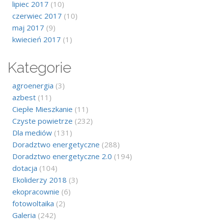
lipiec 2017
(10)
czerwiec 2017
(10)
maj 2017
(9)
kwiecień 2017
(1)
Kategorie
agroenergia
(3)
azbest
(11)
Ciepłe Mieszkanie
(11)
Czyste powietrze
(232)
Dla mediów
(131)
Doradztwo energetyczne
(288)
Doradztwo energetyczne 2.0
(194)
dotacja
(104)
Ekoliderzy 2018
(3)
ekopracownie
(6)
fotowoltaika
(2)
Galeria
(242)