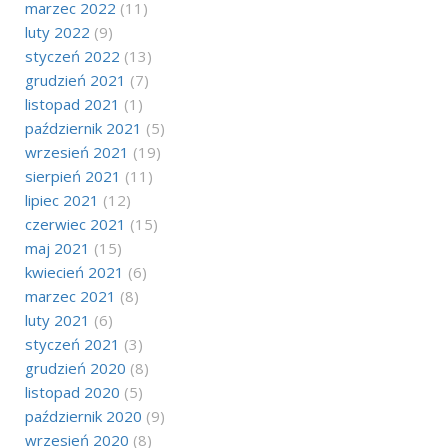
marzec 2022
(11)
luty 2022
(9)
styczeń 2022
(13)
grudzień 2021
(7)
listopad 2021
(1)
październik 2021
(5)
wrzesień 2021
(19)
sierpień 2021
(11)
lipiec 2021
(12)
czerwiec 2021
(15)
maj 2021
(15)
kwiecień 2021
(6)
marzec 2021
(8)
luty 2021
(6)
styczeń 2021
(3)
grudzień 2020
(8)
listopad 2020
(5)
październik 2020
(9)
wrzesień 2020
(8)