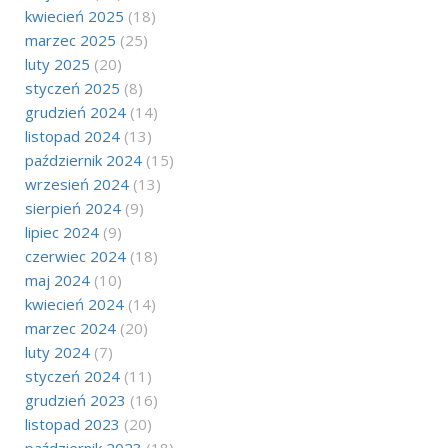
kwiecień 2025
(18)
marzec 2025
(25)
luty 2025
(20)
styczeń 2025
(8)
grudzień 2024
(14)
listopad 2024
(13)
październik 2024
(15)
wrzesień 2024
(13)
sierpień 2024
(9)
lipiec 2024
(9)
czerwiec 2024
(18)
maj 2024
(10)
kwiecień 2024
(14)
marzec 2024
(20)
luty 2024
(7)
styczeń 2024
(11)
grudzień 2023
(16)
listopad 2023
(20)
październik 2023
(18)