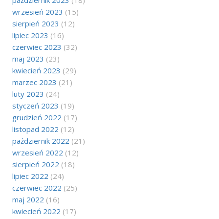
wrzesień 2023
(15)
sierpień 2023
(12)
lipiec 2023
(16)
czerwiec 2023
(32)
maj 2023
(23)
kwiecień 2023
(29)
marzec 2023
(21)
luty 2023
(24)
styczeń 2023
(19)
grudzień 2022
(17)
listopad 2022
(12)
październik 2022
(21)
wrzesień 2022
(12)
sierpień 2022
(18)
lipiec 2022
(24)
czerwiec 2022
(25)
maj 2022
(16)
kwiecień 2022
(17)