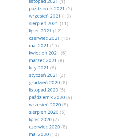
listopad 2021
(1)
październik 2021
(5)
wrzesień 2021
(19)
sierpień 2021
(11)
lipiec 2021
(12)
czerwiec 2021
(15)
maj 2021
(15)
kwiecień 2021
(6)
marzec 2021
(8)
luty 2021
(6)
styczeń 2021
(3)
grudzień 2020
(8)
listopad 2020
(5)
październik 2020
(9)
wrzesień 2020
(8)
sierpień 2020
(5)
lipiec 2020
(7)
czerwiec 2020
(8)
maj 2020
(10)