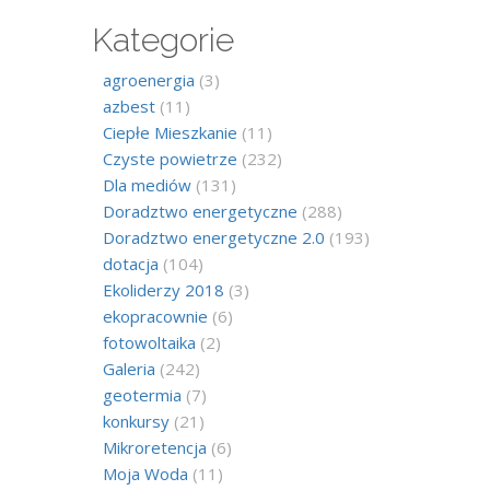
Kategorie
agroenergia
(3)
azbest
(11)
Ciepłe Mieszkanie
(11)
Czyste powietrze
(232)
Dla mediów
(131)
Doradztwo energetyczne
(288)
Doradztwo energetyczne 2.0
(193)
dotacja
(104)
Ekoliderzy 2018
(3)
ekopracownie
(6)
fotowoltaika
(2)
Galeria
(242)
geotermia
(7)
konkursy
(21)
Mikroretencja
(6)
Moja Woda
(11)