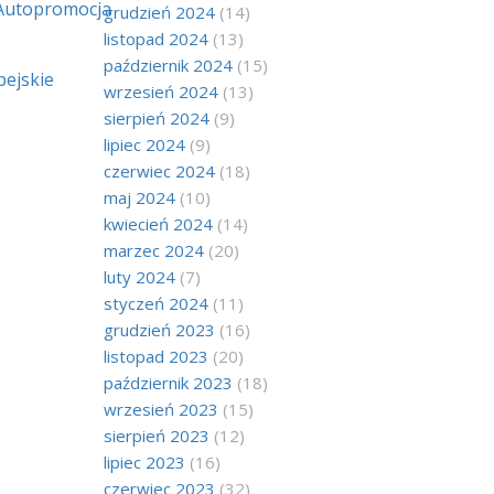
Autopromocja
grudzień 2024
(14)
listopad 2024
(13)
październik 2024
(15)
ejskie
wrzesień 2024
(13)
sierpień 2024
(9)
lipiec 2024
(9)
czerwiec 2024
(18)
maj 2024
(10)
kwiecień 2024
(14)
marzec 2024
(20)
luty 2024
(7)
styczeń 2024
(11)
grudzień 2023
(16)
listopad 2023
(20)
październik 2023
(18)
wrzesień 2023
(15)
sierpień 2023
(12)
lipiec 2023
(16)
czerwiec 2023
(32)