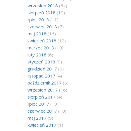
wrzesień 2018
(64)
sierpień 2018
(19)
lipiec 2018
(11)
czerwiec 2018
(7)
maj 2018
(16)
kwiecień 2018
(12)
marzec 2018
(10)
luty 2018
(6)
styczeń 2018
(9)
grudzień 2017
(9)
listopad 2017
(4)
październik 2017
(8)
wrzesień 2017
(16)
sierpień 2017
(4)
lipiec 2017
(10)
czerwiec 2017
(10)
maj 2017
(9)
kwiecień 2017
(1)