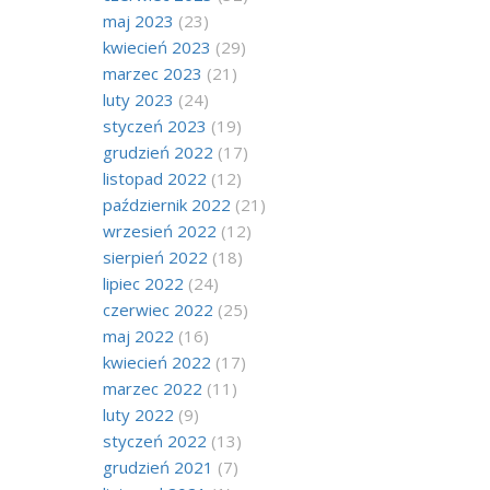
maj 2023
(23)
kwiecień 2023
(29)
marzec 2023
(21)
luty 2023
(24)
styczeń 2023
(19)
grudzień 2022
(17)
listopad 2022
(12)
październik 2022
(21)
wrzesień 2022
(12)
sierpień 2022
(18)
lipiec 2022
(24)
czerwiec 2022
(25)
maj 2022
(16)
kwiecień 2022
(17)
marzec 2022
(11)
luty 2022
(9)
styczeń 2022
(13)
grudzień 2021
(7)