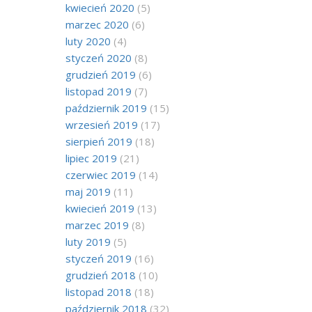
kwiecień 2020
(5)
marzec 2020
(6)
luty 2020
(4)
styczeń 2020
(8)
grudzień 2019
(6)
listopad 2019
(7)
październik 2019
(15)
wrzesień 2019
(17)
sierpień 2019
(18)
lipiec 2019
(21)
czerwiec 2019
(14)
maj 2019
(11)
kwiecień 2019
(13)
marzec 2019
(8)
luty 2019
(5)
styczeń 2019
(16)
grudzień 2018
(10)
listopad 2018
(18)
październik 2018
(32)