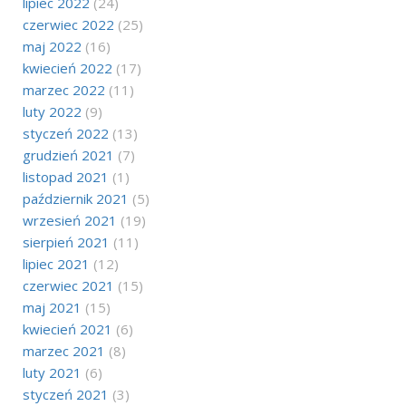
lipiec 2022
(24)
czerwiec 2022
(25)
maj 2022
(16)
kwiecień 2022
(17)
marzec 2022
(11)
luty 2022
(9)
styczeń 2022
(13)
grudzień 2021
(7)
listopad 2021
(1)
październik 2021
(5)
wrzesień 2021
(19)
sierpień 2021
(11)
lipiec 2021
(12)
czerwiec 2021
(15)
maj 2021
(15)
kwiecień 2021
(6)
marzec 2021
(8)
luty 2021
(6)
styczeń 2021
(3)