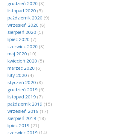
grudzień 2020
(8)
listopad 2020
(5)
październik 2020
(9)
wrzesień 2020
(8)
sierpień 2020
(5)
lipiec 2020
(7)
czerwiec 2020
(8)
maj 2020
(10)
kwiecień 2020
(5)
marzec 2020
(6)
luty 2020
(4)
styczeń 2020
(8)
grudzień 2019
(6)
listopad 2019
(7)
październik 2019
(15)
wrzesień 2019
(17)
sierpień 2019
(18)
lipiec 2019
(21)
czerwiec 2019
(14)