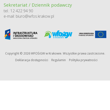
Sekretariat / Dziennik podawczy
tel.: 12 422 94 90
e-mail:
biuro@wfos.krakow.pl
Copyright © 2026 WFOŚiGW w Krakowie. Wszystkie prawa zastrzeżone.
Deklaracja dostępności
Regulamin
Polityka prywatności