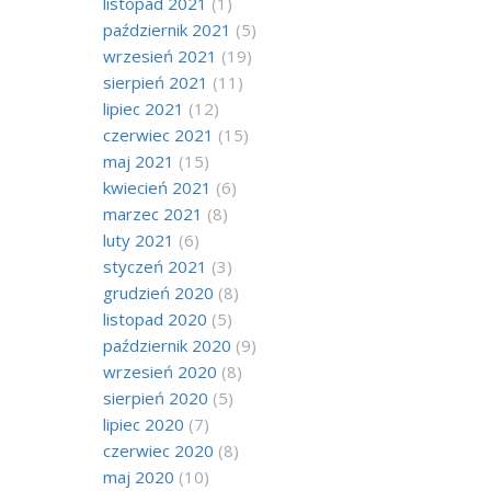
listopad 2021
(1)
październik 2021
(5)
wrzesień 2021
(19)
sierpień 2021
(11)
lipiec 2021
(12)
czerwiec 2021
(15)
maj 2021
(15)
kwiecień 2021
(6)
marzec 2021
(8)
luty 2021
(6)
styczeń 2021
(3)
grudzień 2020
(8)
listopad 2020
(5)
październik 2020
(9)
wrzesień 2020
(8)
sierpień 2020
(5)
lipiec 2020
(7)
czerwiec 2020
(8)
maj 2020
(10)