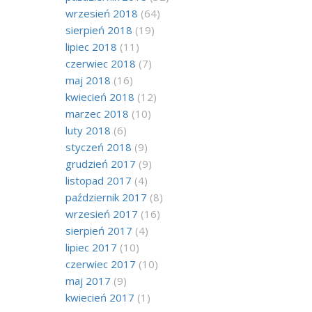
wrzesień 2018
(64)
sierpień 2018
(19)
lipiec 2018
(11)
czerwiec 2018
(7)
maj 2018
(16)
kwiecień 2018
(12)
marzec 2018
(10)
luty 2018
(6)
styczeń 2018
(9)
grudzień 2017
(9)
listopad 2017
(4)
październik 2017
(8)
wrzesień 2017
(16)
sierpień 2017
(4)
lipiec 2017
(10)
czerwiec 2017
(10)
maj 2017
(9)
kwiecień 2017
(1)