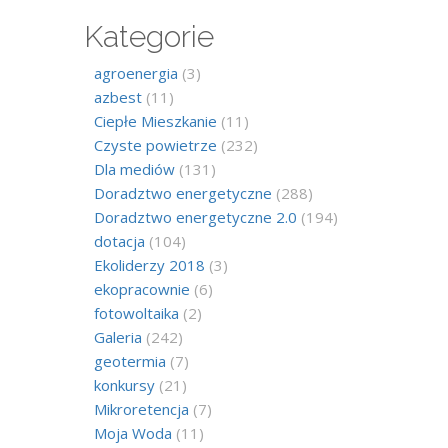
Kategorie
agroenergia
(3)
azbest
(11)
Ciepłe Mieszkanie
(11)
Czyste powietrze
(232)
Dla mediów
(131)
Doradztwo energetyczne
(288)
Doradztwo energetyczne 2.0
(194)
dotacja
(104)
Ekoliderzy 2018
(3)
ekopracownie
(6)
fotowoltaika
(2)
Galeria
(242)
geotermia
(7)
konkursy
(21)
Mikroretencja
(7)
Moja Woda
(11)