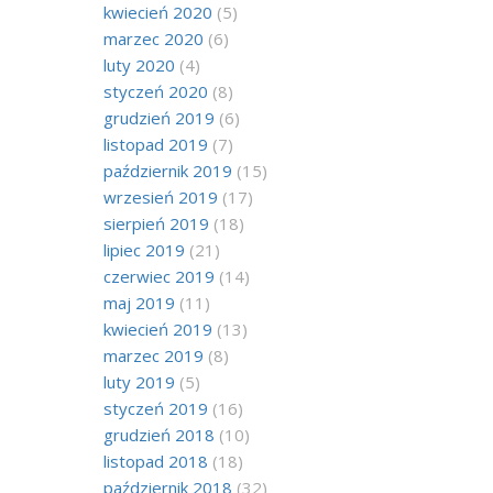
kwiecień 2020
(5)
marzec 2020
(6)
luty 2020
(4)
styczeń 2020
(8)
grudzień 2019
(6)
listopad 2019
(7)
październik 2019
(15)
wrzesień 2019
(17)
sierpień 2019
(18)
lipiec 2019
(21)
czerwiec 2019
(14)
maj 2019
(11)
kwiecień 2019
(13)
marzec 2019
(8)
luty 2019
(5)
styczeń 2019
(16)
grudzień 2018
(10)
listopad 2018
(18)
październik 2018
(32)