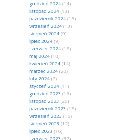
grudzień 2024
(14)
listopad 2024
(13)
październik 2024
(15)
wrzesień 2024
(13)
sierpień 2024
(9)
lipiec 2024
(9)
czerwiec 2024
(18)
maj 2024
(10)
kwiecień 2024
(14)
marzec 2024
(20)
luty 2024
(7)
styczeń 2024
(11)
grudzień 2023
(16)
listopad 2023
(20)
październik 2023
(18)
wrzesień 2023
(15)
sierpień 2023
(12)
lipiec 2023
(16)
czerwiec 2023
(32)