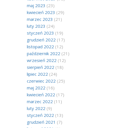
maj 2023
(23)
kwiecień 2023
(29)
marzec 2023
(21)
luty 2023
(24)
styczeń 2023
(19)
grudzień 2022
(17)
listopad 2022
(12)
październik 2022
(21)
wrzesień 2022
(12)
sierpień 2022
(18)
lipiec 2022
(24)
czerwiec 2022
(25)
maj 2022
(16)
kwiecień 2022
(17)
marzec 2022
(11)
luty 2022
(9)
styczeń 2022
(13)
grudzień 2021
(7)