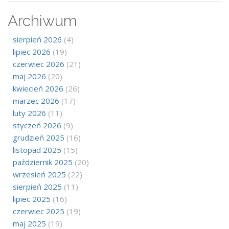
Archiwum
sierpień 2026
(4)
lipiec 2026
(19)
czerwiec 2026
(21)
maj 2026
(20)
kwiecień 2026
(26)
marzec 2026
(17)
luty 2026
(11)
styczeń 2026
(9)
grudzień 2025
(16)
listopad 2025
(15)
październik 2025
(20)
wrzesień 2025
(22)
sierpień 2025
(11)
lipiec 2025
(16)
czerwiec 2025
(19)
maj 2025
(19)