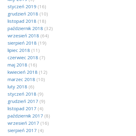
styczeń 2019
(16)
grudzień 2018
(10)
listopad 2018
(18)
październik 2018
(32)
wrzesień 2018
(64)
sierpień 2018
(19)
lipiec 2018
(11)
czerwiec 2018
(7)
maj 2018
(16)
kwiecień 2018
(12)
marzec 2018
(10)
luty 2018
(6)
styczeń 2018
(9)
grudzień 2017
(9)
listopad 2017
(4)
październik 2017
(8)
wrzesień 2017
(16)
sierpień 2017
(4)