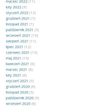
marzec 2022
(11)
luty 2022
(9)
styczeń 2022
(13)
grudzień 2021
(7)
listopad 2021
(1)
październik 2021
(5)
wrzesień 2021
(19)
sierpień 2021
(11)
lipiec 2021
(12)
czerwiec 2021
(15)
maj 2021
(15)
kwiecień 2021
(6)
marzec 2021
(8)
luty 2021
(6)
styczeń 2021
(3)
grudzień 2020
(8)
listopad 2020
(5)
październik 2020
(9)
wrzesień 2020
(8)