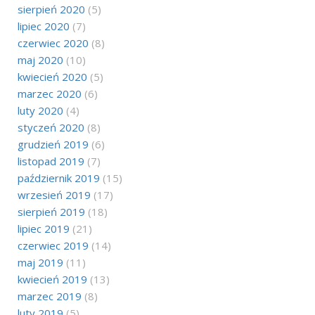
sierpień 2020
(5)
lipiec 2020
(7)
czerwiec 2020
(8)
maj 2020
(10)
kwiecień 2020
(5)
marzec 2020
(6)
luty 2020
(4)
styczeń 2020
(8)
grudzień 2019
(6)
listopad 2019
(7)
październik 2019
(15)
wrzesień 2019
(17)
sierpień 2019
(18)
lipiec 2019
(21)
czerwiec 2019
(14)
maj 2019
(11)
kwiecień 2019
(13)
marzec 2019
(8)
luty 2019
(5)