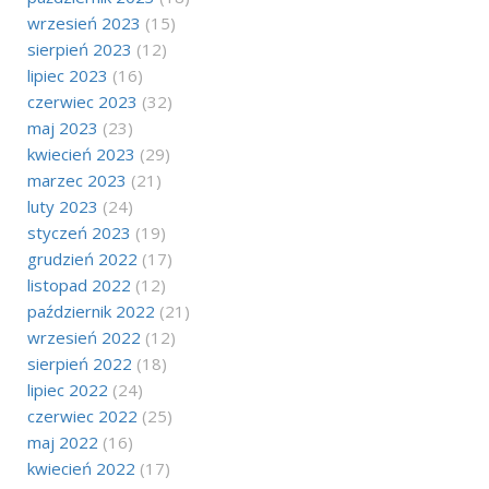
wrzesień 2023
(15)
sierpień 2023
(12)
lipiec 2023
(16)
czerwiec 2023
(32)
maj 2023
(23)
kwiecień 2023
(29)
marzec 2023
(21)
luty 2023
(24)
styczeń 2023
(19)
grudzień 2022
(17)
listopad 2022
(12)
październik 2022
(21)
wrzesień 2022
(12)
sierpień 2022
(18)
lipiec 2022
(24)
czerwiec 2022
(25)
maj 2022
(16)
kwiecień 2022
(17)