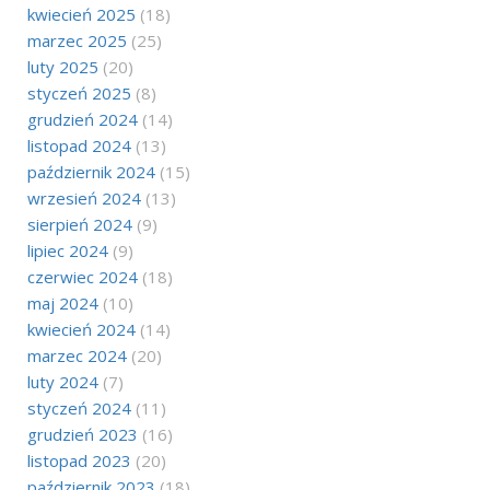
kwiecień 2025
(18)
marzec 2025
(25)
luty 2025
(20)
styczeń 2025
(8)
grudzień 2024
(14)
listopad 2024
(13)
październik 2024
(15)
wrzesień 2024
(13)
sierpień 2024
(9)
lipiec 2024
(9)
czerwiec 2024
(18)
maj 2024
(10)
kwiecień 2024
(14)
marzec 2024
(20)
luty 2024
(7)
styczeń 2024
(11)
grudzień 2023
(16)
listopad 2023
(20)
październik 2023
(18)