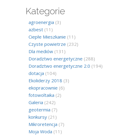
Kategorie
agroenergia
(3)
azbest
(11)
Ciepłe Mieszkanie
(11)
Czyste powietrze
(232)
Dla mediów
(131)
Doradztwo energetyczne
(288)
Doradztwo energetyczne 2.0
(194)
dotacja
(104)
Ekoliderzy 2018
(3)
ekopracownie
(6)
fotowoltaika
(2)
Galeria
(242)
geotermia
(7)
konkursy
(21)
Mikroretencja
(7)
Moja Woda
(11)