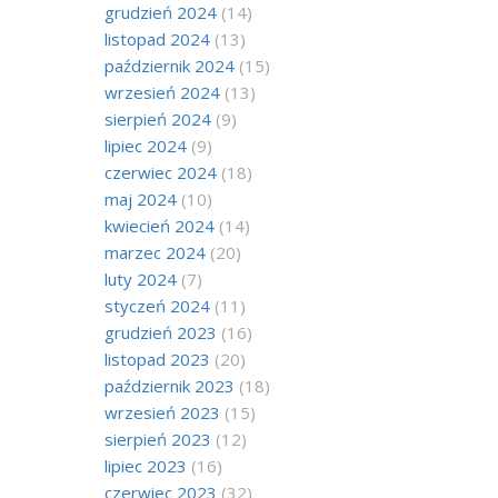
grudzień 2024
(14)
listopad 2024
(13)
październik 2024
(15)
wrzesień 2024
(13)
sierpień 2024
(9)
lipiec 2024
(9)
czerwiec 2024
(18)
maj 2024
(10)
kwiecień 2024
(14)
marzec 2024
(20)
luty 2024
(7)
styczeń 2024
(11)
grudzień 2023
(16)
listopad 2023
(20)
październik 2023
(18)
wrzesień 2023
(15)
sierpień 2023
(12)
lipiec 2023
(16)
czerwiec 2023
(32)