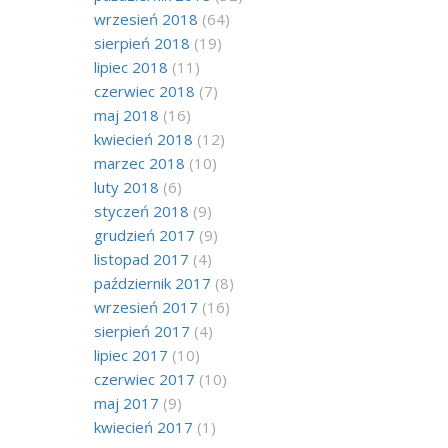
wrzesień 2018
(64)
sierpień 2018
(19)
lipiec 2018
(11)
czerwiec 2018
(7)
maj 2018
(16)
kwiecień 2018
(12)
marzec 2018
(10)
luty 2018
(6)
styczeń 2018
(9)
grudzień 2017
(9)
listopad 2017
(4)
październik 2017
(8)
wrzesień 2017
(16)
sierpień 2017
(4)
lipiec 2017
(10)
czerwiec 2017
(10)
maj 2017
(9)
kwiecień 2017
(1)