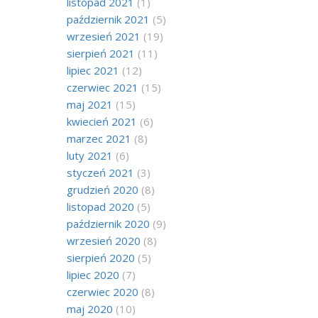
listopad 2021
(1)
październik 2021
(5)
wrzesień 2021
(19)
sierpień 2021
(11)
lipiec 2021
(12)
czerwiec 2021
(15)
maj 2021
(15)
kwiecień 2021
(6)
marzec 2021
(8)
luty 2021
(6)
styczeń 2021
(3)
grudzień 2020
(8)
listopad 2020
(5)
październik 2020
(9)
wrzesień 2020
(8)
sierpień 2020
(5)
lipiec 2020
(7)
czerwiec 2020
(8)
maj 2020
(10)