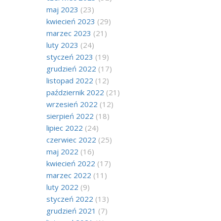
maj 2023
(23)
kwiecień 2023
(29)
marzec 2023
(21)
luty 2023
(24)
styczeń 2023
(19)
grudzień 2022
(17)
listopad 2022
(12)
październik 2022
(21)
wrzesień 2022
(12)
sierpień 2022
(18)
lipiec 2022
(24)
czerwiec 2022
(25)
maj 2022
(16)
kwiecień 2022
(17)
marzec 2022
(11)
luty 2022
(9)
styczeń 2022
(13)
grudzień 2021
(7)