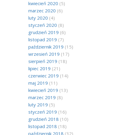
kwiecień 2020
(5)
marzec 2020
(6)
luty 2020
(4)
styczeń 2020
(8)
grudzień 2019
(6)
listopad 2019
(7)
październik 2019
(15)
wrzesień 2019
(17)
sierpień 2019
(18)
lipiec 2019
(21)
czerwiec 2019
(14)
maj 2019
(11)
kwiecień 2019
(13)
marzec 2019
(8)
luty 2019
(5)
styczeń 2019
(16)
grudzień 2018
(10)
listopad 2018
(18)
październik 2018
(32)