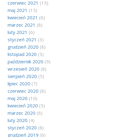
czerwiec 2021
(15)
maj 2021
(15)
kwiecień 2021
(6)
marzec 2021
(8)
luty 2021
(6)
styczeń 2021
(3)
grudzień 2020
(8)
listopad 2020
(5)
październik 2020
(9)
wrzesień 2020
(8)
sierpień 2020
(5)
lipiec 2020
(7)
czerwiec 2020
(8)
maj 2020
(10)
kwiecień 2020
(5)
marzec 2020
(6)
luty 2020
(4)
styczeń 2020
(8)
grudzień 2019
(6)