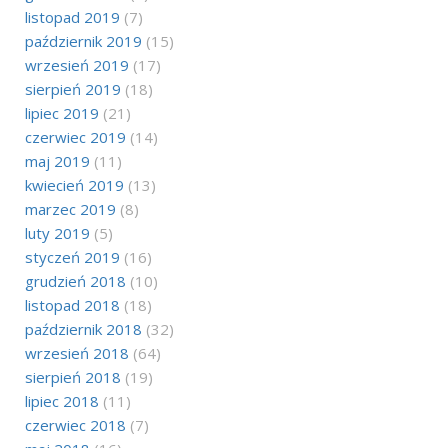
listopad 2019
(7)
październik 2019
(15)
wrzesień 2019
(17)
sierpień 2019
(18)
lipiec 2019
(21)
czerwiec 2019
(14)
maj 2019
(11)
kwiecień 2019
(13)
marzec 2019
(8)
luty 2019
(5)
styczeń 2019
(16)
grudzień 2018
(10)
listopad 2018
(18)
październik 2018
(32)
wrzesień 2018
(64)
sierpień 2018
(19)
lipiec 2018
(11)
czerwiec 2018
(7)