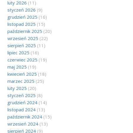
luty 2026
(11)
styczeń 2026
(9)
grudzień 2025
(16)
listopad 2025
(15)
październik 2025
(20)
wrzesień 2025
(22)
sierpień 2025
(11)
lipiec 2025
(16)
czerwiec 2025
(19)
maj 2025
(19)
kwiecień 2025
(18)
marzec 2025
(25)
luty 2025
(20)
styczeń 2025
(8)
grudzień 2024
(14)
listopad 2024
(13)
październik 2024
(15)
wrzesień 2024
(13)
sierpień 2024
(9)