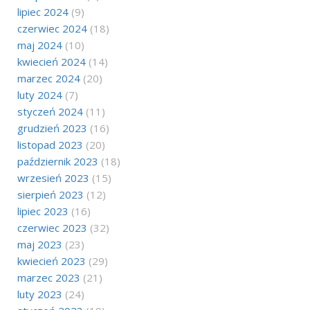
lipiec 2024
(9)
czerwiec 2024
(18)
maj 2024
(10)
kwiecień 2024
(14)
marzec 2024
(20)
luty 2024
(7)
styczeń 2024
(11)
grudzień 2023
(16)
listopad 2023
(20)
październik 2023
(18)
wrzesień 2023
(15)
sierpień 2023
(12)
lipiec 2023
(16)
czerwiec 2023
(32)
maj 2023
(23)
kwiecień 2023
(29)
marzec 2023
(21)
luty 2023
(24)