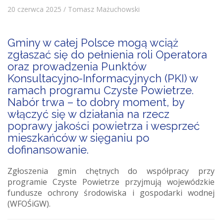
20 czerwca 2025 / Tomasz Mażuchowski
Gminy w całej Polsce mogą wciąż
zgłaszać się do pełnienia roli Operatora
oraz prowadzenia Punktów
Konsultacyjno-Informacyjnych (PKI) w
ramach programu Czyste Powietrze.
Nabór trwa – to dobry moment, by
włączyć się w działania na rzecz
poprawy jakości powietrza i wesprzeć
mieszkańców w sięganiu po
dofinansowanie.
Zgłoszenia gmin chętnych do współpracy przy
programie Czyste Powietrze przyjmują wojewódzkie
fundusze ochrony środowiska i gospodarki wodnej
(WFOŚiGW).