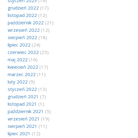
styczeń 2023
(19)
grudzień 2022
(17)
listopad 2022
(12)
październik 2022
(21)
wrzesień 2022
(12)
sierpień 2022
(18)
lipiec 2022
(24)
czerwiec 2022
(25)
maj 2022
(16)
kwiecień 2022
(17)
marzec 2022
(11)
luty 2022
(9)
styczeń 2022
(13)
grudzień 2021
(7)
listopad 2021
(1)
październik 2021
(5)
wrzesień 2021
(19)
sierpień 2021
(11)
lipiec 2021
(12)