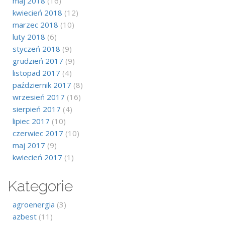
maj 2018
(16)
kwiecień 2018
(12)
marzec 2018
(10)
luty 2018
(6)
styczeń 2018
(9)
grudzień 2017
(9)
listopad 2017
(4)
październik 2017
(8)
wrzesień 2017
(16)
sierpień 2017
(4)
lipiec 2017
(10)
czerwiec 2017
(10)
maj 2017
(9)
kwiecień 2017
(1)
Kategorie
agroenergia
(3)
azbest
(11)