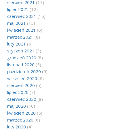
sierpień 2021
(11)
lipiec 2021
(12)
czerwiec 2021
(15)
maj 2021
(15)
kwiecień 2021
(6)
marzec 2021
(8)
luty 2021
(6)
styczeń 2021
(3)
grudzień 2020
(8)
listopad 2020
(5)
październik 2020
(9)
wrzesień 2020
(8)
sierpień 2020
(5)
lipiec 2020
(7)
czerwiec 2020
(8)
maj 2020
(10)
kwiecień 2020
(5)
marzec 2020
(6)
luty 2020
(4)