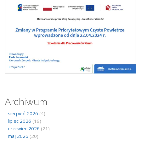
Archiwum
sierpień 2026
(4)
lipiec 2026
(19)
czerwiec 2026
(21)
maj 2026
(20)