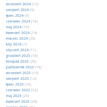
wrzesień 2024
(13)
sierpień 2024
(9)
lipiec 2024
(9)
czerwiec 2024
(18)
maj 2024
(10)
kwiecień 2024
(14)
marzec 2024
(20)
luty 2024
(7)
styczeń 2024
(11)
grudzień 2023
(16)
listopad 2023
(20)
październik 2023
(18)
wrzesień 2023
(15)
sierpień 2023
(12)
lipiec 2023
(16)
czerwiec 2023
(32)
maj 2023
(23)
kwiecień 2023
(29)