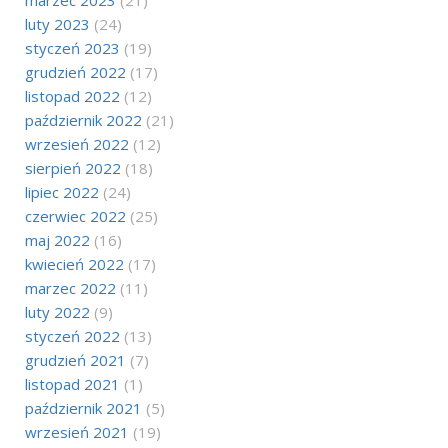
marzec 2023
(21)
luty 2023
(24)
styczeń 2023
(19)
grudzień 2022
(17)
listopad 2022
(12)
październik 2022
(21)
wrzesień 2022
(12)
sierpień 2022
(18)
lipiec 2022
(24)
czerwiec 2022
(25)
maj 2022
(16)
kwiecień 2022
(17)
marzec 2022
(11)
luty 2022
(9)
styczeń 2022
(13)
grudzień 2021
(7)
listopad 2021
(1)
październik 2021
(5)
wrzesień 2021
(19)