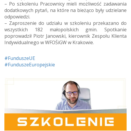
–
Po szkoleniu Pracownicy mieli możliwość zadawania
dodatkowych pytań, na które na bieżąco były udzielane
odpowiedzi.
–
Zaproszenie do udziału w szkoleniu przekazano do
wszystkich 182 małopolskich gmin. Spotkanie
poprowadził Piotr Janowski, kierownik Zespołu Klienta
Indywidualnego w WFOŚiGW w Krakowie.
#FunduszeUE
#FunduszeEuropejskie