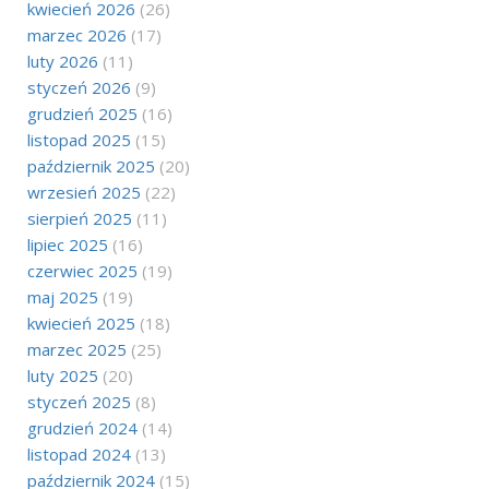
kwiecień 2026
(26)
marzec 2026
(17)
luty 2026
(11)
styczeń 2026
(9)
grudzień 2025
(16)
listopad 2025
(15)
październik 2025
(20)
wrzesień 2025
(22)
sierpień 2025
(11)
lipiec 2025
(16)
czerwiec 2025
(19)
maj 2025
(19)
kwiecień 2025
(18)
marzec 2025
(25)
luty 2025
(20)
styczeń 2025
(8)
grudzień 2024
(14)
listopad 2024
(13)
październik 2024
(15)