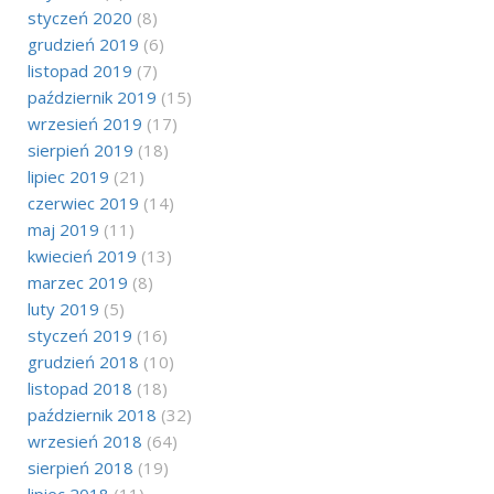
styczeń 2020
(8)
grudzień 2019
(6)
listopad 2019
(7)
październik 2019
(15)
wrzesień 2019
(17)
sierpień 2019
(18)
lipiec 2019
(21)
czerwiec 2019
(14)
maj 2019
(11)
kwiecień 2019
(13)
marzec 2019
(8)
luty 2019
(5)
styczeń 2019
(16)
grudzień 2018
(10)
listopad 2018
(18)
październik 2018
(32)
wrzesień 2018
(64)
sierpień 2018
(19)