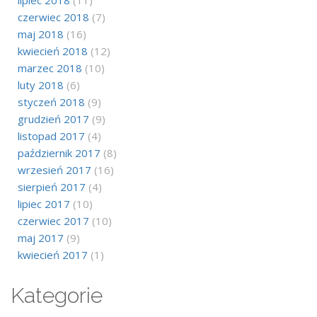
lipiec 2018
(11)
czerwiec 2018
(7)
maj 2018
(16)
kwiecień 2018
(12)
marzec 2018
(10)
luty 2018
(6)
styczeń 2018
(9)
grudzień 2017
(9)
listopad 2017
(4)
październik 2017
(8)
wrzesień 2017
(16)
sierpień 2017
(4)
lipiec 2017
(10)
czerwiec 2017
(10)
maj 2017
(9)
kwiecień 2017
(1)
Kategorie