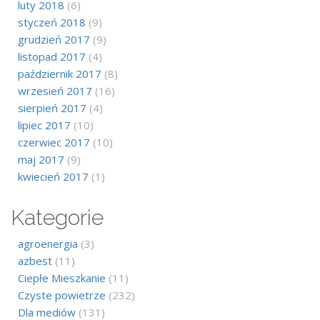
luty 2018
(6)
styczeń 2018
(9)
grudzień 2017
(9)
listopad 2017
(4)
październik 2017
(8)
wrzesień 2017
(16)
sierpień 2017
(4)
lipiec 2017
(10)
czerwiec 2017
(10)
maj 2017
(9)
kwiecień 2017
(1)
Kategorie
agroenergia
(3)
azbest
(11)
Ciepłe Mieszkanie
(11)
Czyste powietrze
(232)
Dla mediów
(131)