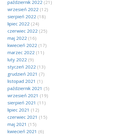
październik 2022
(21)
wrzesień 2022
(12)
sierpień 2022
(18)
lipiec 2022
(24)
czerwiec 2022
(25)
maj 2022
(16)
kwiecień 2022
(17)
marzec 2022
(11)
luty 2022
(9)
styczeń 2022
(13)
grudzień 2021
(7)
listopad 2021
(1)
październik 2021
(5)
wrzesień 2021
(19)
sierpień 2021
(11)
lipiec 2021
(12)
czerwiec 2021
(15)
maj 2021
(15)
kwiecień 2021
(6)