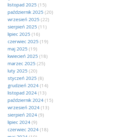
listopad 2025
(15)
październik 2025
(20)
wrzesień 2025
(22)
sierpień 2025
(11)
lipiec 2025
(16)
czerwiec 2025
(19)
maj 2025
(19)
kwiecień 2025
(18)
marzec 2025
(25)
luty 2025
(20)
styczeń 2025
(8)
grudzień 2024
(14)
listopad 2024
(13)
październik 2024
(15)
wrzesień 2024
(13)
sierpień 2024
(9)
lipiec 2024
(9)
czerwiec 2024
(18)
maj 2024
(10)