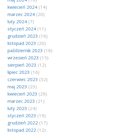
kwiecień 2024
(14)
marzec 2024
(20)
luty 2024
(7)
styczeń 2024
(11)
grudzień 2023
(16)
listopad 2023
(20)
październik 2023
(18)
wrzesień 2023
(15)
sierpień 2023
(12)
lipiec 2023
(16)
czerwiec 2023
(32)
maj 2023
(23)
kwiecień 2023
(29)
marzec 2023
(21)
luty 2023
(24)
styczeń 2023
(19)
grudzień 2022
(17)
listopad 2022
(12)