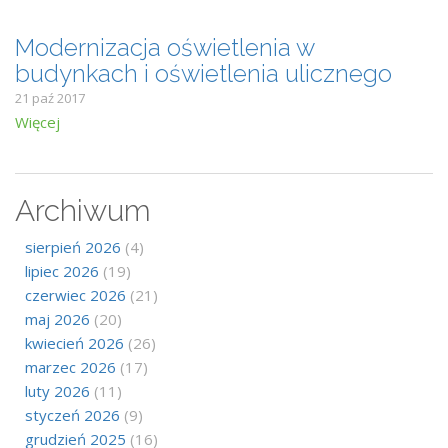
Modernizacja oświetlenia w
budynkach i oświetlenia ulicznego
21 paź 2017
Więcej
Archiwum
sierpień 2026
(4)
lipiec 2026
(19)
czerwiec 2026
(21)
maj 2026
(20)
kwiecień 2026
(26)
marzec 2026
(17)
luty 2026
(11)
styczeń 2026
(9)
grudzień 2025
(16)