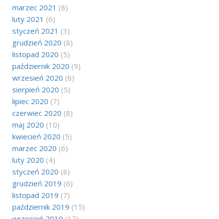
marzec 2021
(8)
luty 2021
(6)
styczeń 2021
(3)
grudzień 2020
(8)
listopad 2020
(5)
październik 2020
(9)
wrzesień 2020
(8)
sierpień 2020
(5)
lipiec 2020
(7)
czerwiec 2020
(8)
maj 2020
(10)
kwiecień 2020
(5)
marzec 2020
(6)
luty 2020
(4)
styczeń 2020
(8)
grudzień 2019
(6)
listopad 2019
(7)
październik 2019
(15)
wrzesień 2019
(17)