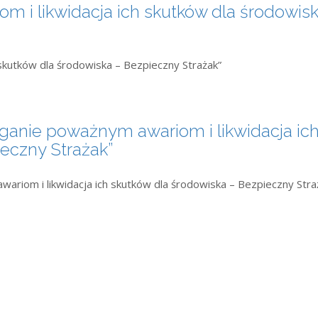
 i likwidacja ich skutków dla środowisk
skutków dla środowiska – Bezpieczny Strażak”
ganie poważnym awariom i likwidacja ic
eczny Strażak”
riom i likwidacja ich skutków dla środowiska – Bezpieczny Stra