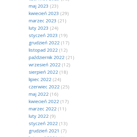
maj 2023
(23)
kwiecień 2023
(29)
marzec 2023
(21)
luty 2023
(24)
styczeń 2023
(19)
grudzień 2022
(17)
listopad 2022
(12)
październik 2022
(21)
wrzesień 2022
(12)
sierpień 2022
(18)
lipiec 2022
(24)
czerwiec 2022
(25)
maj 2022
(16)
kwiecień 2022
(17)
marzec 2022
(11)
luty 2022
(9)
styczeń 2022
(13)
grudzień 2021
(7)