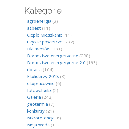
Kategorie
agroenergia
(3)
azbest
(11)
Ciepłe Mieszkanie
(11)
Czyste powietrze
(232)
Dla mediów
(131)
Doradztwo energetyczne
(288)
Doradztwo energetyczne 2.0
(193)
dotacja
(104)
Ekoliderzy 2018
(3)
ekopracownie
(6)
fotowoltaika
(2)
Galeria
(242)
geotermia
(7)
konkursy
(21)
Mikroretencja
(6)
Moja Woda
(11)