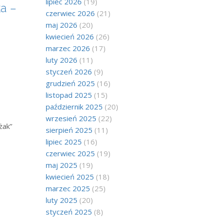
lipiec 2026
(19)
a –
czerwiec 2026
(21)
maj 2026
(20)
kwiecień 2026
(26)
marzec 2026
(17)
luty 2026
(11)
styczeń 2026
(9)
grudzień 2025
(16)
h
listopad 2025
(15)
październik 2025
(20)
wrzesień 2025
(22)
żak”
sierpień 2025
(11)
lipiec 2025
(16)
czerwiec 2025
(19)
maj 2025
(19)
kwiecień 2025
(18)
marzec 2025
(25)
luty 2025
(20)
styczeń 2025
(8)