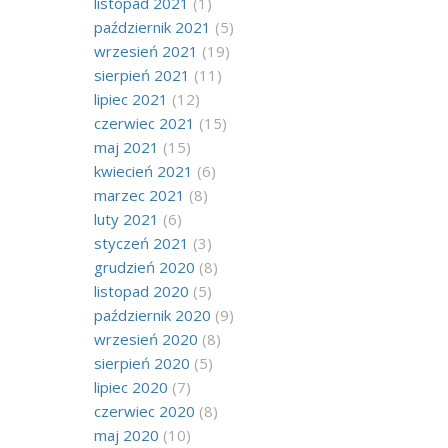
listopad 2021
(1)
październik 2021
(5)
wrzesień 2021
(19)
sierpień 2021
(11)
lipiec 2021
(12)
czerwiec 2021
(15)
maj 2021
(15)
kwiecień 2021
(6)
marzec 2021
(8)
luty 2021
(6)
styczeń 2021
(3)
grudzień 2020
(8)
listopad 2020
(5)
październik 2020
(9)
wrzesień 2020
(8)
sierpień 2020
(5)
lipiec 2020
(7)
czerwiec 2020
(8)
maj 2020
(10)