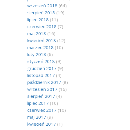
wrzesień 2018
(64)
sierpień 2018
(19)
lipiec 2018
(11)
czerwiec 2018
(7)
maj 2018
(16)
kwiecień 2018
(12)
marzec 2018
(10)
luty 2018
(6)
styczeń 2018
(9)
grudzień 2017
(9)
listopad 2017
(4)
październik 2017
(8)
wrzesień 2017
(16)
sierpień 2017
(4)
lipiec 2017
(10)
czerwiec 2017
(10)
maj 2017
(9)
kwiecień 2017
(1)