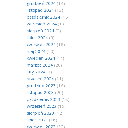
grudzień 2024
(14)
listopad 2024
(13)
październik 2024
(15)
wrzesień 2024
(13)
sierpień 2024
(9)
lipiec 2024
(9)
czerwiec 2024
(18)
maj 2024
(10)
kwiecień 2024
(14)
marzec 2024
(20)
luty 2024
(7)
styczeń 2024
(11)
grudzień 2023
(16)
listopad 2023
(20)
październik 2023
(18)
wrzesień 2023
(15)
sierpień 2023
(12)
lipiec 2023
(16)
czerwiec 2023
(32)