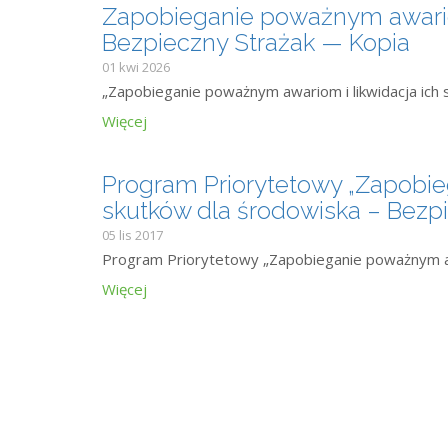
Zapobieganie poważnym awariom
Bezpieczny Strażak — Kopia
01 kwi 2026
„Zapobieganie poważnym awariom i likwidacja ich 
Więcej
Program Priorytetowy „Zapobie
skutków dla środowiska – Bezpi
05 lis 2017
Program Priorytetowy „Zapobieganie poważnym awa
Więcej