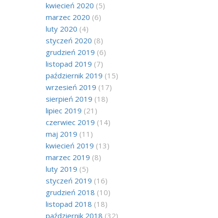
kwiecień 2020
(5)
marzec 2020
(6)
luty 2020
(4)
styczeń 2020
(8)
grudzień 2019
(6)
listopad 2019
(7)
październik 2019
(15)
wrzesień 2019
(17)
sierpień 2019
(18)
lipiec 2019
(21)
czerwiec 2019
(14)
maj 2019
(11)
kwiecień 2019
(13)
marzec 2019
(8)
luty 2019
(5)
styczeń 2019
(16)
grudzień 2018
(10)
listopad 2018
(18)
październik 2018
(32)