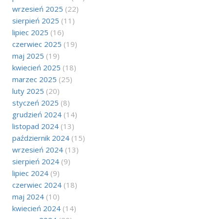
wrzesień 2025
(22)
sierpień 2025
(11)
lipiec 2025
(16)
czerwiec 2025
(19)
maj 2025
(19)
kwiecień 2025
(18)
marzec 2025
(25)
luty 2025
(20)
styczeń 2025
(8)
grudzień 2024
(14)
listopad 2024
(13)
październik 2024
(15)
wrzesień 2024
(13)
sierpień 2024
(9)
lipiec 2024
(9)
czerwiec 2024
(18)
maj 2024
(10)
kwiecień 2024
(14)