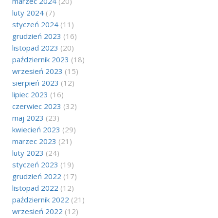
marzec 2024
(20)
luty 2024
(7)
styczeń 2024
(11)
grudzień 2023
(16)
listopad 2023
(20)
październik 2023
(18)
wrzesień 2023
(15)
sierpień 2023
(12)
lipiec 2023
(16)
czerwiec 2023
(32)
maj 2023
(23)
kwiecień 2023
(29)
marzec 2023
(21)
luty 2023
(24)
styczeń 2023
(19)
grudzień 2022
(17)
listopad 2022
(12)
październik 2022
(21)
wrzesień 2022
(12)