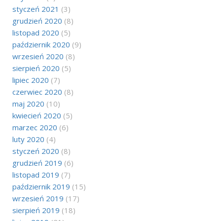
styczeń 2021
(3)
grudzień 2020
(8)
listopad 2020
(5)
październik 2020
(9)
wrzesień 2020
(8)
sierpień 2020
(5)
lipiec 2020
(7)
czerwiec 2020
(8)
maj 2020
(10)
kwiecień 2020
(5)
marzec 2020
(6)
luty 2020
(4)
styczeń 2020
(8)
grudzień 2019
(6)
listopad 2019
(7)
październik 2019
(15)
wrzesień 2019
(17)
sierpień 2019
(18)