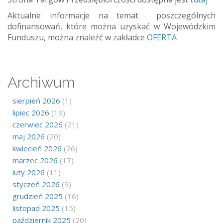
Aktualne informacje na temat poszczególnych
dofinansowań, które można uzyskać w Wojewódzkim
Funduszu, można znaleźć w zakładce
OFERTA
Archiwum
sierpień 2026
(1)
lipiec 2026
(19)
czerwiec 2026
(21)
maj 2026
(20)
kwiecień 2026
(26)
marzec 2026
(17)
luty 2026
(11)
styczeń 2026
(9)
grudzień 2025
(16)
listopad 2025
(15)
październik 2025
(20)