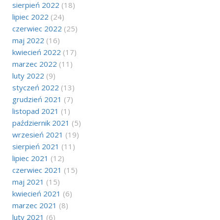
sierpień 2022
(18)
lipiec 2022
(24)
czerwiec 2022
(25)
maj 2022
(16)
kwiecień 2022
(17)
marzec 2022
(11)
luty 2022
(9)
styczeń 2022
(13)
grudzień 2021
(7)
listopad 2021
(1)
październik 2021
(5)
wrzesień 2021
(19)
sierpień 2021
(11)
lipiec 2021
(12)
czerwiec 2021
(15)
maj 2021
(15)
kwiecień 2021
(6)
marzec 2021
(8)
luty 2021
(6)