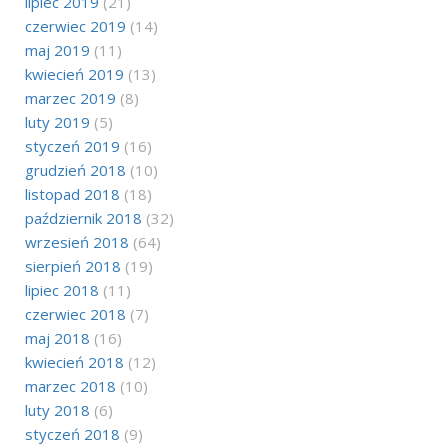
lipiec 2019
(21)
czerwiec 2019
(14)
maj 2019
(11)
kwiecień 2019
(13)
marzec 2019
(8)
luty 2019
(5)
styczeń 2019
(16)
grudzień 2018
(10)
listopad 2018
(18)
październik 2018
(32)
wrzesień 2018
(64)
sierpień 2018
(19)
lipiec 2018
(11)
czerwiec 2018
(7)
maj 2018
(16)
kwiecień 2018
(12)
marzec 2018
(10)
luty 2018
(6)
styczeń 2018
(9)