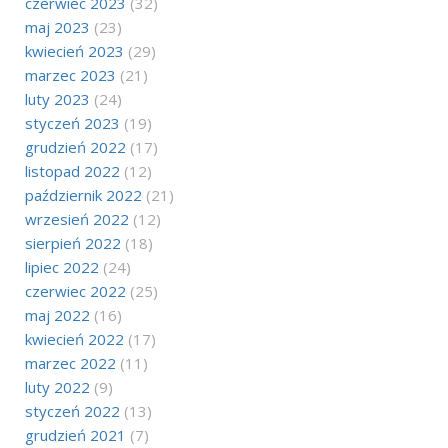
czerwiec 2023
(32)
maj 2023
(23)
kwiecień 2023
(29)
marzec 2023
(21)
luty 2023
(24)
styczeń 2023
(19)
grudzień 2022
(17)
listopad 2022
(12)
październik 2022
(21)
wrzesień 2022
(12)
sierpień 2022
(18)
lipiec 2022
(24)
czerwiec 2022
(25)
maj 2022
(16)
kwiecień 2022
(17)
marzec 2022
(11)
luty 2022
(9)
styczeń 2022
(13)
grudzień 2021
(7)