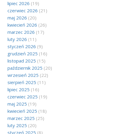
lipiec 2026
(19)
czerwiec 2026
(21)
maj 2026
(20)
kwiecień 2026
(26)
marzec 2026
(17)
luty 2026
(11)
styczeń 2026
(9)
grudzień 2025
(16)
listopad 2025
(15)
październik 2025
(20)
wrzesień 2025
(22)
sierpień 2025
(11)
lipiec 2025
(16)
czerwiec 2025
(19)
maj 2025
(19)
kwiecień 2025
(18)
marzec 2025
(25)
luty 2025
(20)
styczeń 2025
(8)