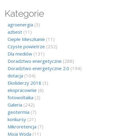
Kategorie
agroenergia
(3)
azbest
(11)
Ciepłe Mieszkanie
(11)
Czyste powietrze
(232)
Dla mediów
(131)
Doradztwo energetyczne
(288)
Doradztwo energetyczne 2.0
(194)
dotacja
(104)
Ekoliderzy 2018
(3)
ekopracownie
(6)
fotowoltaika
(2)
Galeria
(242)
geotermia
(7)
konkursy
(21)
Mikroretencja
(7)
Moja Woda
(11)