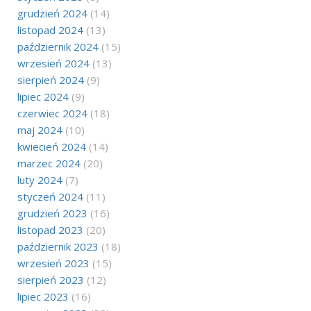
grudzień 2024
(14)
listopad 2024
(13)
październik 2024
(15)
wrzesień 2024
(13)
sierpień 2024
(9)
lipiec 2024
(9)
czerwiec 2024
(18)
maj 2024
(10)
kwiecień 2024
(14)
marzec 2024
(20)
luty 2024
(7)
styczeń 2024
(11)
grudzień 2023
(16)
listopad 2023
(20)
październik 2023
(18)
wrzesień 2023
(15)
sierpień 2023
(12)
lipiec 2023
(16)