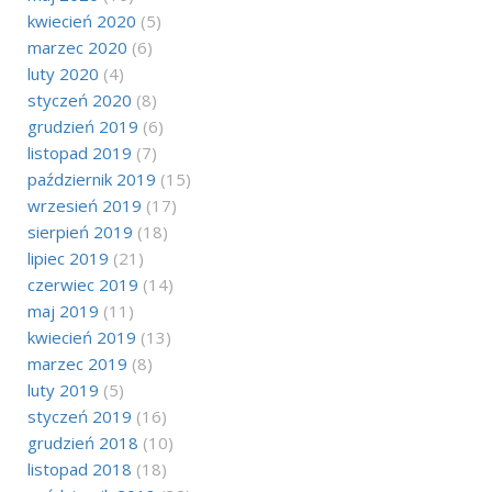
kwiecień 2020
(5)
marzec 2020
(6)
luty 2020
(4)
styczeń 2020
(8)
grudzień 2019
(6)
listopad 2019
(7)
październik 2019
(15)
wrzesień 2019
(17)
sierpień 2019
(18)
lipiec 2019
(21)
czerwiec 2019
(14)
maj 2019
(11)
kwiecień 2019
(13)
marzec 2019
(8)
luty 2019
(5)
styczeń 2019
(16)
grudzień 2018
(10)
listopad 2018
(18)