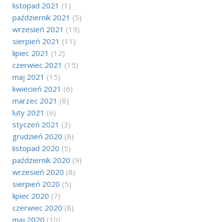
listopad 2021
(1)
październik 2021
(5)
wrzesień 2021
(19)
sierpień 2021
(11)
lipiec 2021
(12)
czerwiec 2021
(15)
maj 2021
(15)
kwiecień 2021
(6)
marzec 2021
(8)
luty 2021
(6)
styczeń 2021
(3)
grudzień 2020
(8)
listopad 2020
(5)
październik 2020
(9)
wrzesień 2020
(8)
sierpień 2020
(5)
lipiec 2020
(7)
czerwiec 2020
(8)
maj 2020
(10)