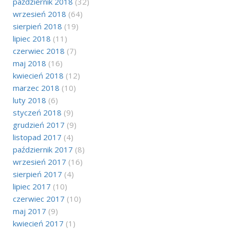
październik 2018
(32)
wrzesień 2018
(64)
sierpień 2018
(19)
lipiec 2018
(11)
czerwiec 2018
(7)
maj 2018
(16)
kwiecień 2018
(12)
marzec 2018
(10)
luty 2018
(6)
styczeń 2018
(9)
grudzień 2017
(9)
listopad 2017
(4)
październik 2017
(8)
wrzesień 2017
(16)
sierpień 2017
(4)
lipiec 2017
(10)
czerwiec 2017
(10)
maj 2017
(9)
kwiecień 2017
(1)