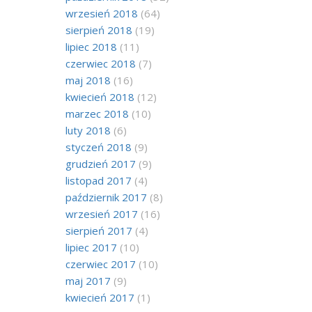
wrzesień 2018
(64)
sierpień 2018
(19)
lipiec 2018
(11)
czerwiec 2018
(7)
maj 2018
(16)
kwiecień 2018
(12)
marzec 2018
(10)
luty 2018
(6)
styczeń 2018
(9)
grudzień 2017
(9)
listopad 2017
(4)
październik 2017
(8)
wrzesień 2017
(16)
sierpień 2017
(4)
lipiec 2017
(10)
czerwiec 2017
(10)
maj 2017
(9)
kwiecień 2017
(1)