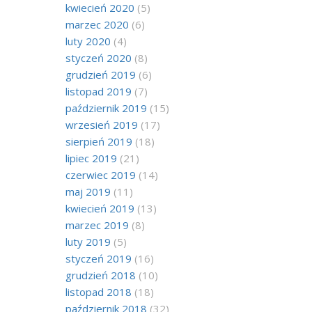
kwiecień 2020
(5)
marzec 2020
(6)
luty 2020
(4)
styczeń 2020
(8)
grudzień 2019
(6)
listopad 2019
(7)
październik 2019
(15)
wrzesień 2019
(17)
sierpień 2019
(18)
lipiec 2019
(21)
czerwiec 2019
(14)
maj 2019
(11)
kwiecień 2019
(13)
marzec 2019
(8)
luty 2019
(5)
styczeń 2019
(16)
grudzień 2018
(10)
listopad 2018
(18)
październik 2018
(32)