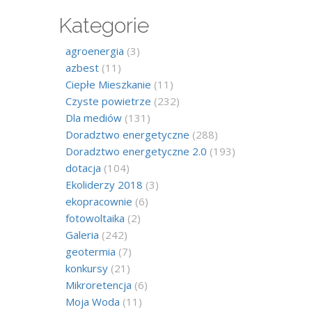
Kategorie
agroenergia
(3)
azbest
(11)
Ciepłe Mieszkanie
(11)
Czyste powietrze
(232)
Dla mediów
(131)
Doradztwo energetyczne
(288)
Doradztwo energetyczne 2.0
(193)
dotacja
(104)
Ekoliderzy 2018
(3)
ekopracownie
(6)
fotowoltaika
(2)
Galeria
(242)
geotermia
(7)
konkursy
(21)
Mikroretencja
(6)
Moja Woda
(11)