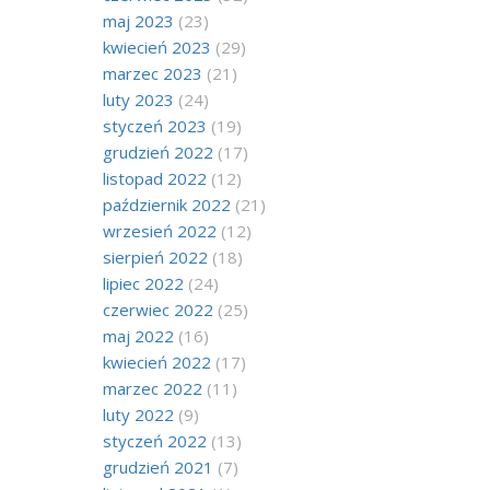
maj 2023
(23)
kwiecień 2023
(29)
marzec 2023
(21)
luty 2023
(24)
styczeń 2023
(19)
grudzień 2022
(17)
listopad 2022
(12)
październik 2022
(21)
wrzesień 2022
(12)
sierpień 2022
(18)
lipiec 2022
(24)
czerwiec 2022
(25)
maj 2022
(16)
kwiecień 2022
(17)
marzec 2022
(11)
luty 2022
(9)
styczeń 2022
(13)
grudzień 2021
(7)