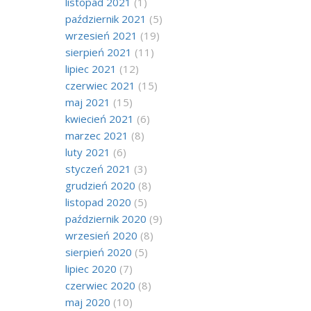
listopad 2021
(1)
październik 2021
(5)
wrzesień 2021
(19)
sierpień 2021
(11)
lipiec 2021
(12)
czerwiec 2021
(15)
maj 2021
(15)
kwiecień 2021
(6)
marzec 2021
(8)
luty 2021
(6)
styczeń 2021
(3)
grudzień 2020
(8)
listopad 2020
(5)
październik 2020
(9)
wrzesień 2020
(8)
sierpień 2020
(5)
lipiec 2020
(7)
czerwiec 2020
(8)
maj 2020
(10)