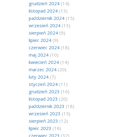
grudzień 2024
(14)
listopad 2024
(13)
październik 2024
(15)
wrzesień 2024
(13)
sierpień 2024
(9)
lipiec 2024
(9)
czerwiec 2024
(18)
maj 2024
(10)
kwiecień 2024
(14)
marzec 2024
(20)
luty 2024
(7)
styczeń 2024
(11)
grudzień 2023
(16)
listopad 2023
(20)
październik 2023
(18)
wrzesień 2023
(15)
sierpień 2023
(12)
lipiec 2023
(16)
czerwiec 2023
(32)