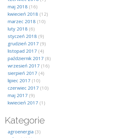
maj 2018
(16)
kwiecień 2018
(12)
marzec 2018
(10)
luty 2018
(6)
styczeń 2018
(9)
grudzień 2017
(9)
listopad 2017
(4)
październik 2017
(8)
wrzesień 2017
(16)
sierpień 2017
(4)
lipiec 2017
(10)
czerwiec 2017
(10)
maj 2017
(9)
kwiecień 2017
(1)
Kategorie
agroenergia
(3)