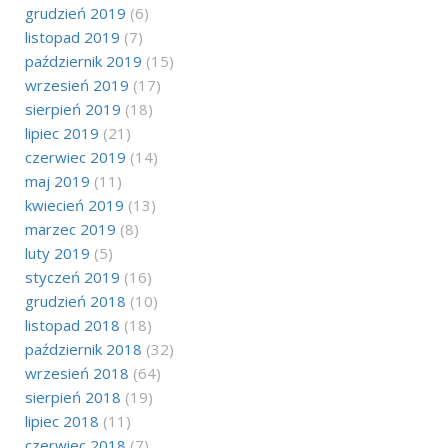
grudzień 2019
(6)
listopad 2019
(7)
październik 2019
(15)
wrzesień 2019
(17)
sierpień 2019
(18)
lipiec 2019
(21)
czerwiec 2019
(14)
maj 2019
(11)
kwiecień 2019
(13)
marzec 2019
(8)
luty 2019
(5)
styczeń 2019
(16)
grudzień 2018
(10)
listopad 2018
(18)
październik 2018
(32)
wrzesień 2018
(64)
sierpień 2018
(19)
lipiec 2018
(11)
czerwiec 2018
(7)