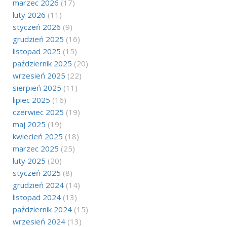
marzec 2026
(17)
luty 2026
(11)
styczeń 2026
(9)
grudzień 2025
(16)
listopad 2025
(15)
październik 2025
(20)
wrzesień 2025
(22)
sierpień 2025
(11)
lipiec 2025
(16)
czerwiec 2025
(19)
maj 2025
(19)
kwiecień 2025
(18)
marzec 2025
(25)
luty 2025
(20)
styczeń 2025
(8)
grudzień 2024
(14)
listopad 2024
(13)
październik 2024
(15)
wrzesień 2024
(13)