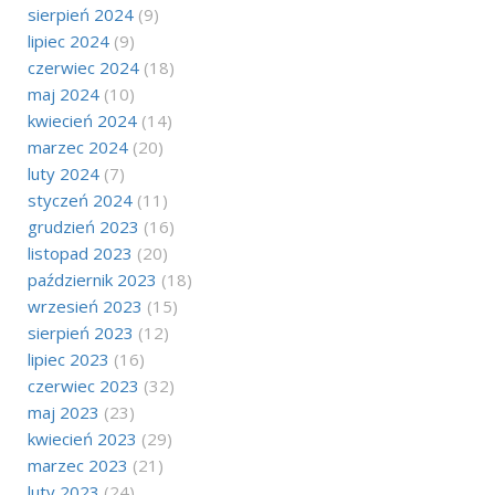
sierpień 2024
(9)
lipiec 2024
(9)
czerwiec 2024
(18)
maj 2024
(10)
kwiecień 2024
(14)
marzec 2024
(20)
luty 2024
(7)
styczeń 2024
(11)
grudzień 2023
(16)
listopad 2023
(20)
październik 2023
(18)
wrzesień 2023
(15)
sierpień 2023
(12)
lipiec 2023
(16)
czerwiec 2023
(32)
maj 2023
(23)
kwiecień 2023
(29)
marzec 2023
(21)
luty 2023
(24)