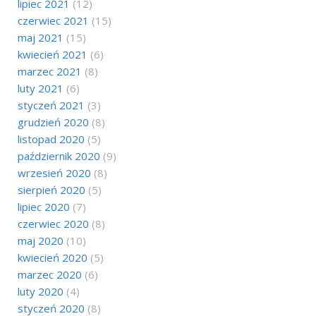
lipiec 2021
(12)
czerwiec 2021
(15)
maj 2021
(15)
kwiecień 2021
(6)
marzec 2021
(8)
luty 2021
(6)
styczeń 2021
(3)
grudzień 2020
(8)
listopad 2020
(5)
październik 2020
(9)
wrzesień 2020
(8)
sierpień 2020
(5)
lipiec 2020
(7)
czerwiec 2020
(8)
maj 2020
(10)
kwiecień 2020
(5)
marzec 2020
(6)
luty 2020
(4)
styczeń 2020
(8)