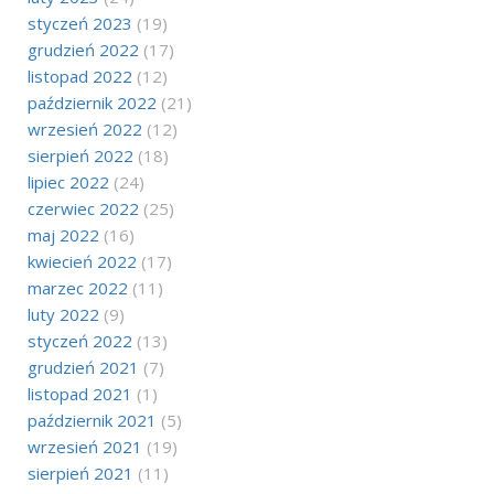
styczeń 2023
(19)
grudzień 2022
(17)
listopad 2022
(12)
październik 2022
(21)
wrzesień 2022
(12)
sierpień 2022
(18)
lipiec 2022
(24)
czerwiec 2022
(25)
maj 2022
(16)
kwiecień 2022
(17)
marzec 2022
(11)
luty 2022
(9)
styczeń 2022
(13)
grudzień 2021
(7)
listopad 2021
(1)
październik 2021
(5)
wrzesień 2021
(19)
sierpień 2021
(11)