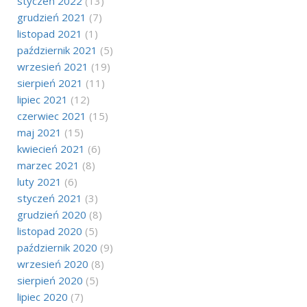
styczeń 2022
(13)
grudzień 2021
(7)
listopad 2021
(1)
październik 2021
(5)
wrzesień 2021
(19)
sierpień 2021
(11)
lipiec 2021
(12)
czerwiec 2021
(15)
maj 2021
(15)
kwiecień 2021
(6)
marzec 2021
(8)
luty 2021
(6)
styczeń 2021
(3)
grudzień 2020
(8)
listopad 2020
(5)
październik 2020
(9)
wrzesień 2020
(8)
sierpień 2020
(5)
lipiec 2020
(7)