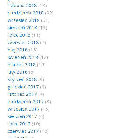
listopad 2018
(18)
październik 2018
(32)
wrzesień 2018
(64)
sierpień 2018
(19)
lipiec 2018
(11)
czerwiec 2018
(7)
maj 2018
(16)
kwiecień 2018
(12)
marzec 2018
(10)
luty 2018
(6)
styczeń 2018
(9)
grudzień 2017
(9)
listopad 2017
(4)
październik 2017
(8)
wrzesień 2017
(16)
sierpień 2017
(4)
lipiec 2017
(10)
czerwiec 2017
(10)