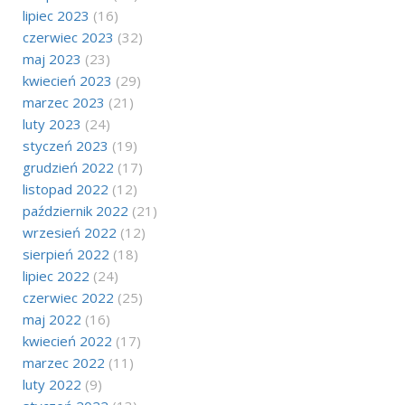
lipiec 2023
(16)
czerwiec 2023
(32)
maj 2023
(23)
kwiecień 2023
(29)
marzec 2023
(21)
luty 2023
(24)
styczeń 2023
(19)
grudzień 2022
(17)
listopad 2022
(12)
październik 2022
(21)
wrzesień 2022
(12)
sierpień 2022
(18)
lipiec 2022
(24)
czerwiec 2022
(25)
maj 2022
(16)
kwiecień 2022
(17)
marzec 2022
(11)
luty 2022
(9)