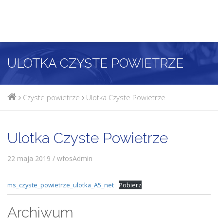
ULOTKA CZYSTE POWIETRZE
Czyste powietrze
Ulotka Czyste Powietrze
Ulotka Czyste Powietrze
22 maja 2019 / wfosAdmin
ms_czyste_powietrze_ulotka_A5_net
Pobierz
Archiwum