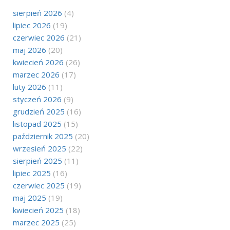
sierpień 2026
(4)
lipiec 2026
(19)
czerwiec 2026
(21)
maj 2026
(20)
kwiecień 2026
(26)
marzec 2026
(17)
luty 2026
(11)
styczeń 2026
(9)
grudzień 2025
(16)
listopad 2025
(15)
październik 2025
(20)
wrzesień 2025
(22)
sierpień 2025
(11)
lipiec 2025
(16)
czerwiec 2025
(19)
maj 2025
(19)
kwiecień 2025
(18)
marzec 2025
(25)