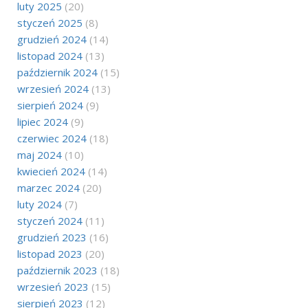
luty 2025
(20)
styczeń 2025
(8)
grudzień 2024
(14)
listopad 2024
(13)
październik 2024
(15)
wrzesień 2024
(13)
sierpień 2024
(9)
lipiec 2024
(9)
czerwiec 2024
(18)
maj 2024
(10)
kwiecień 2024
(14)
marzec 2024
(20)
luty 2024
(7)
styczeń 2024
(11)
grudzień 2023
(16)
listopad 2023
(20)
październik 2023
(18)
wrzesień 2023
(15)
sierpień 2023
(12)