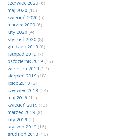
czerwiec 2020
(8)
maj 2020
(10)
kwiecień 2020
(5)
marzec 2020
(6)
luty 2020
(4)
styczeń 2020
(8)
grudzień 2019
(6)
listopad 2019
(7)
październik 2019
(15)
wrzesień 2019
(17)
sierpień 2019
(18)
lipiec 2019
(21)
czerwiec 2019
(14)
maj 2019
(11)
kwiecień 2019
(13)
marzec 2019
(8)
luty 2019
(5)
styczeń 2019
(16)
grudzień 2018
(10)