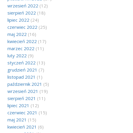
wrzesień 2022
(12)
sierpień 2022
(18)
lipiec 2022
(24)
czerwiec 2022
(25)
maj 2022
(16)
kwiecień 2022
(17)
marzec 2022
(11)
luty 2022
(9)
styczeń 2022
(13)
grudzień 2021
(7)
listopad 2021
(1)
październik 2021
(5)
wrzesień 2021
(19)
sierpień 2021
(11)
lipiec 2021
(12)
czerwiec 2021
(15)
maj 2021
(15)
kwiecień 2021
(6)