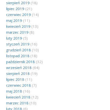
sierpień 2019
(18)
lipiec 2019
(21)
czerwiec 2019
(14)
maj 2019
(11)
kwiecień 2019
(13)
marzec 2019
(8)
luty 2019
(5)
styczeń 2019
(16)
grudzień 2018
(10)
listopad 2018
(18)
październik 2018
(32)
wrzesień 2018
(64)
sierpień 2018
(19)
lipiec 2018
(11)
czerwiec 2018
(7)
maj 2018
(16)
kwiecień 2018
(12)
marzec 2018
(10)
luty 2018
(6)