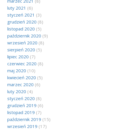
marzec 2021
(8)
luty 2021
(6)
styczeń 2021
(3)
grudzień 2020
(8)
listopad 2020
(5)
październik 2020
(9)
wrzesień 2020
(8)
sierpień 2020
(5)
lipiec 2020
(7)
czerwiec 2020
(8)
maj 2020
(10)
kwiecień 2020
(5)
marzec 2020
(6)
luty 2020
(4)
styczeń 2020
(8)
grudzień 2019
(6)
listopad 2019
(7)
październik 2019
(15)
wrzesień 2019
(17)