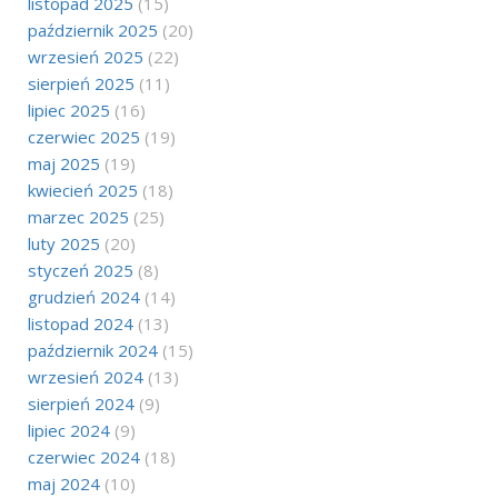
listopad 2025
(15)
październik 2025
(20)
wrzesień 2025
(22)
sierpień 2025
(11)
lipiec 2025
(16)
czerwiec 2025
(19)
maj 2025
(19)
kwiecień 2025
(18)
marzec 2025
(25)
luty 2025
(20)
styczeń 2025
(8)
grudzień 2024
(14)
listopad 2024
(13)
październik 2024
(15)
wrzesień 2024
(13)
sierpień 2024
(9)
lipiec 2024
(9)
czerwiec 2024
(18)
maj 2024
(10)