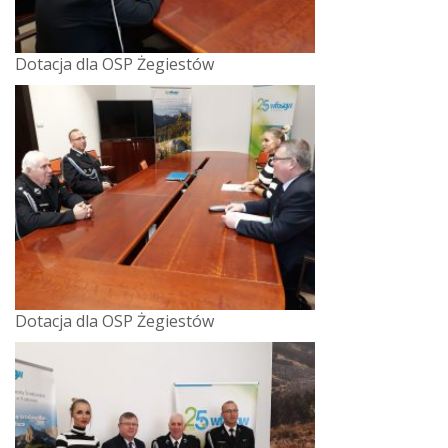
Dotacja dla OSP Żegiestów
Dotacja dla OSP Żegiestów