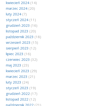
kwiecień 2024
(14)
marzec 2024
(20)
luty 2024
(7)
styczeń 2024
(11)
grudzień 2023
(16)
listopad 2023
(20)
październik 2023
(18)
wrzesień 2023
(15)
sierpień 2023
(12)
lipiec 2023
(16)
czerwiec 2023
(32)
maj 2023
(23)
kwiecień 2023
(29)
marzec 2023
(21)
luty 2023
(24)
styczeń 2023
(19)
grudzień 2022
(17)
listopad 2022
(12)
październik 2022
(21)