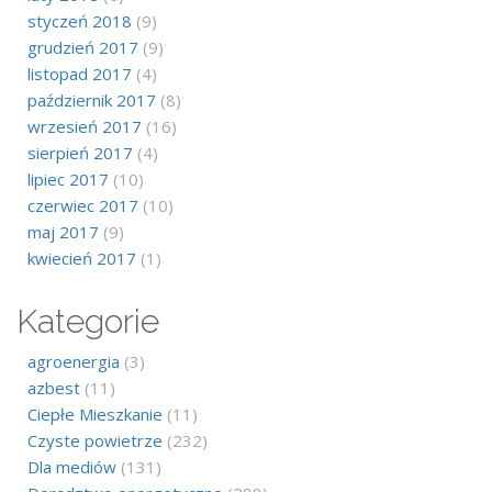
styczeń 2018
(9)
grudzień 2017
(9)
listopad 2017
(4)
październik 2017
(8)
wrzesień 2017
(16)
sierpień 2017
(4)
lipiec 2017
(10)
czerwiec 2017
(10)
maj 2017
(9)
kwiecień 2017
(1)
Kategorie
agroenergia
(3)
azbest
(11)
Ciepłe Mieszkanie
(11)
Czyste powietrze
(232)
Dla mediów
(131)