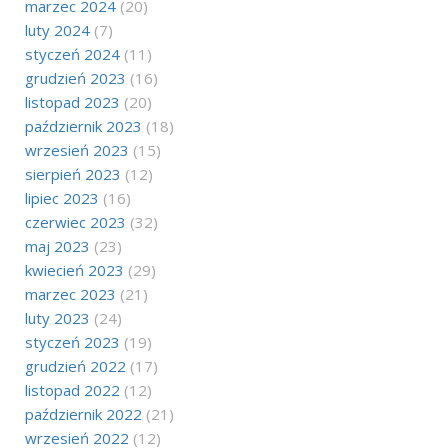
marzec 2024
(20)
luty 2024
(7)
styczeń 2024
(11)
grudzień 2023
(16)
listopad 2023
(20)
październik 2023
(18)
wrzesień 2023
(15)
sierpień 2023
(12)
lipiec 2023
(16)
czerwiec 2023
(32)
maj 2023
(23)
kwiecień 2023
(29)
marzec 2023
(21)
luty 2023
(24)
styczeń 2023
(19)
grudzień 2022
(17)
listopad 2022
(12)
październik 2022
(21)
wrzesień 2022
(12)