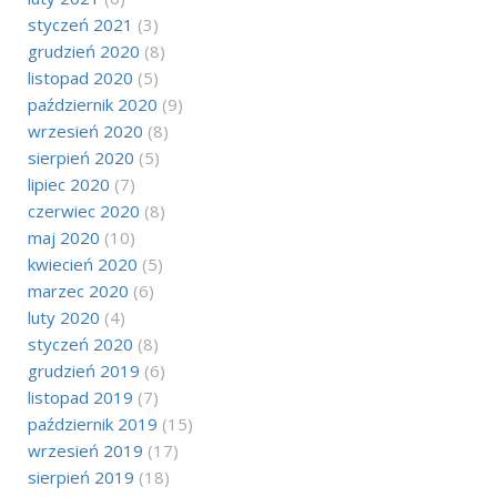
styczeń 2021
(3)
grudzień 2020
(8)
listopad 2020
(5)
październik 2020
(9)
wrzesień 2020
(8)
sierpień 2020
(5)
lipiec 2020
(7)
czerwiec 2020
(8)
maj 2020
(10)
kwiecień 2020
(5)
marzec 2020
(6)
luty 2020
(4)
styczeń 2020
(8)
grudzień 2019
(6)
listopad 2019
(7)
październik 2019
(15)
wrzesień 2019
(17)
sierpień 2019
(18)