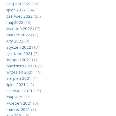
sierpień 2022
(18)
lipiec 2022
(24)
czerwiec 2022
(25)
maj 2022
(16)
kwiecień 2022
(17)
marzec 2022
(11)
luty 2022
(9)
styczeń 2022
(13)
grudzień 2021
(7)
listopad 2021
(1)
październik 2021
(5)
wrzesień 2021
(19)
sierpień 2021
(11)
lipiec 2021
(12)
czerwiec 2021
(15)
maj 2021
(15)
kwiecień 2021
(6)
marzec 2021
(8)
luty 2021
(6)