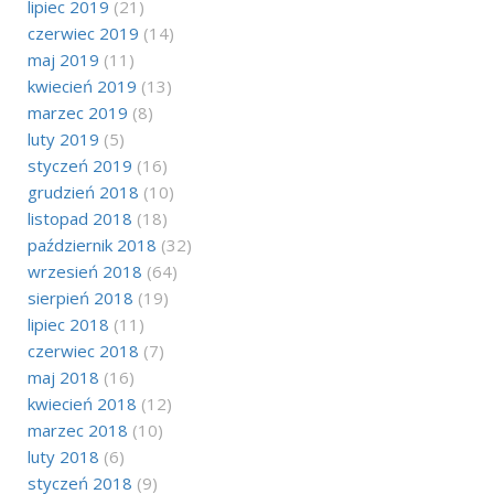
lipiec 2019
(21)
czerwiec 2019
(14)
maj 2019
(11)
kwiecień 2019
(13)
marzec 2019
(8)
luty 2019
(5)
styczeń 2019
(16)
grudzień 2018
(10)
listopad 2018
(18)
październik 2018
(32)
wrzesień 2018
(64)
sierpień 2018
(19)
lipiec 2018
(11)
czerwiec 2018
(7)
maj 2018
(16)
kwiecień 2018
(12)
marzec 2018
(10)
luty 2018
(6)
styczeń 2018
(9)