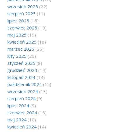
wrzesień 2025
(22)
sierpień 2025
(11)
lipiec 2025
(16)
czerwiec 2025
(19)
maj 2025
(19)
kwiecień 2025
(18)
marzec 2025
(25)
luty 2025
(20)
styczeń 2025
(8)
grudzień 2024
(14)
listopad 2024
(13)
październik 2024
(15)
wrzesień 2024
(13)
sierpień 2024
(9)
lipiec 2024
(9)
czerwiec 2024
(18)
maj 2024
(10)
kwiecień 2024
(14)