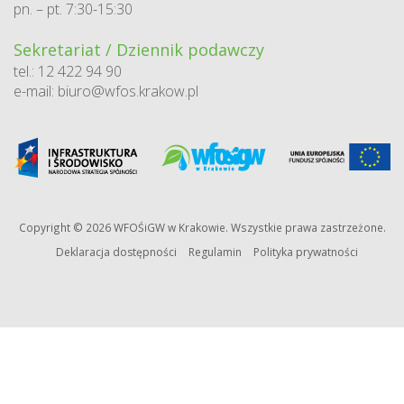
pn. – pt. 7:30-15:30
Sekretariat / Dziennik podawczy
tel.: 12 422 94 90
e-mail:
biuro@wfos.krakow.pl
Copyright © 2026 WFOŚiGW w Krakowie. Wszystkie prawa zastrzeżone.
Deklaracja dostępności
Regulamin
Polityka prywatności