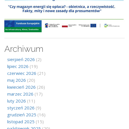
Archiwum
sierpień 2026
(2)
lipiec 2026
(19)
czerwiec 2026
(21)
maj 2026
(20)
kwiecień 2026
(26)
marzec 2026
(17)
luty 2026
(11)
styczeń 2026
(9)
grudzień 2025
(16)
listopad 2025
(15)
październik 2025
(20)