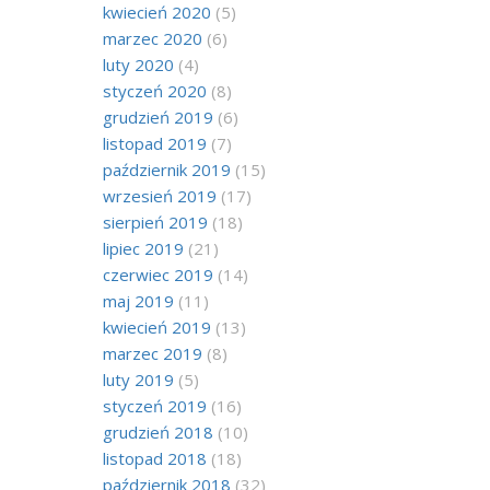
kwiecień 2020
(5)
marzec 2020
(6)
luty 2020
(4)
styczeń 2020
(8)
grudzień 2019
(6)
listopad 2019
(7)
październik 2019
(15)
wrzesień 2019
(17)
sierpień 2019
(18)
lipiec 2019
(21)
czerwiec 2019
(14)
maj 2019
(11)
kwiecień 2019
(13)
marzec 2019
(8)
luty 2019
(5)
styczeń 2019
(16)
grudzień 2018
(10)
listopad 2018
(18)
październik 2018
(32)