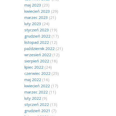
maj 2023
(23)
kwiecień 2023
(29)
marzec 2023
(21)
luty 2023
(24)
styczeń 2023
(19)
grudzień 2022
(17)
listopad 2022
(12)
październik 2022
(21)
wrzesień 2022
(12)
sierpień 2022
(18)
lipiec 2022
(24)
czerwiec 2022
(25)
maj 2022
(16)
kwiecień 2022
(17)
marzec 2022
(11)
luty 2022
(9)
styczeń 2022
(13)
grudzień 2021
(7)