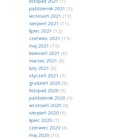
listopad 2021
(1)
październik 2021
(5)
wrzesień 2021
(19)
sierpień 2021
(11)
lipiec 2021
(12)
czerwiec 2021
(15)
maj 2021
(15)
kwiecień 2021
(6)
marzec 2021
(8)
luty 2021
(6)
styczeń 2021
(3)
grudzień 2020
(8)
listopad 2020
(5)
październik 2020
(9)
wrzesień 2020
(8)
sierpień 2020
(5)
lipiec 2020
(7)
czerwiec 2020
(8)
maj 2020
(10)