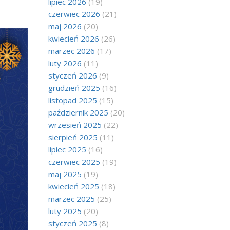
lipiec 2026
(19)
czerwiec 2026
(21)
maj 2026
(20)
kwiecień 2026
(26)
marzec 2026
(17)
luty 2026
(11)
styczeń 2026
(9)
grudzień 2025
(16)
listopad 2025
(15)
październik 2025
(20)
wrzesień 2025
(22)
sierpień 2025
(11)
lipiec 2025
(16)
czerwiec 2025
(19)
maj 2025
(19)
kwiecień 2025
(18)
marzec 2025
(25)
luty 2025
(20)
styczeń 2025
(8)