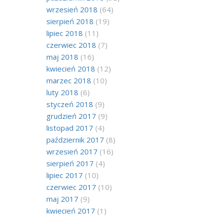
wrzesień 2018
(64)
sierpień 2018
(19)
lipiec 2018
(11)
czerwiec 2018
(7)
maj 2018
(16)
kwiecień 2018
(12)
marzec 2018
(10)
luty 2018
(6)
styczeń 2018
(9)
grudzień 2017
(9)
listopad 2017
(4)
październik 2017
(8)
wrzesień 2017
(16)
sierpień 2017
(4)
lipiec 2017
(10)
czerwiec 2017
(10)
maj 2017
(9)
kwiecień 2017
(1)