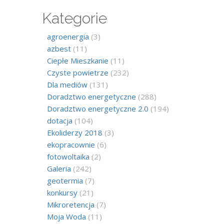
Kategorie
agroenergia
(3)
azbest
(11)
Ciepłe Mieszkanie
(11)
Czyste powietrze
(232)
Dla mediów
(131)
Doradztwo energetyczne
(288)
Doradztwo energetyczne 2.0
(194)
dotacja
(104)
Ekoliderzy 2018
(3)
ekopracownie
(6)
fotowoltaika
(2)
Galeria
(242)
geotermia
(7)
konkursy
(21)
Mikroretencja
(7)
Moja Woda
(11)