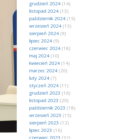
grudzień 2024
(14)
listopad 2024
(13)
październik 2024
(15)
wrzesień 2024
(13)
sierpień 2024
(9)
lipiec 2024
(9)
czerwiec 2024
(18)
maj 2024
(10)
kwiecień 2024
(14)
marzec 2024
(20)
luty 2024
(7)
styczeń 2024
(11)
grudzień 2023
(16)
listopad 2023
(20)
październik 2023
(18)
wrzesień 2023
(15)
sierpień 2023
(12)
lipiec 2023
(16)
czerwiec 2023
(32)