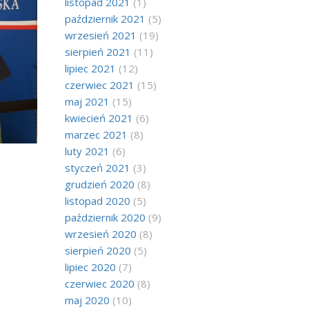
listopad 2021
(1)
październik 2021
(5)
wrzesień 2021
(19)
sierpień 2021
(11)
lipiec 2021
(12)
czerwiec 2021
(15)
maj 2021
(15)
kwiecień 2021
(6)
marzec 2021
(8)
luty 2021
(6)
styczeń 2021
(3)
grudzień 2020
(8)
listopad 2020
(5)
październik 2020
(9)
wrzesień 2020
(8)
sierpień 2020
(5)
lipiec 2020
(7)
czerwiec 2020
(8)
maj 2020
(10)