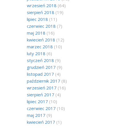
wrzesień 2018
(64)
sierpień 2018
(19)
lipiec 2018
(11)
czerwiec 2018
(7)
maj 2018
(16)
kwiecień 2018
(12)
marzec 2018
(10)
luty 2018
(6)
styczeń 2018
(9)
grudzień 2017
(9)
listopad 2017
(4)
październik 2017
(8)
wrzesień 2017
(16)
sierpień 2017
(4)
lipiec 2017
(10)
czerwiec 2017
(10)
maj 2017
(9)
kwiecień 2017
(1)