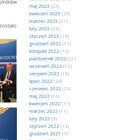
olników
maj 2023
(23)
kwiecień 2023
(29)
marzec 2023
(21)
zostało
luty 2023
(24)
styczeń 2023
(19)
grudzień 2022
(17)
listopad 2022
(12)
październik 2022
(21)
wrzesień 2022
(12)
sierpień 2022
(18)
lipiec 2022
(24)
czerwiec 2022
(25)
maj 2022
(16)
kwiecień 2022
(17)
marzec 2022
(11)
luty 2022
(9)
styczeń 2022
(13)
grudzień 2021
(7)