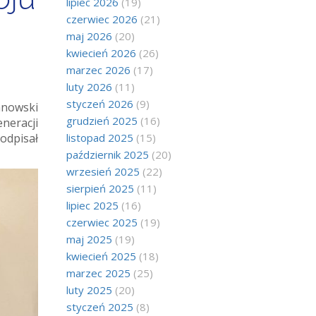
lipiec 2026
(19)
czerwiec 2026
(21)
maj 2026
(20)
kwiecień 2026
(26)
marzec 2026
(17)
luty 2026
(11)
styczeń 2026
(9)
anowski
grudzień 2025
(16)
neracji
odpisał
listopad 2025
(15)
październik 2025
(20)
wrzesień 2025
(22)
sierpień 2025
(11)
lipiec 2025
(16)
czerwiec 2025
(19)
maj 2025
(19)
kwiecień 2025
(18)
marzec 2025
(25)
luty 2025
(20)
styczeń 2025
(8)