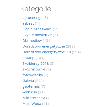
Kategorie
agroenergia
(3)
azbest
(11)
Ciepłe Mieszkanie
(11)
Czyste powietrze
(232)
Dla mediów
(131)
Doradztwo energetyczne
(288)
Doradztwo energetyczne 2.0
(194)
dotacja
(104)
Ekoliderzy 2018
(3)
ekopracownie
(6)
fotowoltaika
(2)
Galeria
(242)
geotermia
(7)
konkursy
(21)
Mikroretencja
(7)
Moja Woda
(11)