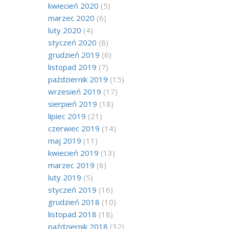
kwiecień 2020
(5)
marzec 2020
(6)
luty 2020
(4)
styczeń 2020
(8)
grudzień 2019
(6)
listopad 2019
(7)
październik 2019
(15)
wrzesień 2019
(17)
sierpień 2019
(18)
lipiec 2019
(21)
czerwiec 2019
(14)
maj 2019
(11)
kwiecień 2019
(13)
marzec 2019
(8)
luty 2019
(5)
styczeń 2019
(16)
grudzień 2018
(10)
listopad 2018
(18)
październik 2018
(32)