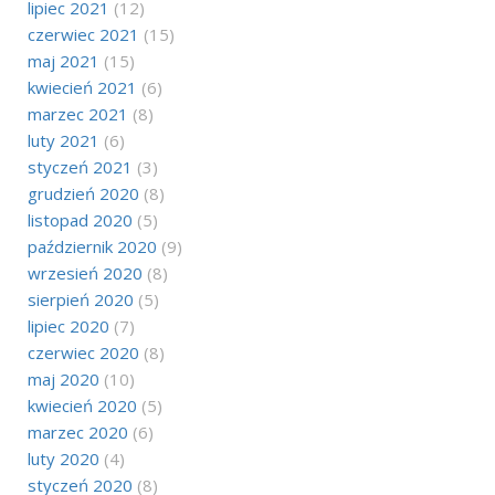
lipiec 2021
(12)
czerwiec 2021
(15)
maj 2021
(15)
kwiecień 2021
(6)
marzec 2021
(8)
luty 2021
(6)
styczeń 2021
(3)
grudzień 2020
(8)
listopad 2020
(5)
październik 2020
(9)
wrzesień 2020
(8)
sierpień 2020
(5)
lipiec 2020
(7)
czerwiec 2020
(8)
maj 2020
(10)
kwiecień 2020
(5)
marzec 2020
(6)
luty 2020
(4)
styczeń 2020
(8)