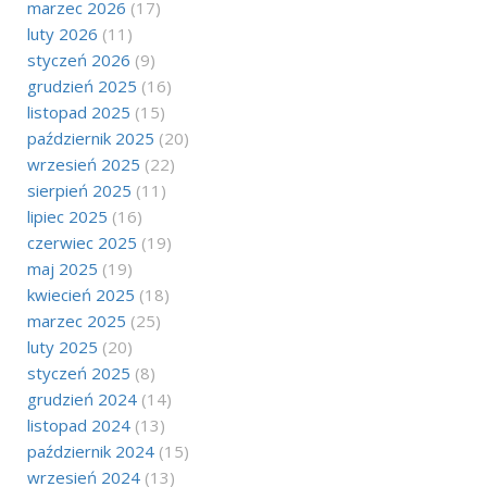
marzec 2026
(17)
luty 2026
(11)
styczeń 2026
(9)
grudzień 2025
(16)
listopad 2025
(15)
październik 2025
(20)
wrzesień 2025
(22)
sierpień 2025
(11)
lipiec 2025
(16)
czerwiec 2025
(19)
maj 2025
(19)
kwiecień 2025
(18)
marzec 2025
(25)
luty 2025
(20)
styczeń 2025
(8)
grudzień 2024
(14)
listopad 2024
(13)
październik 2024
(15)
wrzesień 2024
(13)