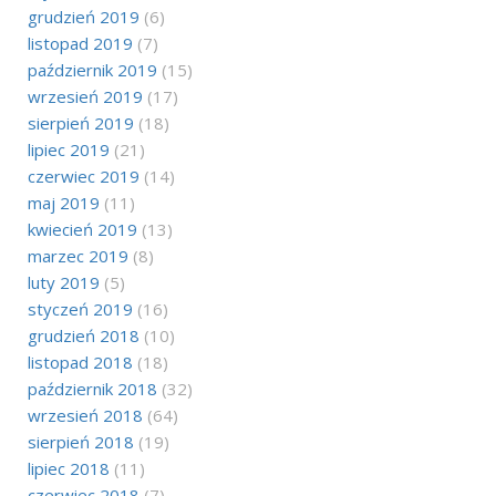
grudzień 2019
(6)
listopad 2019
(7)
październik 2019
(15)
wrzesień 2019
(17)
sierpień 2019
(18)
lipiec 2019
(21)
czerwiec 2019
(14)
maj 2019
(11)
kwiecień 2019
(13)
marzec 2019
(8)
luty 2019
(5)
styczeń 2019
(16)
grudzień 2018
(10)
listopad 2018
(18)
październik 2018
(32)
wrzesień 2018
(64)
sierpień 2018
(19)
lipiec 2018
(11)
czerwiec 2018
(7)