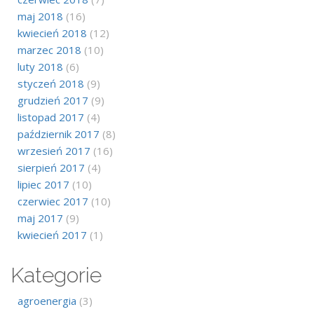
maj 2018
(16)
kwiecień 2018
(12)
marzec 2018
(10)
luty 2018
(6)
styczeń 2018
(9)
grudzień 2017
(9)
listopad 2017
(4)
październik 2017
(8)
wrzesień 2017
(16)
sierpień 2017
(4)
lipiec 2017
(10)
czerwiec 2017
(10)
maj 2017
(9)
kwiecień 2017
(1)
Kategorie
agroenergia
(3)