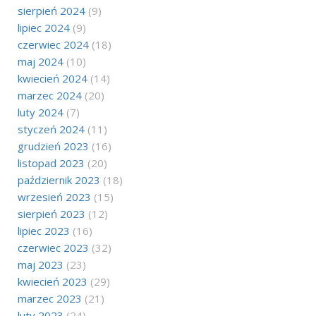
sierpień 2024
(9)
lipiec 2024
(9)
czerwiec 2024
(18)
maj 2024
(10)
kwiecień 2024
(14)
marzec 2024
(20)
luty 2024
(7)
styczeń 2024
(11)
grudzień 2023
(16)
listopad 2023
(20)
październik 2023
(18)
wrzesień 2023
(15)
sierpień 2023
(12)
lipiec 2023
(16)
czerwiec 2023
(32)
maj 2023
(23)
kwiecień 2023
(29)
marzec 2023
(21)
luty 2023
(24)