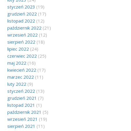
styczeń 2023
(19)
grudzień 2022
(17)
listopad 2022
(12)
październik 2022
(21)
wrzesień 2022
(12)
sierpień 2022
(18)
lipiec 2022
(24)
czerwiec 2022
(25)
maj 2022
(16)
kwiecień 2022
(17)
marzec 2022
(11)
luty 2022
(9)
styczeń 2022
(13)
grudzień 2021
(7)
listopad 2021
(1)
październik 2021
(5)
wrzesień 2021
(19)
sierpień 2021
(11)