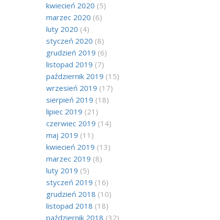
kwiecień 2020
(5)
marzec 2020
(6)
luty 2020
(4)
styczeń 2020
(8)
grudzień 2019
(6)
listopad 2019
(7)
październik 2019
(15)
wrzesień 2019
(17)
sierpień 2019
(18)
lipiec 2019
(21)
czerwiec 2019
(14)
maj 2019
(11)
kwiecień 2019
(13)
marzec 2019
(8)
luty 2019
(5)
styczeń 2019
(16)
grudzień 2018
(10)
listopad 2018
(18)
październik 2018
(32)