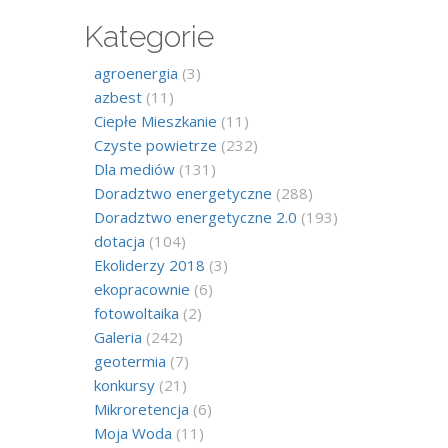
Kategorie
agroenergia
(3)
azbest
(11)
Ciepłe Mieszkanie
(11)
Czyste powietrze
(232)
Dla mediów
(131)
Doradztwo energetyczne
(288)
Doradztwo energetyczne 2.0
(193)
dotacja
(104)
Ekoliderzy 2018
(3)
ekopracownie
(6)
fotowoltaika
(2)
Galeria
(242)
geotermia
(7)
konkursy
(21)
Mikroretencja
(6)
Moja Woda
(11)