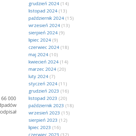
grudzień 2024
(14)
listopad 2024
(13)
październik 2024
(15)
wrzesień 2024
(13)
sierpień 2024
(9)
lipiec 2024
(9)
czerwiec 2024
(18)
maj 2024
(10)
kwiecień 2024
(14)
marzec 2024
(20)
luty 2024
(7)
styczeń 2024
(11)
grudzień 2023
(16)
listopad 2023
(20)
 66 000
odpadów
październik 2023
(18)
odpisał
wrzesień 2023
(15)
sierpień 2023
(12)
lipiec 2023
(16)
czerwiec 2023
(32)