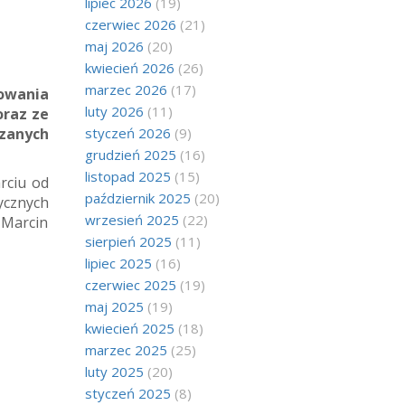
lipiec 2026
(19)
czerwiec 2026
(21)
maj 2026
(20)
kwiecień 2026
(26)
marzec 2026
(17)
owania
luty 2026
(11)
oraz ze
zanych
styczeń 2026
(9)
grudzień 2025
(16)
listopad 2025
(15)
rciu od
październik 2025
(20)
ycznych
wrzesień 2025
(22)
 Marcin
sierpień 2025
(11)
lipiec 2025
(16)
czerwiec 2025
(19)
maj 2025
(19)
kwiecień 2025
(18)
marzec 2025
(25)
luty 2025
(20)
styczeń 2025
(8)