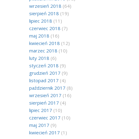
wrzesień 2018
(64)
sierpień 2018
(19)
lipiec 2018
(11)
czerwiec 2018
(7)
maj 2018
(16)
kwiecień 2018
(12)
marzec 2018
(10)
luty 2018
(6)
styczeń 2018
(9)
grudzień 2017
(9)
listopad 2017
(4)
październik 2017
(8)
wrzesień 2017
(16)
sierpień 2017
(4)
lipiec 2017
(10)
czerwiec 2017
(10)
maj 2017
(9)
kwiecień 2017
(1)