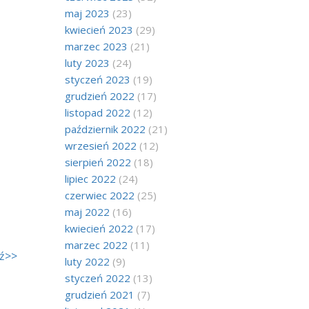
maj 2023
(23)
kwiecień 2023
(29)
marzec 2023
(21)
luty 2023
(24)
styczeń 2023
(19)
grudzień 2022
(17)
listopad 2022
(12)
październik 2022
(21)
wrzesień 2022
(12)
sierpień 2022
(18)
lipiec 2022
(24)
czerwiec 2022
(25)
maj 2022
(16)
kwiecień 2022
(17)
marzec 2022
(11)
dź>>
luty 2022
(9)
styczeń 2022
(13)
grudzień 2021
(7)