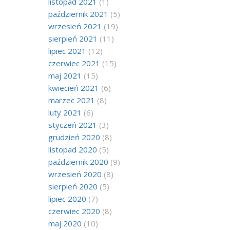
listopad 2021
(1)
październik 2021
(5)
wrzesień 2021
(19)
sierpień 2021
(11)
lipiec 2021
(12)
czerwiec 2021
(15)
maj 2021
(15)
kwiecień 2021
(6)
marzec 2021
(8)
luty 2021
(6)
styczeń 2021
(3)
grudzień 2020
(8)
listopad 2020
(5)
październik 2020
(9)
wrzesień 2020
(8)
sierpień 2020
(5)
lipiec 2020
(7)
czerwiec 2020
(8)
maj 2020
(10)