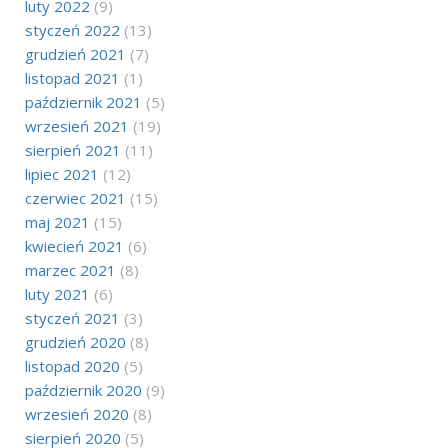
luty 2022
(9)
styczeń 2022
(13)
grudzień 2021
(7)
listopad 2021
(1)
październik 2021
(5)
wrzesień 2021
(19)
sierpień 2021
(11)
lipiec 2021
(12)
czerwiec 2021
(15)
maj 2021
(15)
kwiecień 2021
(6)
marzec 2021
(8)
luty 2021
(6)
styczeń 2021
(3)
grudzień 2020
(8)
listopad 2020
(5)
październik 2020
(9)
wrzesień 2020
(8)
sierpień 2020
(5)