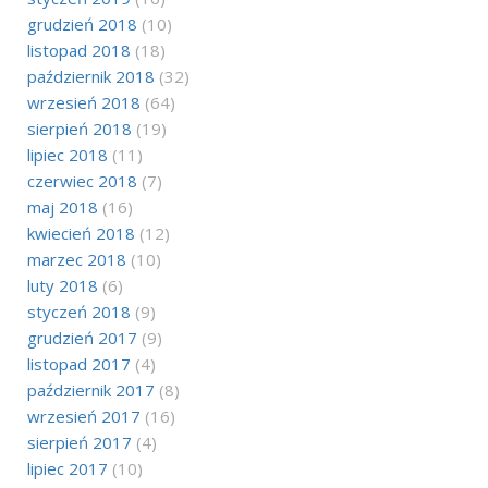
grudzień 2018
(10)
listopad 2018
(18)
październik 2018
(32)
wrzesień 2018
(64)
sierpień 2018
(19)
lipiec 2018
(11)
czerwiec 2018
(7)
maj 2018
(16)
kwiecień 2018
(12)
marzec 2018
(10)
luty 2018
(6)
styczeń 2018
(9)
grudzień 2017
(9)
listopad 2017
(4)
październik 2017
(8)
wrzesień 2017
(16)
sierpień 2017
(4)
lipiec 2017
(10)