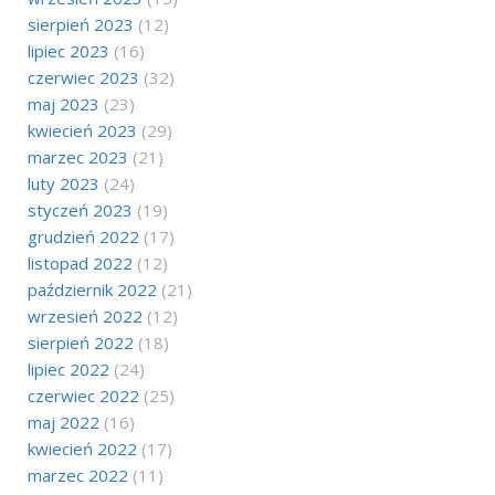
sierpień 2023
(12)
lipiec 2023
(16)
czerwiec 2023
(32)
maj 2023
(23)
kwiecień 2023
(29)
marzec 2023
(21)
luty 2023
(24)
styczeń 2023
(19)
grudzień 2022
(17)
listopad 2022
(12)
październik 2022
(21)
wrzesień 2022
(12)
sierpień 2022
(18)
lipiec 2022
(24)
czerwiec 2022
(25)
maj 2022
(16)
kwiecień 2022
(17)
marzec 2022
(11)