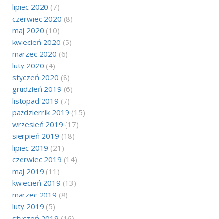
lipiec 2020
(7)
czerwiec 2020
(8)
maj 2020
(10)
kwiecień 2020
(5)
marzec 2020
(6)
luty 2020
(4)
styczeń 2020
(8)
grudzień 2019
(6)
listopad 2019
(7)
październik 2019
(15)
wrzesień 2019
(17)
sierpień 2019
(18)
lipiec 2019
(21)
czerwiec 2019
(14)
maj 2019
(11)
kwiecień 2019
(13)
marzec 2019
(8)
luty 2019
(5)
styczeń 2019
(16)