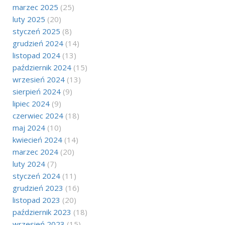
marzec 2025
(25)
luty 2025
(20)
styczeń 2025
(8)
grudzień 2024
(14)
listopad 2024
(13)
październik 2024
(15)
wrzesień 2024
(13)
sierpień 2024
(9)
lipiec 2024
(9)
czerwiec 2024
(18)
maj 2024
(10)
kwiecień 2024
(14)
marzec 2024
(20)
luty 2024
(7)
styczeń 2024
(11)
grudzień 2023
(16)
listopad 2023
(20)
październik 2023
(18)
wrzesień 2023
(15)