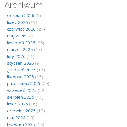
Archiwum
sierpień 2026
(5)
lipiec 2026
(19)
czerwiec 2026
(21)
maj 2026
(20)
kwiecień 2026
(26)
marzec 2026
(17)
luty 2026
(11)
styczeń 2026
(9)
grudzień 2025
(16)
listopad 2025
(15)
październik 2025
(20)
wrzesień 2025
(22)
sierpień 2025
(11)
lipiec 2025
(16)
czerwiec 2025
(19)
maj 2025
(19)
kwiecień 2025
(18)