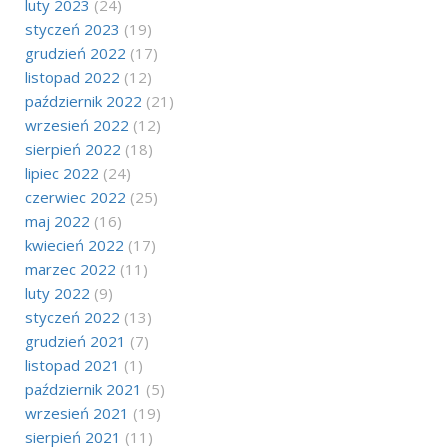
luty 2023
(24)
styczeń 2023
(19)
grudzień 2022
(17)
listopad 2022
(12)
październik 2022
(21)
wrzesień 2022
(12)
sierpień 2022
(18)
lipiec 2022
(24)
czerwiec 2022
(25)
maj 2022
(16)
kwiecień 2022
(17)
marzec 2022
(11)
luty 2022
(9)
styczeń 2022
(13)
grudzień 2021
(7)
listopad 2021
(1)
październik 2021
(5)
wrzesień 2021
(19)
sierpień 2021
(11)