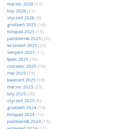
marzec 2026
(17)
luty 2026
(11)
styczeń 2026
(9)
grudzień 2025
(16)
listopad 2025
(15)
październik 2025
(20)
wrzesień 2025
(22)
sierpień 2025
(11)
lipiec 2025
(16)
czerwiec 2025
(19)
maj 2025
(19)
kwiecień 2025
(18)
marzec 2025
(25)
luty 2025
(20)
styczeń 2025
(8)
grudzień 2024
(14)
listopad 2024
(13)
październik 2024
(15)
wrzesień 2024
(13)