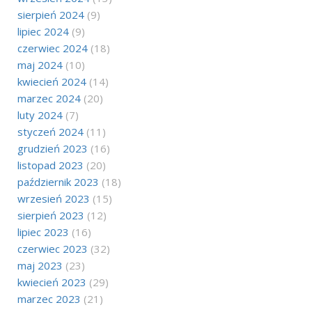
sierpień 2024
(9)
lipiec 2024
(9)
czerwiec 2024
(18)
maj 2024
(10)
kwiecień 2024
(14)
marzec 2024
(20)
luty 2024
(7)
styczeń 2024
(11)
grudzień 2023
(16)
listopad 2023
(20)
październik 2023
(18)
wrzesień 2023
(15)
sierpień 2023
(12)
lipiec 2023
(16)
czerwiec 2023
(32)
maj 2023
(23)
kwiecień 2023
(29)
marzec 2023
(21)