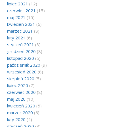
lipiec 2021
(12)
czerwiec 2021
(15)
maj 2021
(15)
kwiecień 2021
(6)
marzec 2021
(8)
luty 2021
(6)
styczeń 2021
(3)
grudzień 2020
(8)
listopad 2020
(5)
październik 2020
(9)
wrzesień 2020
(8)
sierpień 2020
(5)
lipiec 2020
(7)
czerwiec 2020
(8)
maj 2020
(10)
kwiecień 2020
(5)
marzec 2020
(6)
luty 2020
(4)
styczeń 2020
(8)