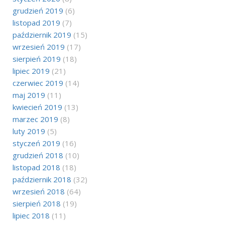
grudzień 2019
(6)
listopad 2019
(7)
październik 2019
(15)
wrzesień 2019
(17)
sierpień 2019
(18)
lipiec 2019
(21)
czerwiec 2019
(14)
maj 2019
(11)
kwiecień 2019
(13)
marzec 2019
(8)
luty 2019
(5)
styczeń 2019
(16)
grudzień 2018
(10)
listopad 2018
(18)
październik 2018
(32)
wrzesień 2018
(64)
sierpień 2018
(19)
lipiec 2018
(11)