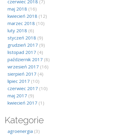
czerwiec 2018
(7)
maj 2018
(16)
kwiecień 2018
(12)
marzec 2018
(10)
luty 2018
(6)
styczeń 2018
(9)
grudzień 2017
(9)
listopad 2017
(4)
październik 2017
(8)
wrzesień 2017
(16)
sierpień 2017
(4)
lipiec 2017
(10)
czerwiec 2017
(10)
maj 2017
(9)
kwiecień 2017
(1)
Kategorie
agroenergia
(3)