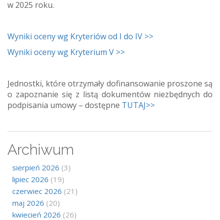
w 2025 roku.
Wyniki oceny wg Kryteriów od I do IV >>
Wyniki oceny wg Kryterium V >>
Jednostki, które otrzymały dofinansowanie proszone są
o zapoznanie się z listą dokumentów niezbędnych do
podpisania umowy – dostępne
TUTAJ>>
Archiwum
sierpień 2026
(3)
lipiec 2026
(19)
czerwiec 2026
(21)
maj 2026
(20)
kwiecień 2026
(26)