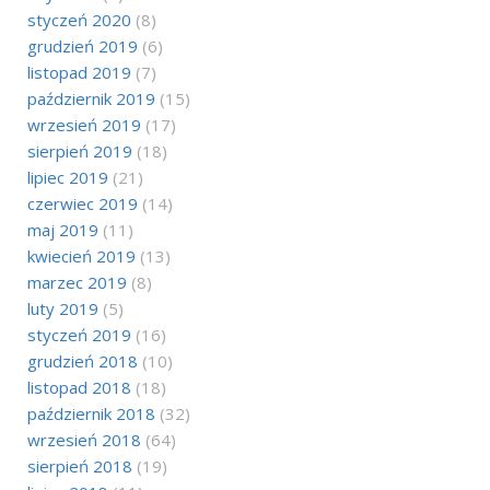
styczeń 2020
(8)
grudzień 2019
(6)
listopad 2019
(7)
październik 2019
(15)
wrzesień 2019
(17)
sierpień 2019
(18)
lipiec 2019
(21)
czerwiec 2019
(14)
maj 2019
(11)
kwiecień 2019
(13)
marzec 2019
(8)
luty 2019
(5)
styczeń 2019
(16)
grudzień 2018
(10)
listopad 2018
(18)
październik 2018
(32)
wrzesień 2018
(64)
sierpień 2018
(19)