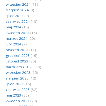
wrzesień 2024
(13)
sierpień 2024
(9)
lipiec 2024
(9)
czerwiec 2024
(18)
maj 2024
(10)
kwiecień 2024
(14)
marzec 2024
(20)
luty 2024
(7)
styczeń 2024
(11)
grudzień 2023
(16)
listopad 2023
(20)
październik 2023
(18)
wrzesień 2023
(15)
sierpień 2023
(12)
lipiec 2023
(16)
czerwiec 2023
(32)
maj 2023
(23)
kwiecień 2023
(29)