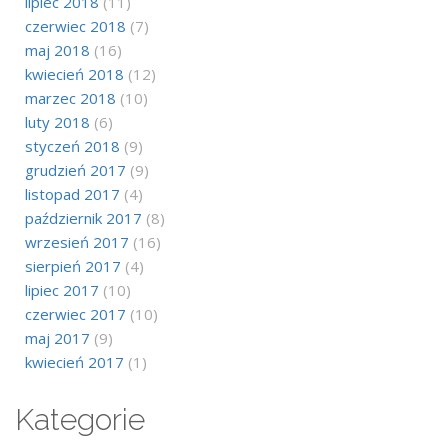
lipiec 2018
(11)
czerwiec 2018
(7)
maj 2018
(16)
kwiecień 2018
(12)
marzec 2018
(10)
luty 2018
(6)
styczeń 2018
(9)
grudzień 2017
(9)
listopad 2017
(4)
październik 2017
(8)
wrzesień 2017
(16)
sierpień 2017
(4)
lipiec 2017
(10)
czerwiec 2017
(10)
maj 2017
(9)
kwiecień 2017
(1)
Kategorie