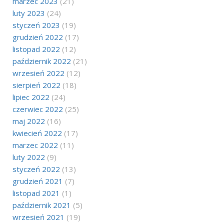
marzec 2023
(21)
luty 2023
(24)
styczeń 2023
(19)
grudzień 2022
(17)
listopad 2022
(12)
październik 2022
(21)
wrzesień 2022
(12)
sierpień 2022
(18)
lipiec 2022
(24)
czerwiec 2022
(25)
maj 2022
(16)
kwiecień 2022
(17)
marzec 2022
(11)
luty 2022
(9)
styczeń 2022
(13)
grudzień 2021
(7)
listopad 2021
(1)
październik 2021
(5)
wrzesień 2021
(19)