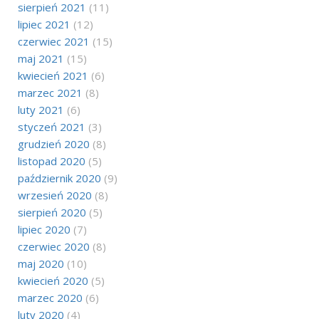
sierpień 2021
(11)
lipiec 2021
(12)
czerwiec 2021
(15)
maj 2021
(15)
kwiecień 2021
(6)
marzec 2021
(8)
luty 2021
(6)
styczeń 2021
(3)
grudzień 2020
(8)
listopad 2020
(5)
październik 2020
(9)
wrzesień 2020
(8)
sierpień 2020
(5)
lipiec 2020
(7)
czerwiec 2020
(8)
maj 2020
(10)
kwiecień 2020
(5)
marzec 2020
(6)
luty 2020
(4)