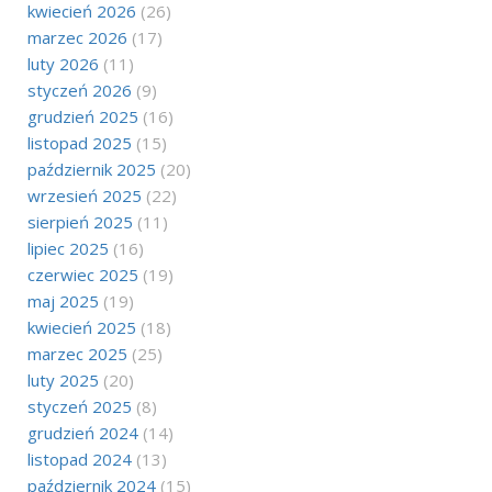
kwiecień 2026
(26)
marzec 2026
(17)
luty 2026
(11)
styczeń 2026
(9)
grudzień 2025
(16)
listopad 2025
(15)
październik 2025
(20)
wrzesień 2025
(22)
sierpień 2025
(11)
lipiec 2025
(16)
czerwiec 2025
(19)
maj 2025
(19)
kwiecień 2025
(18)
marzec 2025
(25)
luty 2025
(20)
styczeń 2025
(8)
grudzień 2024
(14)
listopad 2024
(13)
październik 2024
(15)