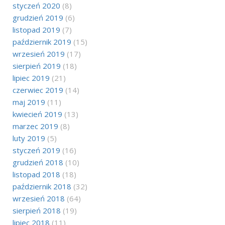
styczeń 2020
(8)
grudzień 2019
(6)
listopad 2019
(7)
październik 2019
(15)
wrzesień 2019
(17)
sierpień 2019
(18)
lipiec 2019
(21)
czerwiec 2019
(14)
maj 2019
(11)
kwiecień 2019
(13)
marzec 2019
(8)
luty 2019
(5)
styczeń 2019
(16)
grudzień 2018
(10)
listopad 2018
(18)
październik 2018
(32)
wrzesień 2018
(64)
sierpień 2018
(19)
lipiec 2018
(11)