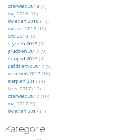
czerwiec 2018
(7)
maj 2018
(16)
kwiecień 2018
(12)
marzec 2018
(10)
luty 2018
(6)
styczeń 2018
(9)
grudzień 2017
(9)
listopad 2017
(4)
październik 2017
(8)
wrzesień 2017
(16)
sierpień 2017
(4)
lipiec 2017
(10)
czerwiec 2017
(10)
maj 2017
(9)
kwiecień 2017
(1)
Kategorie