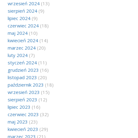
wrzesień 2024
(13)
sierpień 2024
(9)
lipiec 2024
(9)
czerwiec 2024
(18)
maj 2024
(10)
kwiecień 2024
(14)
marzec 2024
(20)
luty 2024
(7)
styczeń 2024
(11)
grudzień 2023
(16)
listopad 2023
(20)
październik 2023
(18)
wrzesień 2023
(15)
sierpień 2023
(12)
lipiec 2023
(16)
czerwiec 2023
(32)
maj 2023
(23)
kwiecień 2023
(29)
marzec 2023
(21)