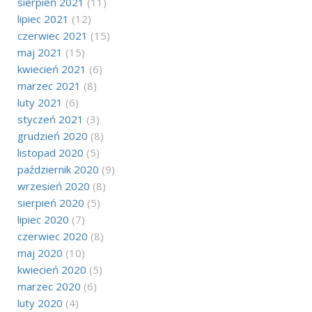
sierpień 2021
(11)
lipiec 2021
(12)
czerwiec 2021
(15)
maj 2021
(15)
kwiecień 2021
(6)
marzec 2021
(8)
luty 2021
(6)
styczeń 2021
(3)
grudzień 2020
(8)
listopad 2020
(5)
październik 2020
(9)
wrzesień 2020
(8)
sierpień 2020
(5)
lipiec 2020
(7)
czerwiec 2020
(8)
maj 2020
(10)
kwiecień 2020
(5)
marzec 2020
(6)
luty 2020
(4)