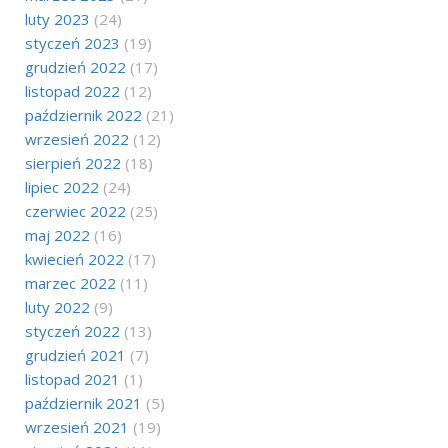
luty 2023
(24)
styczeń 2023
(19)
grudzień 2022
(17)
listopad 2022
(12)
październik 2022
(21)
wrzesień 2022
(12)
sierpień 2022
(18)
lipiec 2022
(24)
czerwiec 2022
(25)
maj 2022
(16)
kwiecień 2022
(17)
marzec 2022
(11)
luty 2022
(9)
styczeń 2022
(13)
grudzień 2021
(7)
listopad 2021
(1)
październik 2021
(5)
wrzesień 2021
(19)