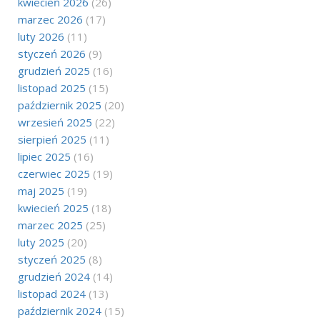
kwiecień 2026
(26)
marzec 2026
(17)
luty 2026
(11)
styczeń 2026
(9)
grudzień 2025
(16)
listopad 2025
(15)
październik 2025
(20)
wrzesień 2025
(22)
sierpień 2025
(11)
lipiec 2025
(16)
czerwiec 2025
(19)
maj 2025
(19)
kwiecień 2025
(18)
marzec 2025
(25)
luty 2025
(20)
styczeń 2025
(8)
grudzień 2024
(14)
listopad 2024
(13)
październik 2024
(15)