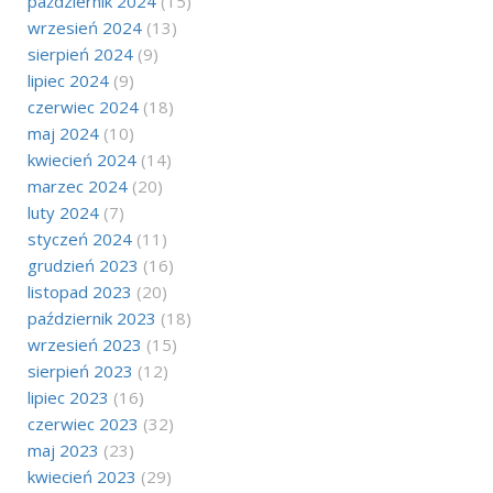
październik 2024
(15)
wrzesień 2024
(13)
sierpień 2024
(9)
lipiec 2024
(9)
czerwiec 2024
(18)
maj 2024
(10)
kwiecień 2024
(14)
marzec 2024
(20)
luty 2024
(7)
styczeń 2024
(11)
grudzień 2023
(16)
listopad 2023
(20)
październik 2023
(18)
wrzesień 2023
(15)
sierpień 2023
(12)
lipiec 2023
(16)
czerwiec 2023
(32)
maj 2023
(23)
kwiecień 2023
(29)