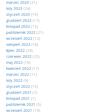
marzec 2023
(21)
luty 2023
(24)
styczeń 2023
(19)
grudzień 2022
(17)
listopad 2022
(12)
październik 2022
(21)
wrzesień 2022
(12)
sierpień 2022
(18)
lipiec 2022
(24)
czerwiec 2022
(25)
maj 2022
(16)
kwiecień 2022
(17)
marzec 2022
(11)
luty 2022
(9)
styczeń 2022
(13)
grudzień 2021
(7)
listopad 2021
(1)
październik 2021
(5)
wrzesień 2021
(19)