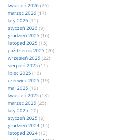
kwiecień 2026
(26)
marzec 2026
(17)
luty 2026
(11)
styczeń 2026
(9)
grudzień 2025
(16)
listopad 2025
(15)
październik 2025
(20)
wrzesień 2025
(22)
sierpień 2025
(11)
lipiec 2025
(16)
czerwiec 2025
(19)
maj 2025
(19)
kwiecień 2025
(18)
marzec 2025
(25)
luty 2025
(20)
styczeń 2025
(8)
grudzień 2024
(14)
listopad 2024
(13)