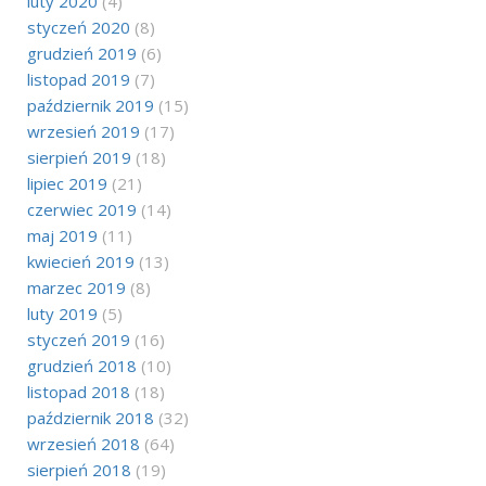
luty 2020
(4)
styczeń 2020
(8)
grudzień 2019
(6)
listopad 2019
(7)
październik 2019
(15)
wrzesień 2019
(17)
sierpień 2019
(18)
lipiec 2019
(21)
czerwiec 2019
(14)
maj 2019
(11)
kwiecień 2019
(13)
marzec 2019
(8)
luty 2019
(5)
styczeń 2019
(16)
grudzień 2018
(10)
listopad 2018
(18)
październik 2018
(32)
wrzesień 2018
(64)
sierpień 2018
(19)