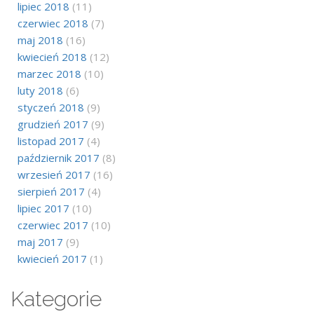
lipiec 2018
(11)
czerwiec 2018
(7)
maj 2018
(16)
kwiecień 2018
(12)
marzec 2018
(10)
luty 2018
(6)
styczeń 2018
(9)
grudzień 2017
(9)
listopad 2017
(4)
październik 2017
(8)
wrzesień 2017
(16)
sierpień 2017
(4)
lipiec 2017
(10)
czerwiec 2017
(10)
maj 2017
(9)
kwiecień 2017
(1)
Kategorie