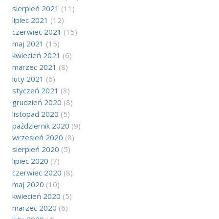
sierpień 2021
(11)
lipiec 2021
(12)
czerwiec 2021
(15)
maj 2021
(15)
kwiecień 2021
(6)
marzec 2021
(8)
luty 2021
(6)
styczeń 2021
(3)
grudzień 2020
(8)
listopad 2020
(5)
październik 2020
(9)
wrzesień 2020
(8)
sierpień 2020
(5)
lipiec 2020
(7)
czerwiec 2020
(8)
maj 2020
(10)
kwiecień 2020
(5)
marzec 2020
(6)