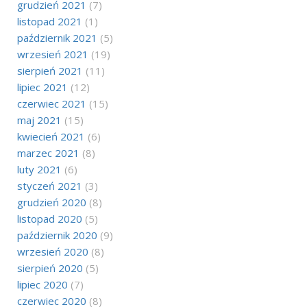
grudzień 2021
(7)
listopad 2021
(1)
październik 2021
(5)
wrzesień 2021
(19)
sierpień 2021
(11)
lipiec 2021
(12)
czerwiec 2021
(15)
maj 2021
(15)
kwiecień 2021
(6)
marzec 2021
(8)
luty 2021
(6)
styczeń 2021
(3)
grudzień 2020
(8)
listopad 2020
(5)
październik 2020
(9)
wrzesień 2020
(8)
sierpień 2020
(5)
lipiec 2020
(7)
czerwiec 2020
(8)