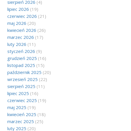
sierpień 2026
(4)
lipiec 2026
(19)
czerwiec 2026
(21)
maj 2026
(20)
kwiecień 2026
(26)
marzec 2026
(17)
luty 2026
(11)
styczeń 2026
(9)
grudzień 2025
(16)
listopad 2025
(15)
październik 2025
(20)
wrzesień 2025
(22)
sierpień 2025
(11)
lipiec 2025
(16)
czerwiec 2025
(19)
maj 2025
(19)
kwiecień 2025
(18)
marzec 2025
(25)
luty 2025
(20)