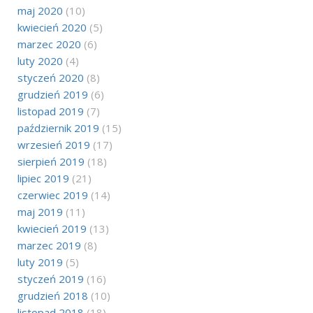
maj 2020
(10)
kwiecień 2020
(5)
marzec 2020
(6)
luty 2020
(4)
styczeń 2020
(8)
grudzień 2019
(6)
listopad 2019
(7)
październik 2019
(15)
wrzesień 2019
(17)
sierpień 2019
(18)
lipiec 2019
(21)
czerwiec 2019
(14)
maj 2019
(11)
kwiecień 2019
(13)
marzec 2019
(8)
luty 2019
(5)
styczeń 2019
(16)
grudzień 2018
(10)
listopad 2018
(18)