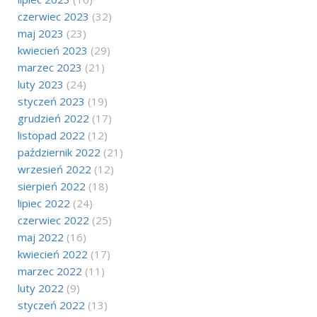
czerwiec 2023
(32)
maj 2023
(23)
kwiecień 2023
(29)
marzec 2023
(21)
luty 2023
(24)
styczeń 2023
(19)
grudzień 2022
(17)
listopad 2022
(12)
październik 2022
(21)
wrzesień 2022
(12)
sierpień 2022
(18)
lipiec 2022
(24)
czerwiec 2022
(25)
maj 2022
(16)
kwiecień 2022
(17)
marzec 2022
(11)
luty 2022
(9)
styczeń 2022
(13)