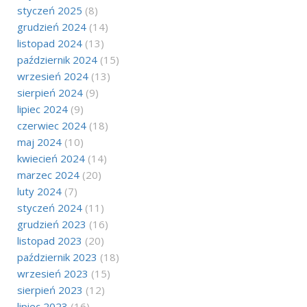
styczeń 2025
(8)
grudzień 2024
(14)
listopad 2024
(13)
październik 2024
(15)
wrzesień 2024
(13)
sierpień 2024
(9)
lipiec 2024
(9)
czerwiec 2024
(18)
maj 2024
(10)
kwiecień 2024
(14)
marzec 2024
(20)
luty 2024
(7)
styczeń 2024
(11)
grudzień 2023
(16)
listopad 2023
(20)
październik 2023
(18)
wrzesień 2023
(15)
sierpień 2023
(12)
lipiec 2023
(16)