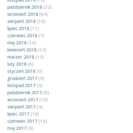
październik 2018
(32)
wrzesień 2018
(64)
sierpień 2018
(19)
lipiec 2018
(11)
czerwiec 2018
(7)
maj 2018
(16)
kwiecień 2018
(12)
marzec 2018
(10)
luty 2018
(6)
styczeń 2018
(9)
grudzień 2017
(9)
listopad 2017
(4)
październik 2017
(8)
wrzesień 2017
(16)
sierpień 2017
(4)
lipiec 2017
(10)
czerwiec 2017
(10)
maj 2017
(9)