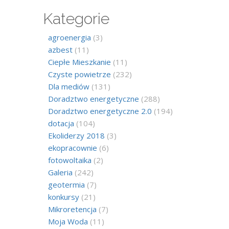
Kategorie
agroenergia
(3)
azbest
(11)
Ciepłe Mieszkanie
(11)
Czyste powietrze
(232)
Dla mediów
(131)
Doradztwo energetyczne
(288)
Doradztwo energetyczne 2.0
(194)
dotacja
(104)
Ekoliderzy 2018
(3)
ekopracownie
(6)
fotowoltaika
(2)
Galeria
(242)
geotermia
(7)
konkursy
(21)
Mikroretencja
(7)
Moja Woda
(11)