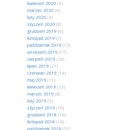
kwiecień 2020
(5)
marzec 2020
(6)
luty 2020
(4)
styczeń 2020
(8)
grudzień 2019
(6)
listopad 2019
(7)
październik 2019
(15)
wrzesień 2019
(17)
sierpień 2019
(18)
lipiec 2019
(21)
czerwiec 2019
(14)
maj 2019
(11)
kwiecień 2019
(13)
marzec 2019
(8)
luty 2019
(5)
styczeń 2019
(16)
grudzień 2018
(10)
listopad 2018
(18)
październik 2018
(32)