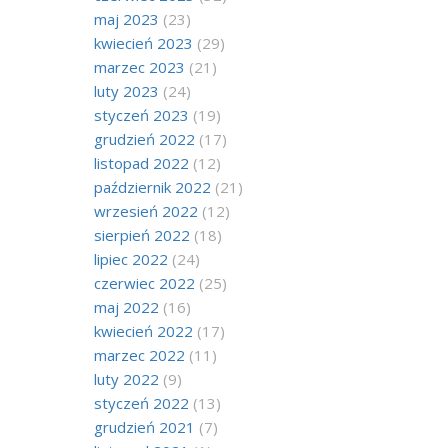
maj 2023
(23)
kwiecień 2023
(29)
marzec 2023
(21)
luty 2023
(24)
styczeń 2023
(19)
grudzień 2022
(17)
listopad 2022
(12)
październik 2022
(21)
wrzesień 2022
(12)
sierpień 2022
(18)
lipiec 2022
(24)
czerwiec 2022
(25)
maj 2022
(16)
kwiecień 2022
(17)
marzec 2022
(11)
luty 2022
(9)
styczeń 2022
(13)
grudzień 2021
(7)