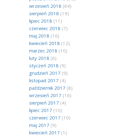
wrzesień 2018
(64)
sierpień 2018
(19)
lipiec 2018
(11)
czerwiec 2018
(7)
maj 2018
(16)
kwiecień 2018
(12)
marzec 2018
(10)
luty 2018
(6)
styczeń 2018
(9)
grudzień 2017
(9)
listopad 2017
(4)
październik 2017
(8)
wrzesień 2017
(16)
sierpień 2017
(4)
lipiec 2017
(10)
czerwiec 2017
(10)
maj 2017
(9)
kwiecień 2017
(1)