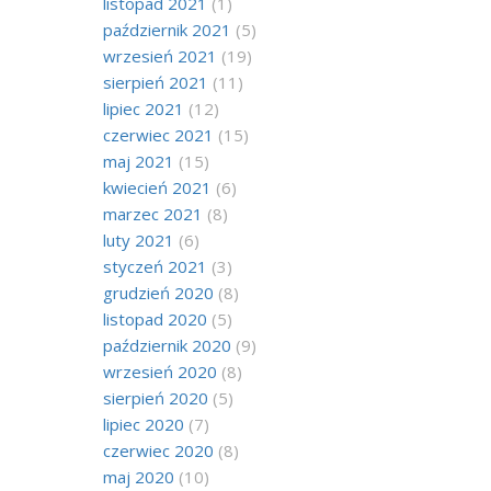
listopad 2021
(1)
październik 2021
(5)
wrzesień 2021
(19)
sierpień 2021
(11)
lipiec 2021
(12)
czerwiec 2021
(15)
maj 2021
(15)
kwiecień 2021
(6)
marzec 2021
(8)
luty 2021
(6)
styczeń 2021
(3)
grudzień 2020
(8)
listopad 2020
(5)
październik 2020
(9)
wrzesień 2020
(8)
sierpień 2020
(5)
lipiec 2020
(7)
czerwiec 2020
(8)
maj 2020
(10)