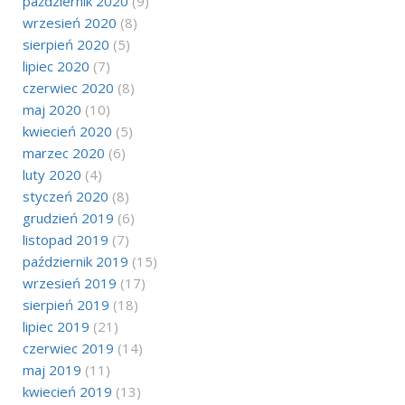
październik 2020
(9)
wrzesień 2020
(8)
sierpień 2020
(5)
lipiec 2020
(7)
czerwiec 2020
(8)
maj 2020
(10)
kwiecień 2020
(5)
marzec 2020
(6)
luty 2020
(4)
styczeń 2020
(8)
grudzień 2019
(6)
listopad 2019
(7)
październik 2019
(15)
wrzesień 2019
(17)
sierpień 2019
(18)
lipiec 2019
(21)
czerwiec 2019
(14)
maj 2019
(11)
kwiecień 2019
(13)