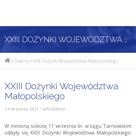
XXIII DOŻYNKI WOJEWÓDZTWA MAŁOPOLSKIEGO
Galeria
XXIII Dożynki Województwa Małopolskiego
XXIII Dożynki Województwa
Małopolskiego
14 września 2021 / wfosAdmin
W minioną sobotę 11 września br. w Łęgu Tarnowskim
odbyły się XXIII Dożynki Województwa Małopolskiego.