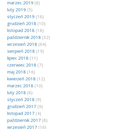
marzec 2019
(8)
luty 2019
(5)
styczeń 2019
(16)
grudzień 2018
(10)
listopad 2018
(18)
październik 2018
(32)
wrzesień 2018
(64)
sierpień 2018
(19)
lipiec 2018
(11)
czerwiec 2018
(7)
maj 2018
(16)
kwiecień 2018
(12)
marzec 2018
(10)
luty 2018
(6)
styczeń 2018
(9)
grudzień 2017
(9)
listopad 2017
(4)
październik 2017
(8)
wrzesień 2017
(16)