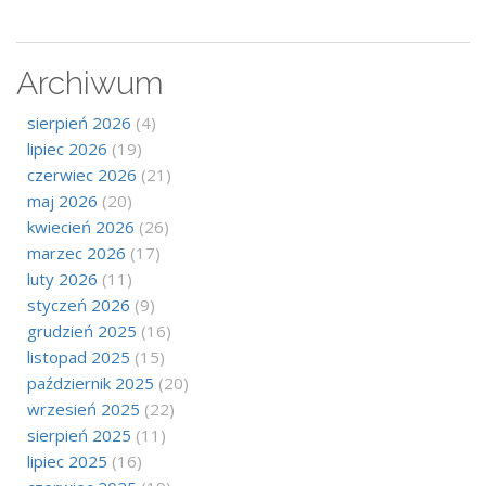
Archiwum
sierpień 2026
(4)
lipiec 2026
(19)
czerwiec 2026
(21)
maj 2026
(20)
kwiecień 2026
(26)
marzec 2026
(17)
luty 2026
(11)
styczeń 2026
(9)
grudzień 2025
(16)
listopad 2025
(15)
październik 2025
(20)
wrzesień 2025
(22)
sierpień 2025
(11)
lipiec 2025
(16)