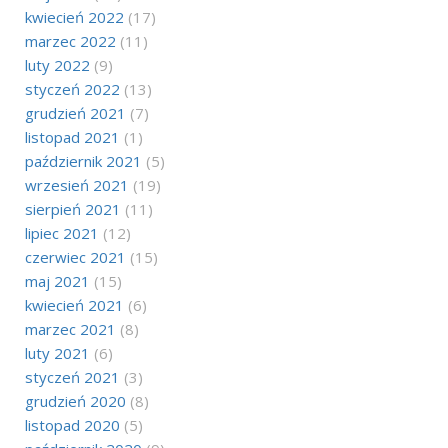
kwiecień 2022
(17)
marzec 2022
(11)
luty 2022
(9)
styczeń 2022
(13)
grudzień 2021
(7)
listopad 2021
(1)
październik 2021
(5)
wrzesień 2021
(19)
sierpień 2021
(11)
lipiec 2021
(12)
czerwiec 2021
(15)
maj 2021
(15)
kwiecień 2021
(6)
marzec 2021
(8)
luty 2021
(6)
styczeń 2021
(3)
grudzień 2020
(8)
listopad 2020
(5)