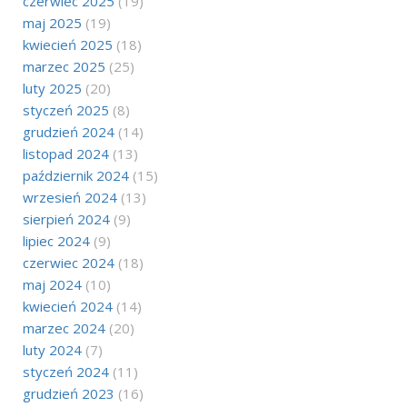
czerwiec 2025
(19)
maj 2025
(19)
kwiecień 2025
(18)
marzec 2025
(25)
luty 2025
(20)
styczeń 2025
(8)
grudzień 2024
(14)
listopad 2024
(13)
październik 2024
(15)
wrzesień 2024
(13)
sierpień 2024
(9)
lipiec 2024
(9)
czerwiec 2024
(18)
maj 2024
(10)
kwiecień 2024
(14)
marzec 2024
(20)
luty 2024
(7)
styczeń 2024
(11)
grudzień 2023
(16)