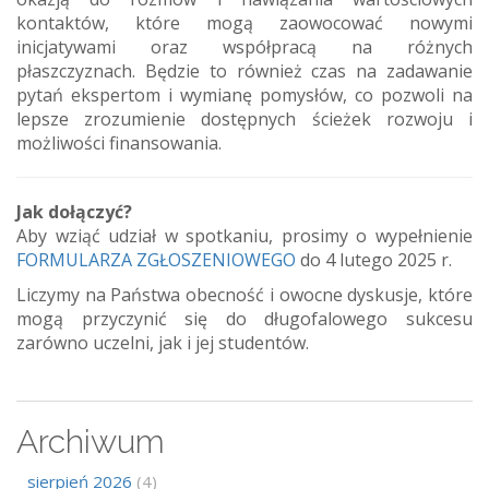
kontaktów, które mogą zaowocować nowymi
inicjatywami oraz współpracą na różnych
płaszczyznach. Będzie to również czas na zadawanie
pytań ekspertom i wymianę pomysłów, co pozwoli na
lepsze zrozumienie dostępnych ścieżek rozwoju i
możliwości finansowania.
Jak dołączyć?
Aby wziąć udział w spotkaniu, prosimy o wypełnienie
FORMULARZA ZGŁOSZENIOWEGO
do 4 lutego 2025 r.
Liczymy na Państwa obecność i owocne dyskusje, które
mogą przyczynić się do długofalowego sukcesu
zarówno uczelni, jak i jej studentów.
Archiwum
sierpień 2026
(4)