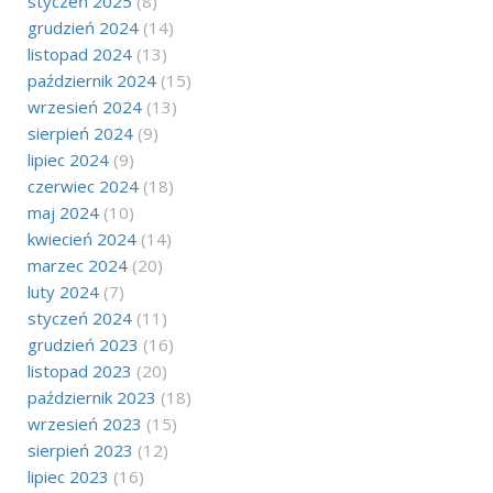
styczeń 2025
(8)
grudzień 2024
(14)
listopad 2024
(13)
październik 2024
(15)
wrzesień 2024
(13)
sierpień 2024
(9)
lipiec 2024
(9)
czerwiec 2024
(18)
maj 2024
(10)
kwiecień 2024
(14)
marzec 2024
(20)
luty 2024
(7)
styczeń 2024
(11)
grudzień 2023
(16)
listopad 2023
(20)
październik 2023
(18)
wrzesień 2023
(15)
sierpień 2023
(12)
lipiec 2023
(16)