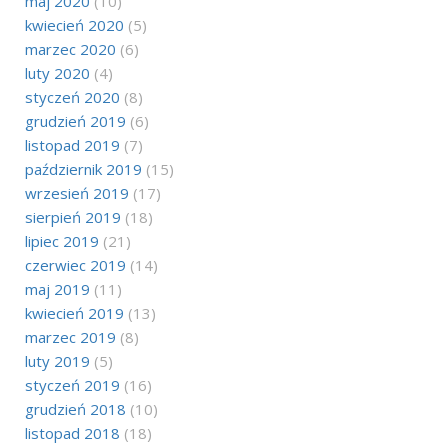
maj 2020
(10)
kwiecień 2020
(5)
marzec 2020
(6)
luty 2020
(4)
styczeń 2020
(8)
grudzień 2019
(6)
listopad 2019
(7)
październik 2019
(15)
wrzesień 2019
(17)
sierpień 2019
(18)
lipiec 2019
(21)
czerwiec 2019
(14)
maj 2019
(11)
kwiecień 2019
(13)
marzec 2019
(8)
luty 2019
(5)
styczeń 2019
(16)
grudzień 2018
(10)
listopad 2018
(18)