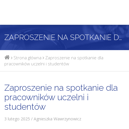
ZAPROSZENIE NA SPOTKANIE DLA PRACOWNIKÓW UCZELNI I STUDENTÓW
Strona główna
Zaproszenie na spotkanie dla
pracowników uczelni i studentów
Zaproszenie na spotkanie dla
pracowników uczelni i
studentów
3 lutego 2025 / Agnieszka Wawrzynowicz