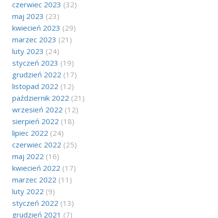
czerwiec 2023
(32)
maj 2023
(23)
kwiecień 2023
(29)
marzec 2023
(21)
luty 2023
(24)
styczeń 2023
(19)
grudzień 2022
(17)
listopad 2022
(12)
październik 2022
(21)
wrzesień 2022
(12)
sierpień 2022
(18)
lipiec 2022
(24)
czerwiec 2022
(25)
maj 2022
(16)
kwiecień 2022
(17)
marzec 2022
(11)
luty 2022
(9)
styczeń 2022
(13)
grudzień 2021
(7)