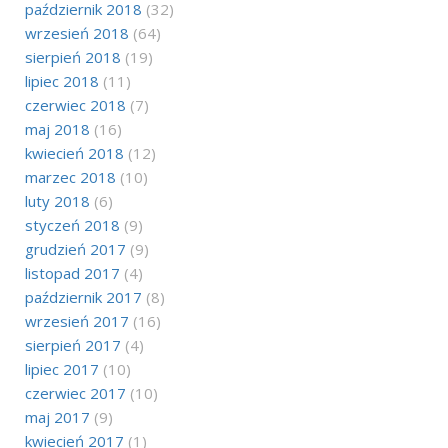
październik 2018
(32)
wrzesień 2018
(64)
sierpień 2018
(19)
lipiec 2018
(11)
czerwiec 2018
(7)
maj 2018
(16)
kwiecień 2018
(12)
marzec 2018
(10)
luty 2018
(6)
styczeń 2018
(9)
grudzień 2017
(9)
listopad 2017
(4)
październik 2017
(8)
wrzesień 2017
(16)
sierpień 2017
(4)
lipiec 2017
(10)
czerwiec 2017
(10)
maj 2017
(9)
kwiecień 2017
(1)