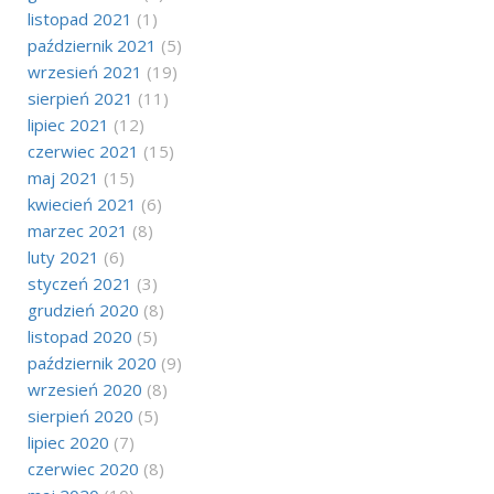
listopad 2021
(1)
październik 2021
(5)
wrzesień 2021
(19)
sierpień 2021
(11)
lipiec 2021
(12)
czerwiec 2021
(15)
maj 2021
(15)
kwiecień 2021
(6)
marzec 2021
(8)
luty 2021
(6)
styczeń 2021
(3)
grudzień 2020
(8)
listopad 2020
(5)
październik 2020
(9)
wrzesień 2020
(8)
sierpień 2020
(5)
lipiec 2020
(7)
czerwiec 2020
(8)