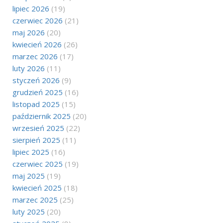
lipiec 2026
(19)
czerwiec 2026
(21)
maj 2026
(20)
kwiecień 2026
(26)
marzec 2026
(17)
luty 2026
(11)
styczeń 2026
(9)
grudzień 2025
(16)
listopad 2025
(15)
październik 2025
(20)
wrzesień 2025
(22)
sierpień 2025
(11)
lipiec 2025
(16)
czerwiec 2025
(19)
maj 2025
(19)
kwiecień 2025
(18)
marzec 2025
(25)
luty 2025
(20)