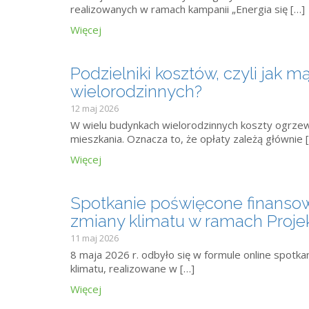
realizowanych w ramach kampanii „Energia się […]
Więcej
Podzielniki kosztów, czyli jak 
wielorodzinnych?
12 maj 2026
W wielu budynkach wielorodzinnych koszty ogrzew
mieszkania. Oznacza to, że opłaty zależą głównie 
Więcej
Spotkanie poświęcone finansow
zmiany klimatu w ramach Projek
11 maj 2026
8 maja 2026 r. odbyło się w formule online spotk
klimatu, realizowane w […]
Więcej