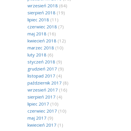
wrzesień 2018
(64)
sierpień 2018
(19)
lipiec 2018
(11)
czerwiec 2018
(7)
maj 2018
(16)
kwiecień 2018
(12)
marzec 2018
(10)
luty 2018
(6)
styczeń 2018
(9)
grudzień 2017
(9)
listopad 2017
(4)
październik 2017
(8)
wrzesień 2017
(16)
sierpień 2017
(4)
lipiec 2017
(10)
czerwiec 2017
(10)
maj 2017
(9)
kwiecień 2017
(1)