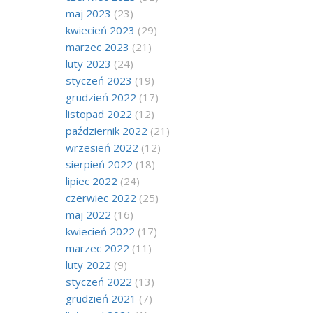
maj 2023
(23)
kwiecień 2023
(29)
marzec 2023
(21)
luty 2023
(24)
styczeń 2023
(19)
grudzień 2022
(17)
listopad 2022
(12)
październik 2022
(21)
wrzesień 2022
(12)
sierpień 2022
(18)
lipiec 2022
(24)
czerwiec 2022
(25)
maj 2022
(16)
kwiecień 2022
(17)
marzec 2022
(11)
luty 2022
(9)
styczeń 2022
(13)
grudzień 2021
(7)