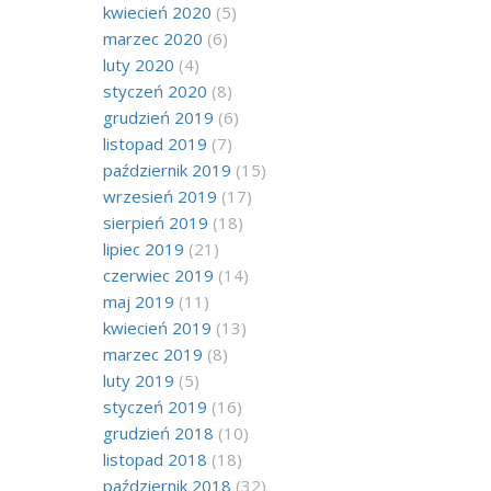
kwiecień 2020
(5)
marzec 2020
(6)
luty 2020
(4)
styczeń 2020
(8)
grudzień 2019
(6)
listopad 2019
(7)
październik 2019
(15)
wrzesień 2019
(17)
sierpień 2019
(18)
lipiec 2019
(21)
czerwiec 2019
(14)
maj 2019
(11)
kwiecień 2019
(13)
marzec 2019
(8)
luty 2019
(5)
styczeń 2019
(16)
grudzień 2018
(10)
listopad 2018
(18)
październik 2018
(32)