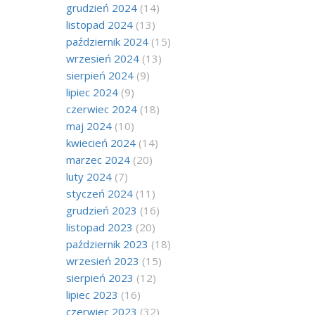
grudzień 2024
(14)
listopad 2024
(13)
październik 2024
(15)
wrzesień 2024
(13)
sierpień 2024
(9)
lipiec 2024
(9)
czerwiec 2024
(18)
maj 2024
(10)
kwiecień 2024
(14)
marzec 2024
(20)
luty 2024
(7)
styczeń 2024
(11)
grudzień 2023
(16)
listopad 2023
(20)
październik 2023
(18)
wrzesień 2023
(15)
sierpień 2023
(12)
lipiec 2023
(16)
czerwiec 2023
(32)