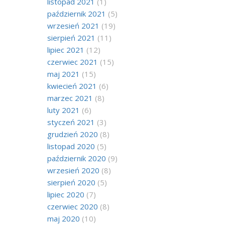
listopad 2021
(1)
październik 2021
(5)
wrzesień 2021
(19)
sierpień 2021
(11)
lipiec 2021
(12)
czerwiec 2021
(15)
maj 2021
(15)
kwiecień 2021
(6)
marzec 2021
(8)
luty 2021
(6)
styczeń 2021
(3)
grudzień 2020
(8)
listopad 2020
(5)
październik 2020
(9)
wrzesień 2020
(8)
sierpień 2020
(5)
lipiec 2020
(7)
czerwiec 2020
(8)
maj 2020
(10)