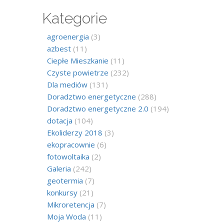
Kategorie
agroenergia
(3)
azbest
(11)
Ciepłe Mieszkanie
(11)
Czyste powietrze
(232)
Dla mediów
(131)
Doradztwo energetyczne
(288)
Doradztwo energetyczne 2.0
(194)
dotacja
(104)
Ekoliderzy 2018
(3)
ekopracownie
(6)
fotowoltaika
(2)
Galeria
(242)
geotermia
(7)
konkursy
(21)
Mikroretencja
(7)
Moja Woda
(11)