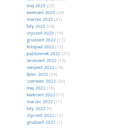
maj 2023
(23)
kwiecień 2023
(29)
marzec 2023
(21)
luty 2023
(24)
styczeń 2023
(19)
grudzień 2022
(17)
listopad 2022
(12)
październik 2022
(21)
wrzesień 2022
(12)
sierpień 2022
(18)
lipiec 2022
(24)
czerwiec 2022
(25)
maj 2022
(16)
kwiecień 2022
(17)
marzec 2022
(11)
luty 2022
(9)
styczeń 2022
(13)
grudzień 2021
(7)