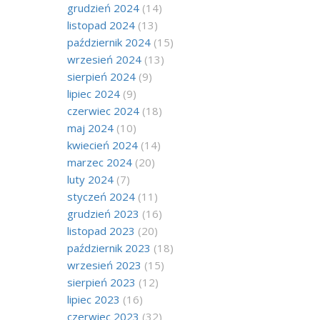
grudzień 2024
(14)
listopad 2024
(13)
październik 2024
(15)
wrzesień 2024
(13)
sierpień 2024
(9)
lipiec 2024
(9)
czerwiec 2024
(18)
maj 2024
(10)
kwiecień 2024
(14)
marzec 2024
(20)
luty 2024
(7)
styczeń 2024
(11)
grudzień 2023
(16)
listopad 2023
(20)
październik 2023
(18)
wrzesień 2023
(15)
sierpień 2023
(12)
lipiec 2023
(16)
czerwiec 2023
(32)