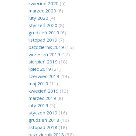
kwiecień 2020
(5)
marzec 2020
(6)
luty 2020
(4)
styczeń 2020
(8)
grudzień 2019
(6)
listopad 2019
(7)
październik 2019
(15)
wrzesień 2019
(17)
sierpień 2019
(18)
lipiec 2019
(21)
czerwiec 2019
(14)
maj 2019
(11)
kwiecień 2019
(13)
marzec 2019
(8)
luty 2019
(5)
styczeń 2019
(16)
grudzień 2018
(10)
listopad 2018
(18)
październik 2018
(32)