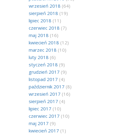
wrzesień 2018
(64)
sierpień 2018
(19)
lipiec 2018
(11)
czerwiec 2018
(7)
maj 2018
(16)
kwiecień 2018
(12)
marzec 2018
(10)
luty 2018
(6)
styczeń 2018
(9)
grudzień 2017
(9)
listopad 2017
(4)
październik 2017
(8)
wrzesień 2017
(16)
sierpień 2017
(4)
lipiec 2017
(10)
czerwiec 2017
(10)
maj 2017
(9)
kwiecień 2017
(1)