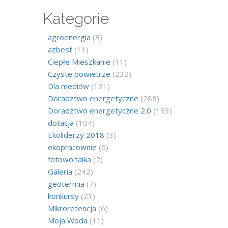
Kategorie
agroenergia
(3)
azbest
(11)
Ciepłe Mieszkanie
(11)
Czyste powietrze
(232)
Dla mediów
(131)
Doradztwo energetyczne
(288)
Doradztwo energetyczne 2.0
(193)
dotacja
(104)
Ekoliderzy 2018
(3)
ekopracownie
(6)
fotowoltaika
(2)
Galeria
(242)
geotermia
(7)
konkursy
(21)
Mikroretencja
(6)
Moja Woda
(11)