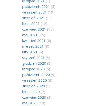
listopad 2021
(1)
październik 2021
(5)
wrzesień 2021
(19)
sierpień 2021
(11)
lipiec 2021
(12)
czerwiec 2021
(15)
maj 2021
(15)
kwiecień 2021
(6)
marzec 2021
(8)
luty 2021
(6)
styczeń 2021
(3)
grudzień 2020
(8)
listopad 2020
(5)
październik 2020
(9)
wrzesień 2020
(8)
sierpień 2020
(5)
lipiec 2020
(7)
czerwiec 2020
(8)
maj 2020
(10)