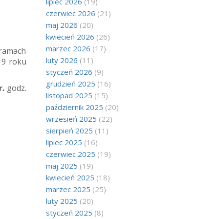
lipiec 2026
(19)
czerwiec 2026
(21)
maj 2026
(20)
kwiecień 2026
(26)
marzec 2026
(17)
 ramach
luty 2026
(11)
19 roku
styczeń 2026
(9)
grudzień 2025
(16)
r.
godz.
listopad 2025
(15)
październik 2025
(20)
wrzesień 2025
(22)
sierpień 2025
(11)
lipiec 2025
(16)
czerwiec 2025
(19)
maj 2025
(19)
kwiecień 2025
(18)
marzec 2025
(25)
luty 2025
(20)
styczeń 2025
(8)