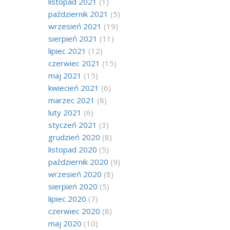
listopad 2021
(1)
październik 2021
(5)
wrzesień 2021
(19)
sierpień 2021
(11)
lipiec 2021
(12)
czerwiec 2021
(15)
maj 2021
(15)
kwiecień 2021
(6)
marzec 2021
(8)
luty 2021
(6)
styczeń 2021
(3)
grudzień 2020
(8)
listopad 2020
(5)
październik 2020
(9)
wrzesień 2020
(8)
sierpień 2020
(5)
lipiec 2020
(7)
czerwiec 2020
(8)
maj 2020
(10)