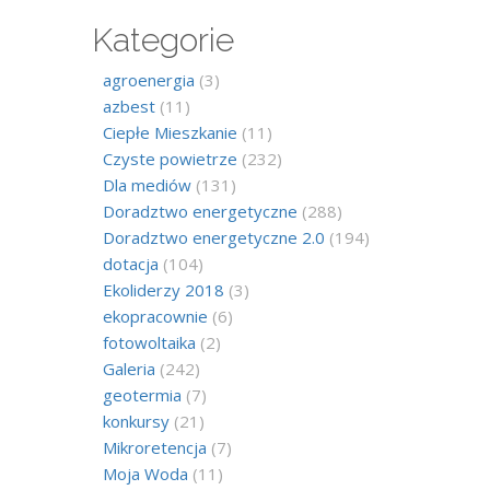
Kategorie
agroenergia
(3)
azbest
(11)
Ciepłe Mieszkanie
(11)
Czyste powietrze
(232)
Dla mediów
(131)
Doradztwo energetyczne
(288)
Doradztwo energetyczne 2.0
(194)
dotacja
(104)
Ekoliderzy 2018
(3)
ekopracownie
(6)
fotowoltaika
(2)
Galeria
(242)
geotermia
(7)
konkursy
(21)
Mikroretencja
(7)
Moja Woda
(11)