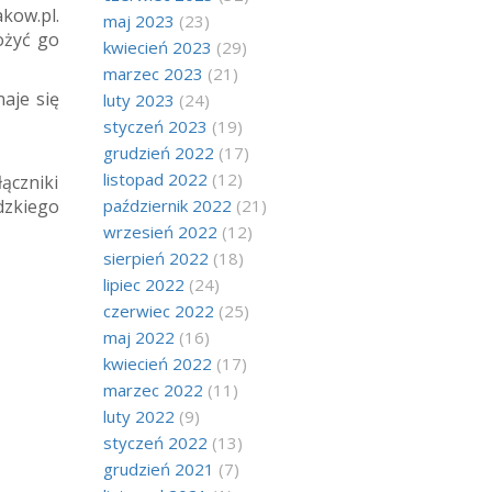
kow.pl.
maj 2023
(23)
ożyć go
kwiecień 2023
(29)
marzec 2023
(21)
aje się
luty 2023
(24)
styczeń 2023
(19)
grudzień 2022
(17)
listopad 2022
(12)
ączniki
dzkiego
październik 2022
(21)
wrzesień 2022
(12)
sierpień 2022
(18)
lipiec 2022
(24)
czerwiec 2022
(25)
maj 2022
(16)
kwiecień 2022
(17)
marzec 2022
(11)
luty 2022
(9)
styczeń 2022
(13)
grudzień 2021
(7)