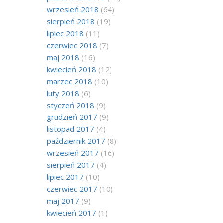
wrzesień 2018
(64)
sierpień 2018
(19)
lipiec 2018
(11)
czerwiec 2018
(7)
maj 2018
(16)
kwiecień 2018
(12)
marzec 2018
(10)
luty 2018
(6)
styczeń 2018
(9)
grudzień 2017
(9)
listopad 2017
(4)
październik 2017
(8)
wrzesień 2017
(16)
sierpień 2017
(4)
lipiec 2017
(10)
czerwiec 2017
(10)
maj 2017
(9)
kwiecień 2017
(1)