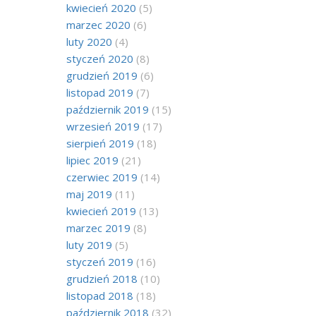
kwiecień 2020
(5)
marzec 2020
(6)
luty 2020
(4)
styczeń 2020
(8)
grudzień 2019
(6)
listopad 2019
(7)
październik 2019
(15)
wrzesień 2019
(17)
sierpień 2019
(18)
lipiec 2019
(21)
czerwiec 2019
(14)
maj 2019
(11)
kwiecień 2019
(13)
marzec 2019
(8)
luty 2019
(5)
styczeń 2019
(16)
grudzień 2018
(10)
listopad 2018
(18)
październik 2018
(32)