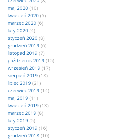
czerwiec 2020
(8)
maj 2020
(10)
kwiecień 2020
(5)
marzec 2020
(6)
luty 2020
(4)
styczeń 2020
(8)
grudzień 2019
(6)
listopad 2019
(7)
październik 2019
(15)
wrzesień 2019
(17)
sierpień 2019
(18)
lipiec 2019
(21)
czerwiec 2019
(14)
maj 2019
(11)
kwiecień 2019
(13)
marzec 2019
(8)
luty 2019
(5)
styczeń 2019
(16)
grudzień 2018
(10)