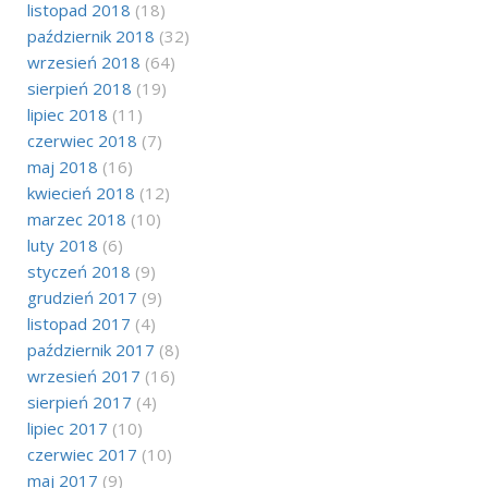
listopad 2018
(18)
październik 2018
(32)
wrzesień 2018
(64)
sierpień 2018
(19)
lipiec 2018
(11)
czerwiec 2018
(7)
maj 2018
(16)
kwiecień 2018
(12)
marzec 2018
(10)
luty 2018
(6)
styczeń 2018
(9)
grudzień 2017
(9)
listopad 2017
(4)
październik 2017
(8)
wrzesień 2017
(16)
sierpień 2017
(4)
lipiec 2017
(10)
czerwiec 2017
(10)
maj 2017
(9)