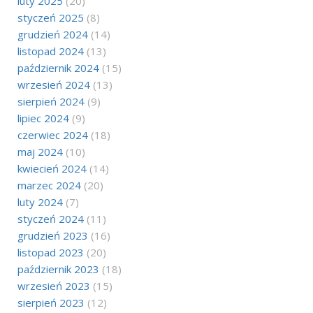
luty 2025
(20)
styczeń 2025
(8)
grudzień 2024
(14)
listopad 2024
(13)
październik 2024
(15)
wrzesień 2024
(13)
sierpień 2024
(9)
lipiec 2024
(9)
czerwiec 2024
(18)
maj 2024
(10)
kwiecień 2024
(14)
marzec 2024
(20)
luty 2024
(7)
styczeń 2024
(11)
grudzień 2023
(16)
listopad 2023
(20)
październik 2023
(18)
wrzesień 2023
(15)
sierpień 2023
(12)