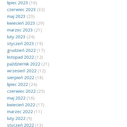
lipiec 2023
(16)
czerwiec 2023
(32)
maj 2023
(23)
kwiecień 2023
(29)
marzec 2023
(21)
luty 2023
(24)
styczeń 2023
(19)
grudzień 2022
(17)
listopad 2022
(12)
październik 2022
(21)
wrzesień 2022
(12)
sierpień 2022
(18)
lipiec 2022
(24)
czerwiec 2022
(25)
maj 2022
(16)
kwiecień 2022
(17)
marzec 2022
(11)
luty 2022
(9)
styczeń 2022
(13)