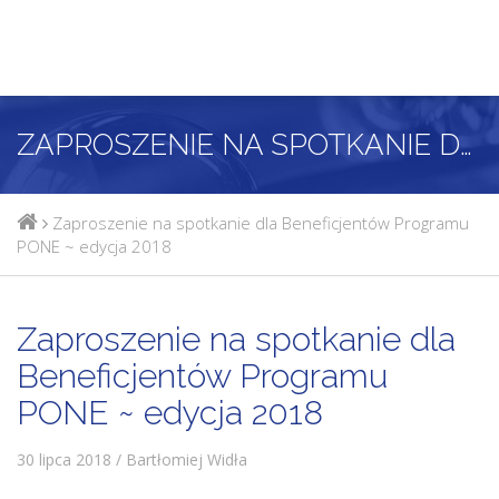
ZAPROSZENIE NA SPOTKANIE DLA BENEFICJENTÓW PROGRAMU PONE ~ EDYCJA 2018
Zaproszenie na spotkanie dla Beneficjentów Programu
PONE ~ edycja 2018
Zaproszenie na spotkanie dla
Beneficjentów Programu
PONE ~ edycja 2018
30 lipca 2018 / Bartłomiej Widła