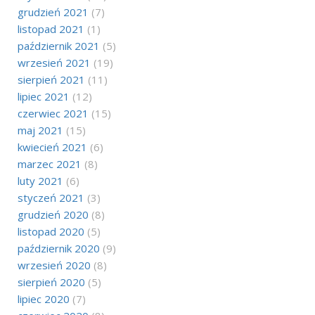
grudzień 2021
(7)
listopad 2021
(1)
październik 2021
(5)
wrzesień 2021
(19)
sierpień 2021
(11)
lipiec 2021
(12)
czerwiec 2021
(15)
maj 2021
(15)
kwiecień 2021
(6)
marzec 2021
(8)
luty 2021
(6)
styczeń 2021
(3)
grudzień 2020
(8)
listopad 2020
(5)
październik 2020
(9)
wrzesień 2020
(8)
sierpień 2020
(5)
lipiec 2020
(7)