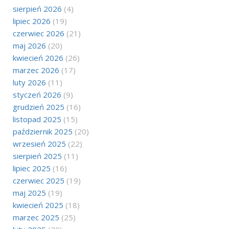
sierpień 2026
(4)
lipiec 2026
(19)
czerwiec 2026
(21)
maj 2026
(20)
kwiecień 2026
(26)
marzec 2026
(17)
luty 2026
(11)
styczeń 2026
(9)
grudzień 2025
(16)
listopad 2025
(15)
październik 2025
(20)
wrzesień 2025
(22)
sierpień 2025
(11)
lipiec 2025
(16)
czerwiec 2025
(19)
maj 2025
(19)
kwiecień 2025
(18)
marzec 2025
(25)