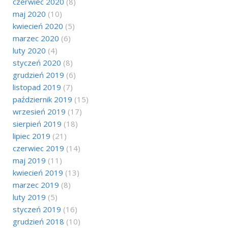
czerwiec 2020
(8)
maj 2020
(10)
kwiecień 2020
(5)
marzec 2020
(6)
luty 2020
(4)
styczeń 2020
(8)
grudzień 2019
(6)
listopad 2019
(7)
październik 2019
(15)
wrzesień 2019
(17)
sierpień 2019
(18)
lipiec 2019
(21)
czerwiec 2019
(14)
maj 2019
(11)
kwiecień 2019
(13)
marzec 2019
(8)
luty 2019
(5)
styczeń 2019
(16)
grudzień 2018
(10)