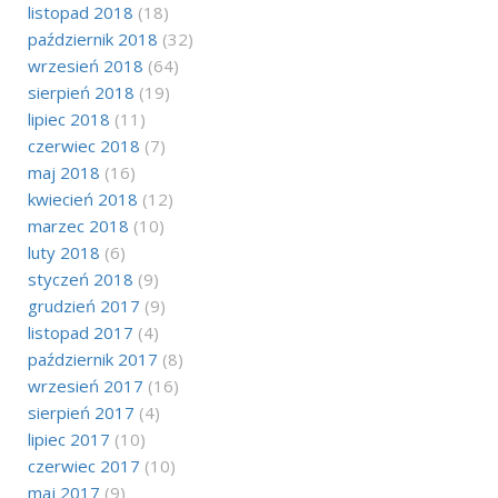
listopad 2018
(18)
październik 2018
(32)
wrzesień 2018
(64)
sierpień 2018
(19)
lipiec 2018
(11)
czerwiec 2018
(7)
maj 2018
(16)
kwiecień 2018
(12)
marzec 2018
(10)
luty 2018
(6)
styczeń 2018
(9)
grudzień 2017
(9)
listopad 2017
(4)
październik 2017
(8)
wrzesień 2017
(16)
sierpień 2017
(4)
lipiec 2017
(10)
czerwiec 2017
(10)
maj 2017
(9)