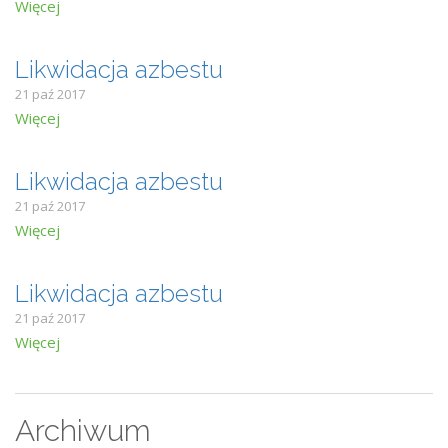
Więcej
Likwidacja azbestu
21 paź 2017
Więcej
Likwidacja azbestu
21 paź 2017
Więcej
Likwidacja azbestu
21 paź 2017
Więcej
Archiwum