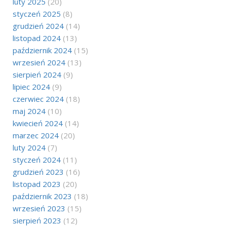
luty 2025
(20)
styczeń 2025
(8)
grudzień 2024
(14)
listopad 2024
(13)
październik 2024
(15)
wrzesień 2024
(13)
sierpień 2024
(9)
lipiec 2024
(9)
czerwiec 2024
(18)
maj 2024
(10)
kwiecień 2024
(14)
marzec 2024
(20)
luty 2024
(7)
styczeń 2024
(11)
grudzień 2023
(16)
listopad 2023
(20)
październik 2023
(18)
wrzesień 2023
(15)
sierpień 2023
(12)