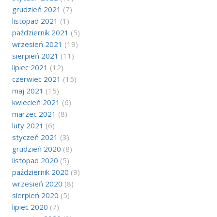
grudzień 2021
(7)
listopad 2021
(1)
październik 2021
(5)
wrzesień 2021
(19)
sierpień 2021
(11)
lipiec 2021
(12)
czerwiec 2021
(15)
maj 2021
(15)
kwiecień 2021
(6)
marzec 2021
(8)
luty 2021
(6)
styczeń 2021
(3)
grudzień 2020
(8)
listopad 2020
(5)
październik 2020
(9)
wrzesień 2020
(8)
sierpień 2020
(5)
lipiec 2020
(7)