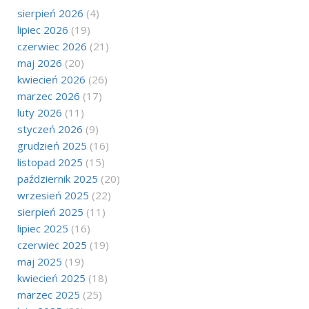
sierpień 2026
(4)
lipiec 2026
(19)
czerwiec 2026
(21)
maj 2026
(20)
kwiecień 2026
(26)
marzec 2026
(17)
luty 2026
(11)
styczeń 2026
(9)
grudzień 2025
(16)
listopad 2025
(15)
październik 2025
(20)
wrzesień 2025
(22)
sierpień 2025
(11)
lipiec 2025
(16)
czerwiec 2025
(19)
maj 2025
(19)
kwiecień 2025
(18)
marzec 2025
(25)