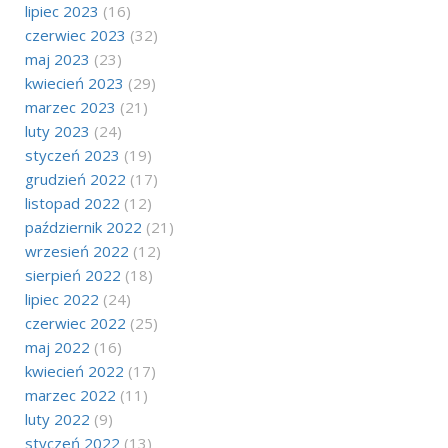
lipiec 2023
(16)
czerwiec 2023
(32)
maj 2023
(23)
kwiecień 2023
(29)
marzec 2023
(21)
luty 2023
(24)
styczeń 2023
(19)
grudzień 2022
(17)
listopad 2022
(12)
październik 2022
(21)
wrzesień 2022
(12)
sierpień 2022
(18)
lipiec 2022
(24)
czerwiec 2022
(25)
maj 2022
(16)
kwiecień 2022
(17)
marzec 2022
(11)
luty 2022
(9)
styczeń 2022
(13)