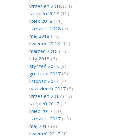
wrzesień 2018
(64)
sierpień 2018
(19)
lipiec 2018
(11)
czerwiec 2018
(7)
maj 2018
(16)
kwiecień 2018
(12)
marzec 2018
(10)
luty 2018
(6)
styczeń 2018
(9)
grudzień 2017
(9)
listopad 2017
(4)
październik 2017
(8)
wrzesień 2017
(16)
sierpień 2017
(4)
lipiec 2017
(10)
czerwiec 2017
(10)
maj 2017
(9)
kwiecień 2017
(1)