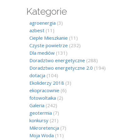
Kategorie
agroenergia
(3)
azbest
(11)
Ciepłe Mieszkanie
(11)
Czyste powietrze
(232)
Dla mediów
(131)
Doradztwo energetyczne
(288)
Doradztwo energetyczne 2.0
(194)
dotacja
(104)
Ekoliderzy 2018
(3)
ekopracownie
(6)
fotowoltaika
(2)
Galeria
(242)
geotermia
(7)
konkursy
(21)
Mikroretencja
(7)
Moja Woda
(11)