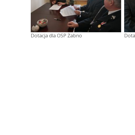
Dotacja dla OSP Żabno
Dota