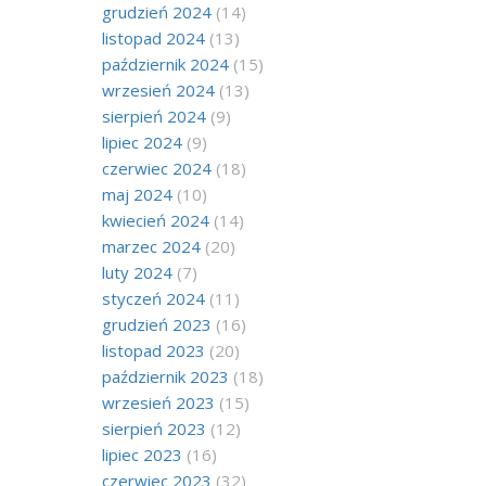
grudzień 2024
(14)
listopad 2024
(13)
październik 2024
(15)
wrzesień 2024
(13)
sierpień 2024
(9)
lipiec 2024
(9)
czerwiec 2024
(18)
maj 2024
(10)
kwiecień 2024
(14)
marzec 2024
(20)
luty 2024
(7)
styczeń 2024
(11)
grudzień 2023
(16)
listopad 2023
(20)
październik 2023
(18)
wrzesień 2023
(15)
sierpień 2023
(12)
lipiec 2023
(16)
czerwiec 2023
(32)