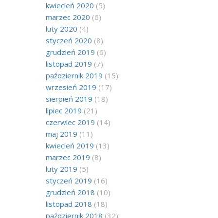
kwiecień 2020
(5)
marzec 2020
(6)
luty 2020
(4)
styczeń 2020
(8)
grudzień 2019
(6)
listopad 2019
(7)
październik 2019
(15)
wrzesień 2019
(17)
sierpień 2019
(18)
lipiec 2019
(21)
czerwiec 2019
(14)
maj 2019
(11)
kwiecień 2019
(13)
marzec 2019
(8)
luty 2019
(5)
styczeń 2019
(16)
grudzień 2018
(10)
listopad 2018
(18)
październik 2018
(32)