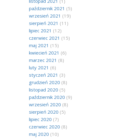
listopad 2021
(1)
październik 2021
(5)
wrzesień 2021
(19)
sierpień 2021
(11)
lipiec 2021
(12)
czerwiec 2021
(15)
maj 2021
(15)
kwiecień 2021
(6)
marzec 2021
(8)
luty 2021
(6)
styczeń 2021
(3)
grudzień 2020
(8)
listopad 2020
(5)
październik 2020
(9)
wrzesień 2020
(8)
sierpień 2020
(5)
lipiec 2020
(7)
czerwiec 2020
(8)
maj 2020
(10)