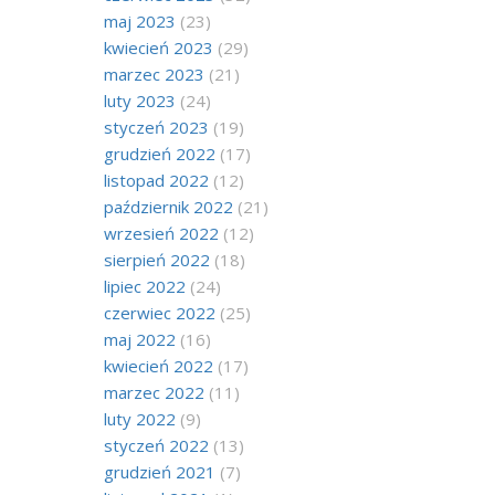
maj 2023
(23)
kwiecień 2023
(29)
marzec 2023
(21)
luty 2023
(24)
styczeń 2023
(19)
grudzień 2022
(17)
listopad 2022
(12)
październik 2022
(21)
wrzesień 2022
(12)
sierpień 2022
(18)
lipiec 2022
(24)
czerwiec 2022
(25)
maj 2022
(16)
kwiecień 2022
(17)
marzec 2022
(11)
luty 2022
(9)
styczeń 2022
(13)
grudzień 2021
(7)