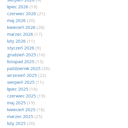
lipiec 2026
(19)
czerwiec 2026
(21)
maj 2026
(20)
kwiecień 2026
(26)
marzec 2026
(17)
luty 2026
(11)
styczeń 2026
(9)
grudzień 2025
(16)
listopad 2025
(15)
październik 2025
(20)
wrzesień 2025
(22)
sierpień 2025
(11)
lipiec 2025
(16)
czerwiec 2025
(19)
maj 2025
(19)
kwiecień 2025
(18)
marzec 2025
(25)
luty 2025
(20)