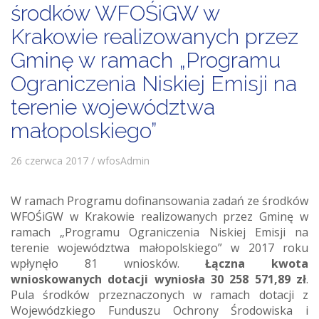
środków WFOŚiGW w
Krakowie realizowanych przez
Gminę w ramach „Programu
Ograniczenia Niskiej Emisji na
terenie województwa
małopolskiego”
26 czerwca 2017 / wfosAdmin
W ramach Programu dofinansowania zadań ze środków
WFOŚiGW w Krakowie realizowanych przez Gminę w
ramach „Programu Ograniczenia Niskiej Emisji na
terenie województwa małopolskiego” w 2017 roku
wpłynęło 81 wniosków.
Łączna kwota
wnioskowanych dotacji wyniosła 30 258 571,89 zł
.
Pula środków przeznaczonych w ramach dotacji z
Wojewódzkiego Funduszu Ochrony Środowiska i