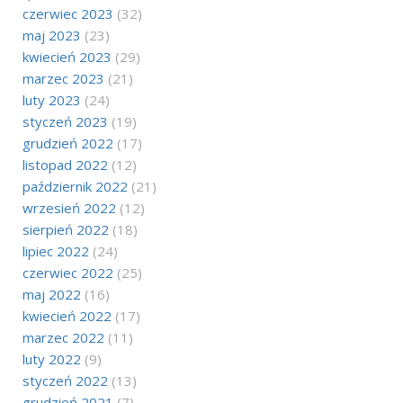
czerwiec 2023
(32)
maj 2023
(23)
kwiecień 2023
(29)
marzec 2023
(21)
luty 2023
(24)
styczeń 2023
(19)
grudzień 2022
(17)
listopad 2022
(12)
październik 2022
(21)
wrzesień 2022
(12)
sierpień 2022
(18)
lipiec 2022
(24)
czerwiec 2022
(25)
maj 2022
(16)
kwiecień 2022
(17)
marzec 2022
(11)
luty 2022
(9)
styczeń 2022
(13)
grudzień 2021
(7)