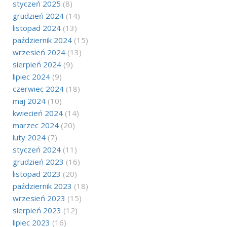
styczeń 2025
(8)
grudzień 2024
(14)
listopad 2024
(13)
październik 2024
(15)
wrzesień 2024
(13)
sierpień 2024
(9)
lipiec 2024
(9)
czerwiec 2024
(18)
maj 2024
(10)
kwiecień 2024
(14)
marzec 2024
(20)
luty 2024
(7)
styczeń 2024
(11)
grudzień 2023
(16)
listopad 2023
(20)
październik 2023
(18)
wrzesień 2023
(15)
sierpień 2023
(12)
lipiec 2023
(16)