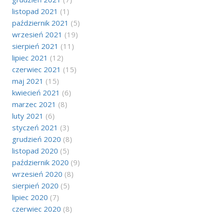
listopad 2021
(1)
październik 2021
(5)
wrzesień 2021
(19)
sierpień 2021
(11)
lipiec 2021
(12)
czerwiec 2021
(15)
maj 2021
(15)
kwiecień 2021
(6)
marzec 2021
(8)
luty 2021
(6)
styczeń 2021
(3)
grudzień 2020
(8)
listopad 2020
(5)
październik 2020
(9)
wrzesień 2020
(8)
sierpień 2020
(5)
lipiec 2020
(7)
czerwiec 2020
(8)