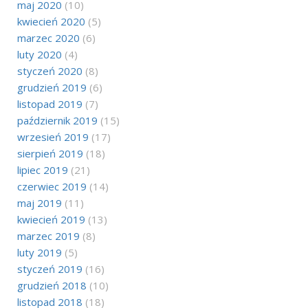
maj 2020
(10)
kwiecień 2020
(5)
marzec 2020
(6)
luty 2020
(4)
styczeń 2020
(8)
grudzień 2019
(6)
listopad 2019
(7)
październik 2019
(15)
wrzesień 2019
(17)
sierpień 2019
(18)
lipiec 2019
(21)
czerwiec 2019
(14)
maj 2019
(11)
kwiecień 2019
(13)
marzec 2019
(8)
luty 2019
(5)
styczeń 2019
(16)
grudzień 2018
(10)
listopad 2018
(18)