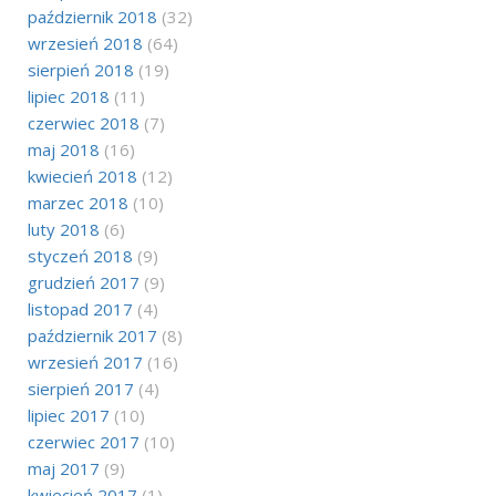
październik 2018
(32)
wrzesień 2018
(64)
sierpień 2018
(19)
lipiec 2018
(11)
czerwiec 2018
(7)
maj 2018
(16)
kwiecień 2018
(12)
marzec 2018
(10)
luty 2018
(6)
styczeń 2018
(9)
grudzień 2017
(9)
listopad 2017
(4)
październik 2017
(8)
wrzesień 2017
(16)
sierpień 2017
(4)
lipiec 2017
(10)
czerwiec 2017
(10)
maj 2017
(9)
kwiecień 2017
(1)