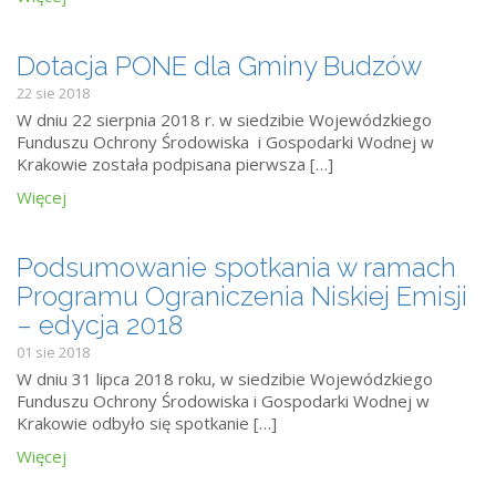
Dotacja PONE dla Gminy Budzów
22 sie 2018
W dniu 22 sierpnia 2018 r. w siedzibie Wojewódzkiego
Funduszu Ochrony Środowiska i Gospodarki Wodnej w
Krakowie została podpisana pierwsza […]
Więcej
Podsumowanie spotkania w ramach
Programu Ograniczenia Niskiej Emisji
– edycja 2018
01 sie 2018
W dniu 31 lipca 2018 roku, w siedzibie Wojewódzkiego
Funduszu Ochrony Środowiska i Gospodarki Wodnej w
Krakowie odbyło się spotkanie […]
Więcej