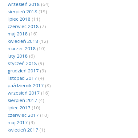
wrzesień 2018
(64)
sierpień 2018
(19)
lipiec 2018
(11)
czerwiec 2018
(7)
maj 2018
(16)
kwiecień 2018
(12)
marzec 2018
(10)
luty 2018
(6)
styczeń 2018
(9)
grudzień 2017
(9)
listopad 2017
(4)
październik 2017
(8)
wrzesień 2017
(16)
sierpień 2017
(4)
lipiec 2017
(10)
czerwiec 2017
(10)
maj 2017
(9)
kwiecień 2017
(1)