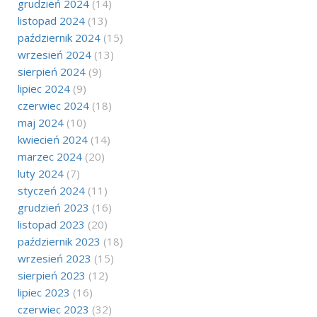
grudzień 2024
(14)
listopad 2024
(13)
październik 2024
(15)
wrzesień 2024
(13)
sierpień 2024
(9)
lipiec 2024
(9)
czerwiec 2024
(18)
maj 2024
(10)
kwiecień 2024
(14)
marzec 2024
(20)
luty 2024
(7)
styczeń 2024
(11)
grudzień 2023
(16)
listopad 2023
(20)
październik 2023
(18)
wrzesień 2023
(15)
sierpień 2023
(12)
lipiec 2023
(16)
czerwiec 2023
(32)