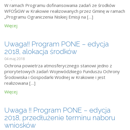
W ramach Programu dofinansowania zadań ze środków
WFOŚiGW w Krakowie realizowanych przez Gminę w ramach
„Programu Ograniczenia Niskiej Emisji na […]
Więcej
Uwaga!! Program PONE – edycja
2018, alokacja środków
04 maj 2018
Ochrona powietrza atmosferycznego stanowi jedno z
priorytetowych zadań Wojewódzkiego Funduszu Ochrony
Środowiska i Gospodarki Wodnej w Krakowie i jest
realizowana […]
Więcej
Uwaga !! Program PONE – edycja
2018, przedłużenie terminu naboru
wniosków